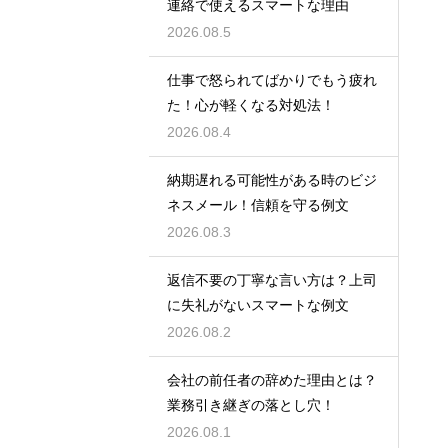
連絡で使えるスマートな理由
2026.08.5
仕事で怒られてばかりでもう疲れ
た！心が軽くなる対処法！
2026.08.4
納期遅れる可能性がある時のビジ
ネスメール！信頼を守る例文
2026.08.3
返信不要の丁寧な言い方は？上司
に失礼がないスマートな例文
2026.08.2
会社の前任者の辞めた理由とは？
業務引き継ぎの落とし穴！
2026.08.1