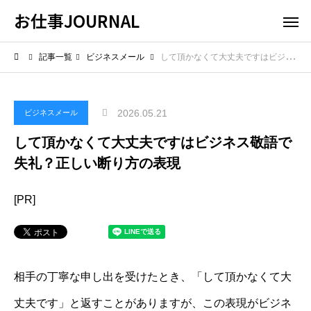
お仕事JOURNAL
記事一覧
ビジネスメール
して頂かなくて大丈夫ですはビジネス敬語で失礼？正しい断り方の表現
2026.05.21
ビジネスメール
して頂かなくて大丈夫ですはビジネス敬語で
失礼？正しい断り方の表現
[PR]
相手の丁寧な申し出を受けたとき、「して頂かなくて大
丈夫です」と返すことがありますが、この表現がビジネ