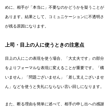
めに、相手が「本当に」不要なのかどうかを疑うことが
あります。結果として、コミュニケーションに不透明さ
が残る原因になります。
上司・目上の人に使うときの注意点
目上の人にこの表現を使う場合、「大丈夫です」の部分
をよりフォーマルな表現に変えることが重要です。「構
いません」「問題ございません」「差し支えございませ
ん」などを使うと失礼にならない言い回しになります。
また、断る理由を簡単に述べて、相手の申し出への感謝