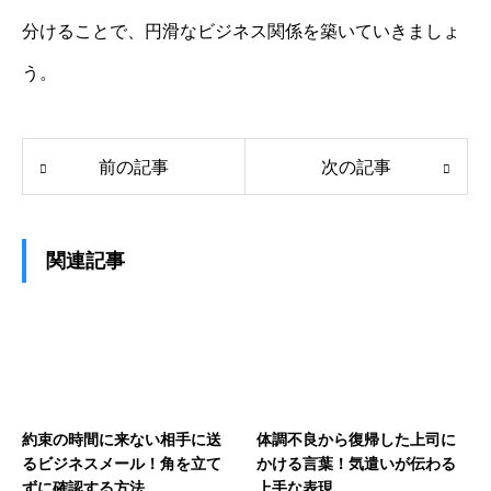
分けることで、円滑なビジネス関係を築いていきましょ
う。
前の記事
次の記事
関連記事
約束の時間に来ない相手に送
体調不良から復帰した上司に
るビジネスメール！角を立て
かける言葉！気遣いが伝わる
ずに確認する方法
上手な表現