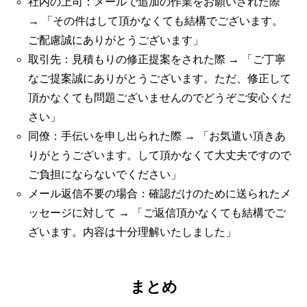
社内の上司：メールで追加の作業をお願いされた際
→ 「その件はして頂かなくても結構でございます。
ご配慮誠にありがとうございます」
取引先：見積もりの修正提案をされた際 → 「ご丁寧
なご提案誠にありがとうございます。ただ、修正して
頂かなくても問題ございませんのでどうぞご安心くだ
さい」
同僚：手伝いを申し出られた際 → 「お気遣い頂きあ
りがとうございます。して頂かなくて大丈夫ですので
ご負担にならないでください」
メール返信不要の場合：確認だけのために送られたメ
ッセージに対して → 「ご返信頂かなくても結構でご
ざいます。内容は十分理解いたしました」
まとめ