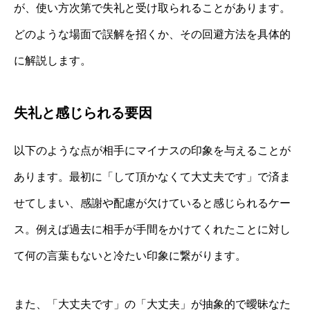
が、使い方次第で失礼と受け取られることがあります。
どのような場面で誤解を招くか、その回避方法を具体的
に解説します。
失礼と感じられる要因
以下のような点が相手にマイナスの印象を与えることが
あります。最初に「して頂かなくて大丈夫です」で済ま
せてしまい、感謝や配慮が欠けていると感じられるケー
ス。例えば過去に相手が手間をかけてくれたことに対し
て何の言葉もないと冷たい印象に繋がります。
また、「大丈夫です」の「大丈夫」が抽象的で曖昧なた