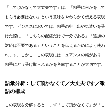
「して頂かなくて大丈夫です」は、「相手に何かをして
もらう必要はない」という意味をやわらかく伝える表現
です。ビジネスにおいては、相手の申し出や気遣いを受
けた際に、「こちらの配慮だけで十分である」「追加の
対応は不要である」ということを伝えるためによく使わ
れます。しかし、この表現にはニュアンスの幅があり、
相手にどう受け取られるかを考慮することが大切です。
語彙分析：して頂かなくて／大丈夫です／敬
語の構成
この表現を分解すると、まず「して頂かなくて」が「し