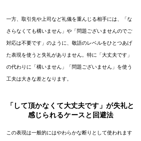
一方、取引先や上司など礼儀を重んじる相手には、「な
さらなくても構いません」や「問題ございませんのでご
対応は不要です」のように、敬語のレベルをひとつあげ
た表現を使うと失礼がありません。特に「大丈夫です」
の代わりに「構いません」「問題ございません」を使う
工夫は大きな差となります。
「して頂かなくて大丈夫です」が失礼と
感じられるケースと回避法
この表現は一般的にはやわらかな断りとして使われます