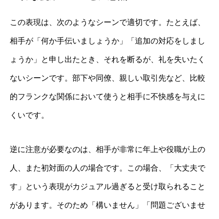
この表現は、次のようなシーンで適切です。たとえば、
相手が「何か手伝いましょうか」「追加の対応をしまし
ょうか」と申し出たとき、それを断るが、礼を失いたく
ないシーンです。部下や同僚、親しい取引先など、比較
的フランクな関係において使うと相手に不快感を与えに
くいです。
逆に注意が必要なのは、相手が非常に年上や役職が上の
人、また初対面の人の場合です。この場合、「大丈夫で
す」という表現がカジュアル過ぎると受け取られること
があります。そのため「構いません」「問題ございませ