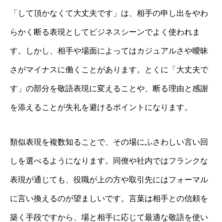
「して頂かなくて大丈夫です」は、相手の申し出をやわ
らかく断る表現としてビジネスシーンでよく使われま
す。しかし、相手や場面によってはカジュアルさや曖昧
さがマイナスに働くことがあります。とくに「大丈夫で
す」の部分を敬語表現に変えることや、断る理由と感謝
を添えることが失礼を避けるポイントになります。
類似表現を複数知ることで、その場にふさわしい言い回
しを選べるようになります。同僚や社内ではフランクな
表現が通じても、役職が上の方や取引先にはフォーマル
に言い換えるのが望ましいです。言葉は相手との信頼を
築く手段ですから、場と相手に応じて最適な敬語を使い