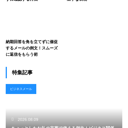
納期回答を角を立てずに催促
するメールの例文！スムーズ
に返信をもらう術
特集記事
ビジネスメール
2026.08.09