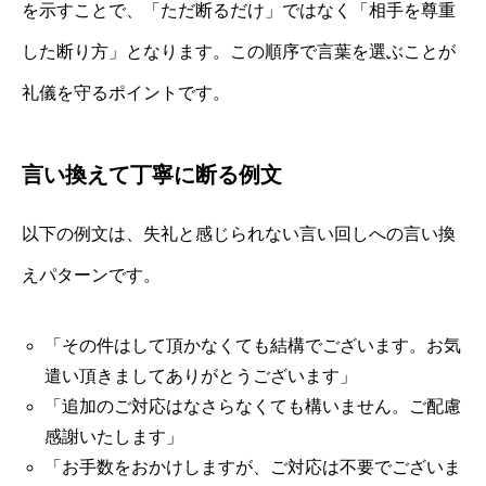
を示すことで、「ただ断るだけ」ではなく「相手を尊重
した断り方」となります。この順序で言葉を選ぶことが
礼儀を守るポイントです。
言い換えて丁寧に断る例文
以下の例文は、失礼と感じられない言い回しへの言い換
えパターンです。
「その件はして頂かなくても結構でございます。お気
遣い頂きましてありがとうございます」
「追加のご対応はなさらなくても構いません。ご配慮
感謝いたします」
「お手数をおかけしますが、ご対応は不要でございま