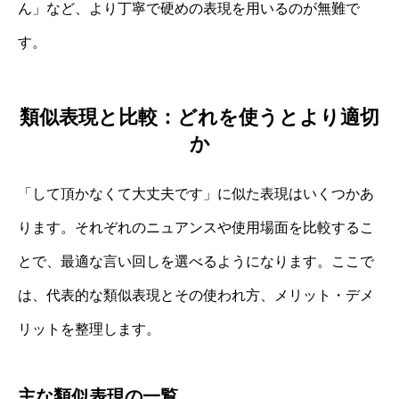
ん」など、より丁寧で硬めの表現を用いるのが無難で
す。
類似表現と比較：どれを使うとより適切
か
「して頂かなくて大丈夫です」に似た表現はいくつかあ
ります。それぞれのニュアンスや使用場面を比較するこ
とで、最適な言い回しを選べるようになります。ここで
は、代表的な類似表現とその使われ方、メリット・デメ
リットを整理します。
主な類似表現の一覧