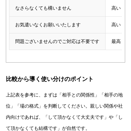
なさらなくても構いません
高い
お気遣いなくお願いいたします
高い
問題ございませんのでご対応は不要です
最高
比較から導く使い分けのポイント
上記表を参考に、まずは「相手との関係性」「相手の地
位」「場の格式」を判断してください。親しい関係や社
内向けであれば、「して頂かなくて大丈夫です」や「し
て頂かなくても結構です」が自然です。