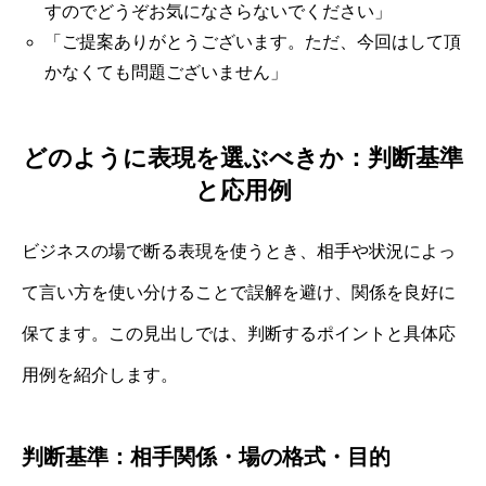
すのでどうぞお気になさらないでください」
「ご提案ありがとうございます。ただ、今回はして頂
かなくても問題ございません」
どのように表現を選ぶべきか：判断基準
と応用例
ビジネスの場で断る表現を使うとき、相手や状況によっ
て言い方を使い分けることで誤解を避け、関係を良好に
保てます。この見出しでは、判断するポイントと具体応
用例を紹介します。
判断基準：相手関係・場の格式・目的