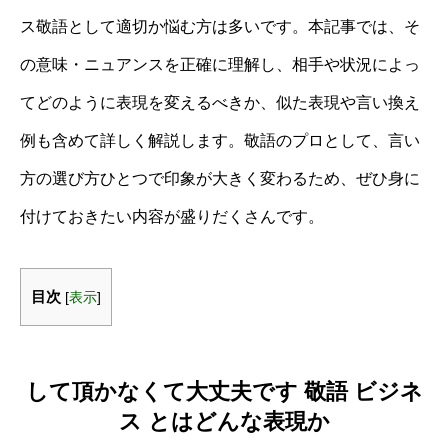
ス敬語として適切か悩む方は多いです。本記事では、そ
の意味・ニュアンスを正確に理解し、相手や状況によっ
てどのように表現を変えるべきか、似た表現や言い換え
例も含めて詳しく解説します。敬語のプロとして、言い
方の選び方ひとつで印象が大きく変わるため、ぜひ身に
付けておきたい内容が盛りだくさんです。
目次
[
表示
]
して頂かなくて大丈夫です 敬語 ビジネ
ス とはどんな表現か