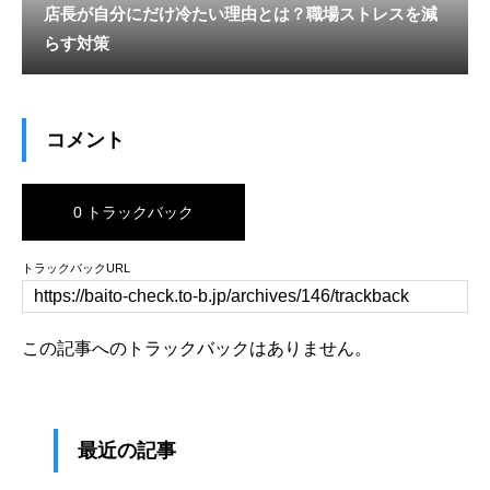
店長が自分にだけ冷たい理由とは？職場ストレスを減
らす対策
コメント
0 トラックバック
トラックバックURL
この記事へのトラックバックはありません。
最近の記事