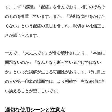
す。まず「感謝」「配慮」を含んでおり、相手の行為そ
のものを尊重しています。また、「過剰な負担をかけた
くない」という配慮の意思も含まれ、親切さや礼儀正し
さが感じられます。
一方で、「大丈夫です」が含む曖昧さにより、「本当に
問題ないのか」「なんとなく断っているだけではない
か」といった誤解が生じる可能性があります。特に目上
の人や第一印象の場面では、より明確で丁寧な表現に言
い換えることが望ましいです。
適切な使用シーンと注意点