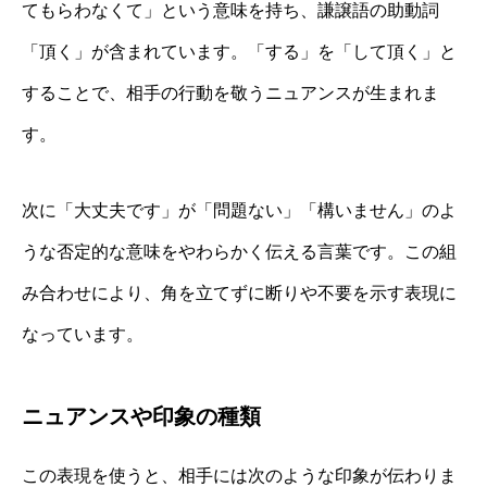
てもらわなくて」という意味を持ち、謙譲語の助動詞
「頂く」が含まれています。「する」を「して頂く」と
することで、相手の行動を敬うニュアンスが生まれま
す。
次に「大丈夫です」が「問題ない」「構いません」のよ
うな否定的な意味をやわらかく伝える言葉です。この組
み合わせにより、角を立てずに断りや不要を示す表現に
なっています。
ニュアンスや印象の種類
この表現を使うと、相手には次のような印象が伝わりま