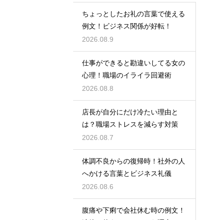
ちょっとしたお礼の言葉で使える
例文！ビジネス関係が好転！
2026.08.9
仕事ができると勘違いしてる女の
心理！職場のイライラ回避術
2026.08.8
店長が自分にだけ冷たい理由と
は？職場ストレスを減らす対策
2026.08.7
体調不良からの復帰時！社外の人
へかける言葉とビジネス礼儀
2026.08.6
腹痛や下痢で会社休む時の例文！