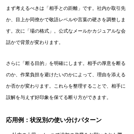
まず考えるべきは「相手との距離」です。社内か取引先
か、目上か同僚かで敬語レベルや言葉の硬さを調整しま
す。次に「場の格式」。公式なメールかカジュアルな会
話かで背景が変わります。
さらに「断る目的」を明確にします。相手の厚意を断る
のか、作業負担を避けたいのかによって、理由を添える
か否かが変わります。これらを整理することで、相手に
誤解を与えず好印象を保てる断り方ができます。
応用例：状況別の使い分けパターン