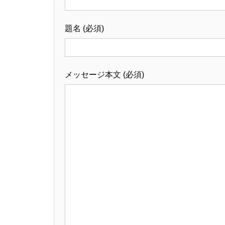
題名 (必須)
メッセージ本文 (必須)