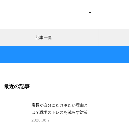
記事一覧
最近の記事
店長が自分にだけ冷たい理由と
は？職場ストレスを減らす対策
2026.08.7