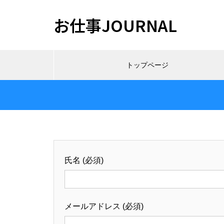
お仕事JOURNAL
トップページ
氏名 (必須)
メールアドレス (必須)