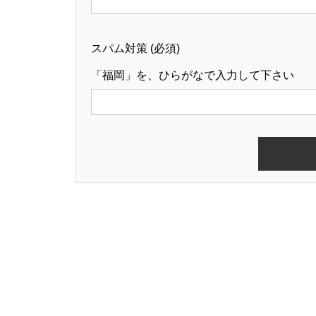
スパム対策 (必須)
「福岡」を、ひらがなで入力して下さい