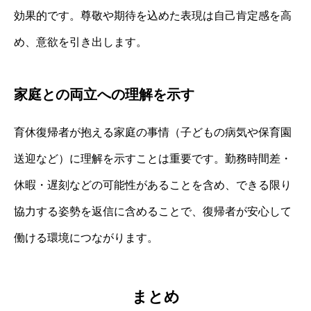
効果的です。尊敬や期待を込めた表現は自己肯定感を高
め、意欲を引き出します。
家庭との両立への理解を示す
育休復帰者が抱える家庭の事情（子どもの病気や保育園
送迎など）に理解を示すことは重要です。勤務時間差・
休暇・遅刻などの可能性があることを含め、できる限り
協力する姿勢を返信に含めることで、復帰者が安心して
働ける環境につながります。
まとめ