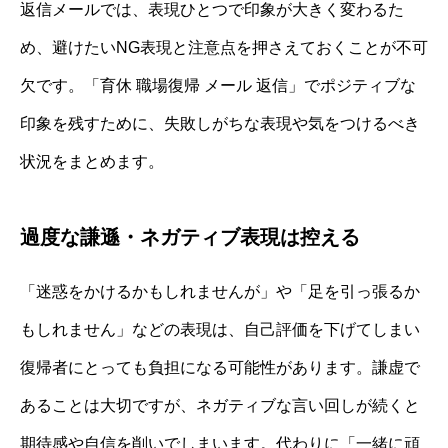
返信メールでは、表現ひとつで印象が大きく変わるた
め、避けたいNG表現と注意点を押さえておくことが不可
欠です。「育休 職場復帰 メール 返信」でポジティブな
印象を残すために、失敗しがちな表現や気をつけるべき
状況をまとめます。
過度な謙遜・ネガティブ表現は控える
「迷惑をかけるかもしれませんが」や「足を引っ張るか
もしれません」などの表現は、自己評価を下げてしまい
復帰者にとっても負担になる可能性があります。謙虚で
あることは大切ですが、ネガティブな言い回しが続くと
期待感や自信を削いでしまいます。代わりに「一緒に頑