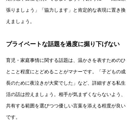
張りましょう」「協力します」と肯定的な表現に置き換
えましょう。
プライベートな話題を過度に掘り下げない
育児・家庭事情に関する話題は、温かさを表すためのひ
とこと程度にとどめることがマナーです。「子どもの成
長のために夜泣きが大変でした」など、詳細すぎる私生
活の話は控えましょう。相手が気まずくならないよう、
共有する範囲を選びつつ優しい言葉を添える程度が良い
です。