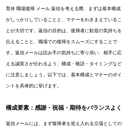
育休 職場復帰 メール 返信を考える際、まずは基本構成
がしっかりしていることと、マナーをわきまえているこ
とが大切です。返信の目的は、復帰者に歓迎の気持ちを
伝えることと、職場での復帰をスムーズにすることで
す。返信メールは読み手の気持ちに寄り添い、相手に応
える誠実さが伝わるよう、構成・敬語・タイミングなど
に注意しましょう。以下では、基本構成とマナーのポイ
ントを具体的に挙げます。
構成要素：感謝・祝福・期待をバランスよく
返信メールには、まず復帰者を迎え入れる立場としての