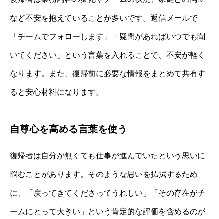
など不安を抱えていることが多いです。返信メールで
「チームでフォローします」「疑問があればいつでも聞
いてください」という言葉を入れることで、不安が軽く
なります。また、復帰前に必要な情報をまとめて共有す
ると安心材料になります。
自尊心を高める言葉を使う
復帰者は自分が無くても仕事が進んでいたという思いに
悩むことがあります。そのような思いを払拭するため
に、「戻ってきてくださってうれしい」「その存在がチ
ームにとって大きい」という肯定的な評価を含めるのが