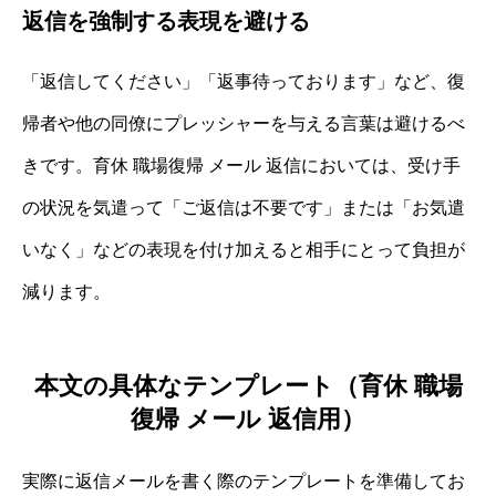
返信を強制する表現を避ける
「返信してください」「返事待っております」など、復
帰者や他の同僚にプレッシャーを与える言葉は避けるべ
きです。育休 職場復帰 メール 返信においては、受け手
の状況を気遣って「ご返信は不要です」または「お気遣
いなく」などの表現を付け加えると相手にとって負担が
減ります。
本文の具体なテンプレート（育休 職場
復帰 メール 返信用）
実際に返信メールを書く際のテンプレートを準備してお