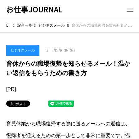
お仕事JOURNAL
記事一覧
ビジネスメール
育休からの職場復帰を知らせるメール！温かい返信をもらうための書き方
2026.05.30
ビジネスメール
育休からの職場復帰を知らせるメール！温か
い返信をもらうための書き方
[PR]
育児休業から職場復帰する際に送るメールへの返信は、
復帰者を迎えるための第一歩として非常に重要です。温