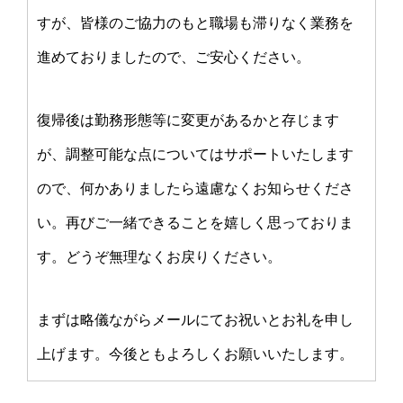
すが、皆様のご協力のもと職場も滞りなく業務を
進めておりましたので、ご安心ください。
復帰後は勤務形態等に変更があるかと存じます
が、調整可能な点についてはサポートいたします
ので、何かありましたら遠慮なくお知らせくださ
い。再びご一緒できることを嬉しく思っておりま
す。どうぞ無理なくお戻りください。
まずは略儀ながらメールにてお祝いとお礼を申し
上げます。今後ともよろしくお願いいたします。