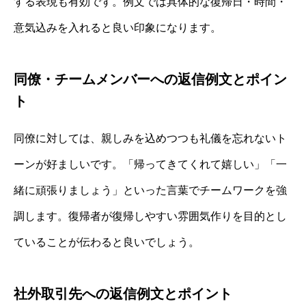
する表現も有効です。例文では具体的な復帰日・時間・
意気込みを入れると良い印象になります。
同僚・チームメンバーへの返信例文とポイン
ト
同僚に対しては、親しみを込めつつも礼儀を忘れないト
ーンが好ましいです。「帰ってきてくれて嬉しい」「一
緒に頑張りましょう」といった言葉でチームワークを強
調します。復帰者が復帰しやすい雰囲気作りを目的とし
ていることが伝わると良いでしょう。
社外取引先への返信例文とポイント