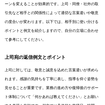
ーンを変えることが効果的です。上司・同僚・社外の取
引先など相手との関係性によって適切な言葉遣いや敬意
の度合いが変わります。以下では、相手別に使い分ける
ポイントと例文を紹介しますので、自分の立場に合わせ
て参考にしてください。
上司宛の返信例文とポイント
上司に対しては、敬意と誠意を込めた言葉遣いが求めら
れます。感謝の気持ちを丁寧に表し、指導を仰ぐ姿勢を
見せることが重要です。業務の進め方や復帰後のサポー
ト体制について「何かあれば教えてください」とお願い