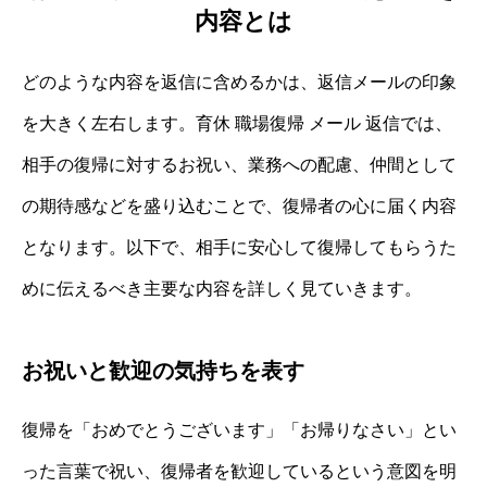
内容とは
どのような内容を返信に含めるかは、返信メールの印象
を大きく左右します。育休 職場復帰 メール 返信では、
相手の復帰に対するお祝い、業務への配慮、仲間として
の期待感などを盛り込むことで、復帰者の心に届く内容
となります。以下で、相手に安心して復帰してもらうた
めに伝えるべき主要な内容を詳しく見ていきます。
お祝いと歓迎の気持ちを表す
復帰を「おめでとうございます」「お帰りなさい」とい
った言葉で祝い、復帰者を歓迎しているという意図を明