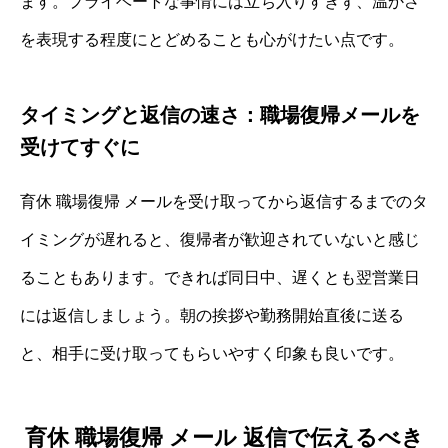
ます。プライベートな事情には立ち入りすぎず、温かさ
を表現する程度にとどめることも心がけたい点です。
タイミングと返信の速さ：職場復帰メールを
受けてすぐに
育休 職場復帰 メールを受け取ってから返信するまでのタ
イミングが遅れると、復帰者が歓迎されていないと感じ
ることもあります。できれば同日中、遅くとも翌営業日
には返信しましょう。朝の挨拶や勤務開始直後に送る
と、相手に受け取ってもらいやすく印象も良いです。
育休 職場復帰 メール 返信で伝えるべき