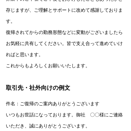
存じますが、ご理解とサポートに改めて感謝しておりま
す。
復帰されてからの勤務形態などに変動がございましたら
お気軽に共有してください。皆で支え合って進めていけ
ればと思います。
これからもよろしくお願いいたします。
取引先・社外向けの例文
件名：ご復帰のご案内ありがとうございます
いつもお世話になっております。御社 〇〇様にご連絡
いただき、誠にありがとうございます。