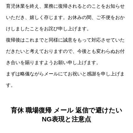
育児休業を終え、業務に復帰されるとのことをお知らせ
いただき、嬉しく存じます。お休みの間、ご不便をおか
けしましたことをお詫び申し上げます。
復帰後はこれまでと同様に誠意をもって対応させていた
だきたいと考えておりますので、今後とも変わらぬお付
き合いを賜りますようお願い申し上げます。
まずは略儀ながらメールにてお祝いと感謝を申し上げま
す。
育休 職場復帰 メール 返信で避けたい
NG表現と注意点