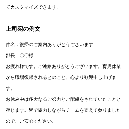
てカスタマイズできます。
上司宛の例文
件名：復帰のご案内ありがとうございます
部長 〇〇様
お疲れ様です。ご連絡ありがとうございます。育児休業
から職場復帰されるとのこと、心より歓迎申し上げま
す。
お休み中は多大なるご努力とご配慮をされていたことと
存じます。皆で協力しながらチームを支えて参りました
ので、ご安心ください。