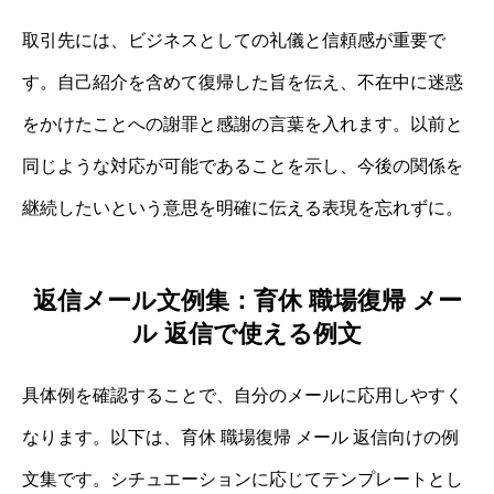
取引先には、ビジネスとしての礼儀と信頼感が重要で
す。自己紹介を含めて復帰した旨を伝え、不在中に迷惑
をかけたことへの謝罪と感謝の言葉を入れます。以前と
同じような対応が可能であることを示し、今後の関係を
継続したいという意思を明確に伝える表現を忘れずに。
返信メール文例集：育休 職場復帰 メー
ル 返信で使える例文
具体例を確認することで、自分のメールに応用しやすく
なります。以下は、育休 職場復帰 メール 返信向けの例
文集です。シチュエーションに応じてテンプレートとし