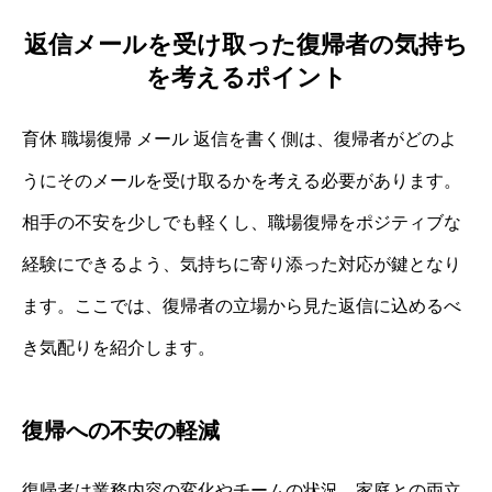
返信メールを受け取った復帰者の気持ち
を考えるポイント
育休 職場復帰 メール 返信を書く側は、復帰者がどのよ
うにそのメールを受け取るかを考える必要があります。
相手の不安を少しでも軽くし、職場復帰をポジティブな
経験にできるよう、気持ちに寄り添った対応が鍵となり
ます。ここでは、復帰者の立場から見た返信に込めるべ
き気配りを紹介します。
復帰への不安の軽減
復帰者は業務内容の変化やチームの状況、家庭との両立