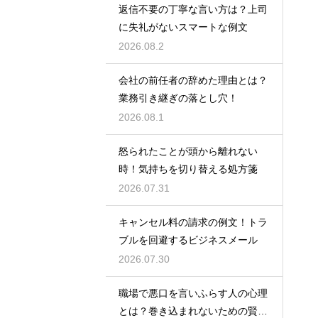
返信不要の丁寧な言い方は？上司
に失礼がないスマートな例文
2026.08.2
会社の前任者の辞めた理由とは？
業務引き継ぎの落とし穴！
2026.08.1
怒られたことが頭から離れない
時！気持ちを切り替える処方箋
2026.07.31
キャンセル料の請求の例文！トラ
ブルを回避するビジネスメール
2026.07.30
職場で悪口を言いふらす人の心理
とは？巻き込まれないための賢い