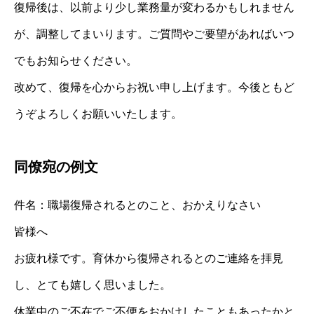
復帰後は、以前より少し業務量が変わるかもしれません
が、調整してまいります。ご質問やご要望があればいつ
でもお知らせください。
改めて、復帰を心からお祝い申し上げます。今後ともど
うぞよろしくお願いいたします。
同僚宛の例文
件名：職場復帰されるとのこと、おかえりなさい
皆様へ
お疲れ様です。育休から復帰されるとのご連絡を拝見
し、とても嬉しく思いました。
休業中のご不在でご不便をおかけしたこともあったかと