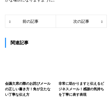
前の記事
次の記事
関連記事
会議欠席の際のお詫びメール
非常に助かりますと伝えるビ
の正しい書き方！角が立たな
ジネスメール！感謝の気持ち
い丁寧な伝え方
を丁寧に表す表現