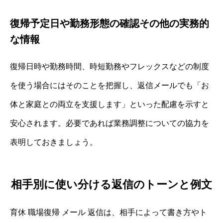
復帰予定日や勤務形態の確認その他の実務的
な情報
復帰日時や勤務時間、時短勤務やフレックスなどの制度
を使う場合にはそのことを把握し、返信メールでも「お
体と家庭との両立を支援します」といった配慮を示すと
安心されます。必要であれば業務調整についての協力を
表明しておきましょう。
相手別に使い分ける返信のトーンと例文
育休 職場復帰 メール 返信は、相手によって書き方やト