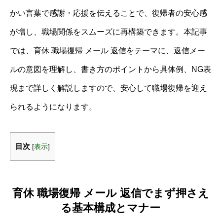
かい言葉で感謝・応援を伝えることで、復帰者の安心感
が増し、職場関係をスムーズに再構築できます。本記事
では、育休 職場復帰 メール 返信をテーマに、返信メー
ルの意図を理解し、書き方のポイントから具体例、NG表
現まで詳しく解説しますので、安心して職場復帰を迎え
られるようになります。
目次
[
表示
]
育休 職場復帰 メール 返信でまず押さえ
る基本構成とマナー