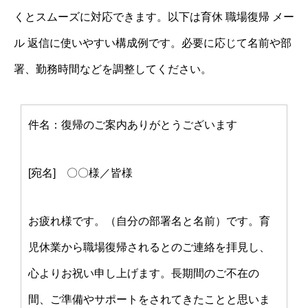
くとスムーズに対応できます。以下は育休 職場復帰 メー
ル 返信に使いやすい構成例です。必要に応じて名前や部
署、勤務時間などを調整してください。
件名：復帰のご案内ありがとうございます
[宛名] 〇〇様／皆様
お疲れ様です。（自分の部署名と名前）です。育
児休業から職場復帰されるとのご連絡を拝見し、
心よりお祝い申し上げます。長期間のご不在の
間、ご準備やサポートをされてきたことと思いま