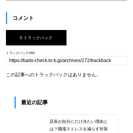
コメント
0 トラックバック
トラックバックURL
この記事へのトラックバックはありません。
最近の記事
店長が自分にだけ冷たい理由と
は？職場ストレスを減らす対策