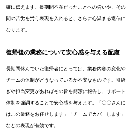
確に伝えます。長期間不在だったことへの労いや、その
間の苦労を労う表現を入れると、さらに心温まる返信に
なります。
復帰後の業務について安心感を与える配慮
長期間休んでいた復帰者にとっては、業務内容の変化や
チームの体制がどうなっているか不安なものです。引継
ぎや担当変更があればその旨を簡潔に報告し、サポート
体制を強調することで安心感を与えます。「〇〇さんに
はこの業務をお任せします」「チームでカバーします」
などの表現が有効です。