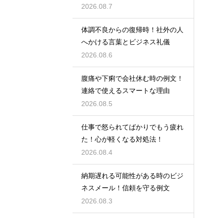
2026.08.7
体調不良からの復帰時！社外の人
へかける言葉とビジネス礼儀
2026.08.6
腹痛や下痢で会社休む時の例文！
連絡で使えるスマートな理由
2026.08.5
仕事で怒られてばかりでもう疲れ
た！心が軽くなる対処法！
2026.08.4
納期遅れる可能性がある時のビジ
ネスメール！信頼を守る例文
2026.08.3