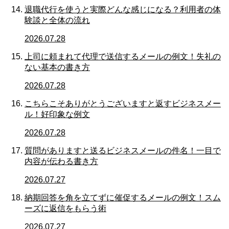
退職代行を使うと実際どんな感じになる？利用者の体
験談と全体の流れ
2026.07.28
上司に頼まれて代理で送信するメールの例文！失礼の
ない基本の書き方
2026.07.28
こちらこそありがとうございますと返すビジネスメー
ル！好印象な例文
2026.07.28
質問がありますと送るビジネスメールの件名！一目で
内容が伝わる書き方
2026.07.27
納期回答を角を立てずに催促するメールの例文！スム
ーズに返信をもらう術
2026.07.27