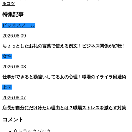
るコツ
特集記事
ビジネスメール
2026.08.09
ちょっとしたお礼の言葉で使える例文！ビジネス関係が好転！
女性
2026.08.08
仕事ができると勘違いしてる女の心理！職場のイライラ回避術
上司
2026.08.07
店長が自分にだけ冷たい理由とは？職場ストレスを減らす対策
コメント
0 トラックバック