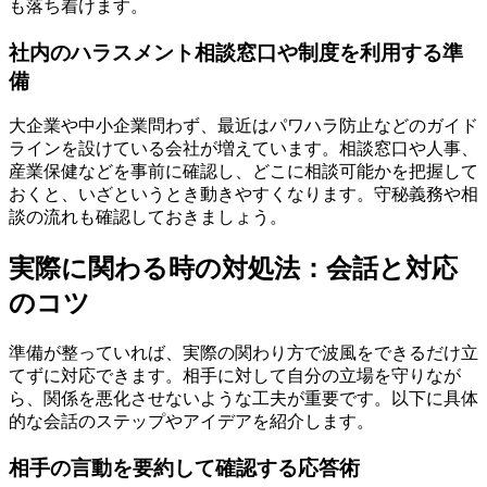
も落ち着けます。
社内のハラスメント相談窓口や制度を利用する準
備
大企業や中小企業問わず、最近はパワハラ防止などのガイド
ラインを設けている会社が増えています。相談窓口や人事、
産業保健などを事前に確認し、どこに相談可能かを把握して
おくと、いざというとき動きやすくなります。守秘義務や相
談の流れも確認しておきましょう。
実際に関わる時の対処法：会話と対応
のコツ
準備が整っていれば、実際の関わり方で波風をできるだけ立
てずに対応できます。相手に対して自分の立場を守りなが
ら、関係を悪化させないような工夫が重要です。以下に具体
的な会話のステップやアイデアを紹介します。
相手の言動を要約して確認する応答術