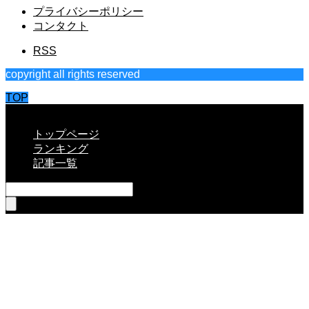
プライバシーポリシー
コンタクト
RSS
copyright all rights reserved
TOP
CLOSE
トップページ
ランキング
記事一覧