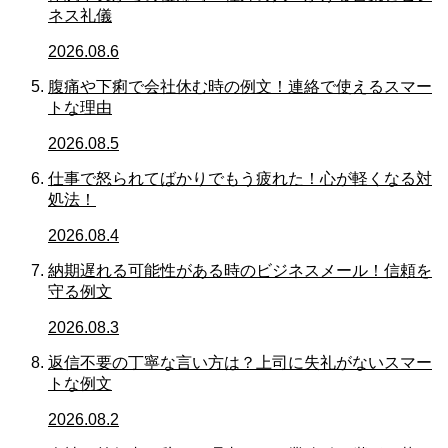
ネス礼儀
2026.08.6
腹痛や下痢で会社休む時の例文！連絡で使えるスマー
トな理由
2026.08.5
仕事で怒られてばかりでもう疲れた！心が軽くなる対
処法！
2026.08.4
納期遅れる可能性がある時のビジネスメール！信頼を
守る例文
2026.08.3
返信不要の丁寧な言い方は？上司に失礼がないスマー
トな例文
2026.08.2