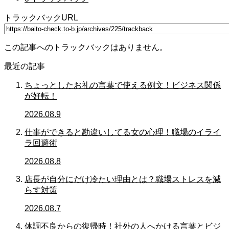
トラックバックURL
この記事へのトラックバックはありません。
最近の記事
ちょっとしたお礼の言葉で使える例文！ビジネス関係
が好転！
2026.08.9
仕事ができると勘違いしてる女の心理！職場のイライ
ラ回避術
2026.08.8
店長が自分にだけ冷たい理由とは？職場ストレスを減
らす対策
2026.08.7
体調不良からの復帰時！社外の人へかける言葉とビジ