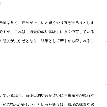
習
先輩は多く、自分が正しいと思うやり方を守ろうとしま
ですが、これは「過去の成功体験」に強く依存している
の態度が足かせとなり、結果として若手から疎まれるこ
いている場合、命令口調や言葉遣いにも権威性が現れや
「私の指示が正しい」といった態度は、職場の構造や過