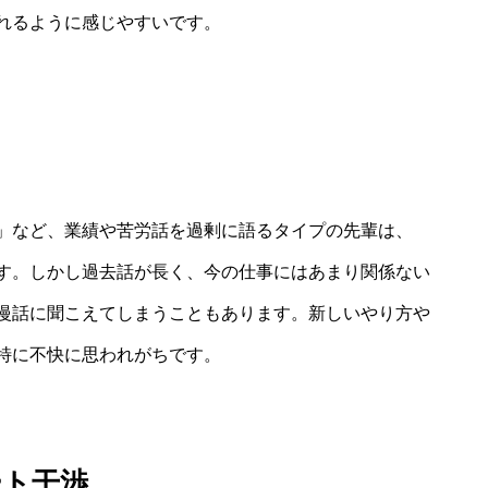
れるように感じやすいです。
」など、業績や苦労話を過剰に語るタイプの先輩は、
す。しかし過去話が長く、今の仕事にはあまり関係ない
慢話に聞こえてしまうこともあります。新しいやり方や
特に不快に思われがちです。
ート干渉