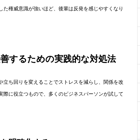
した権威意識が強いほど、後輩は反発を感じやすくなり
改善するための実践的な対処法
や立ち回りを変えることでストレスを減らし、関係を改
実際に役立つもので、多くのビジネスパーソンが試して