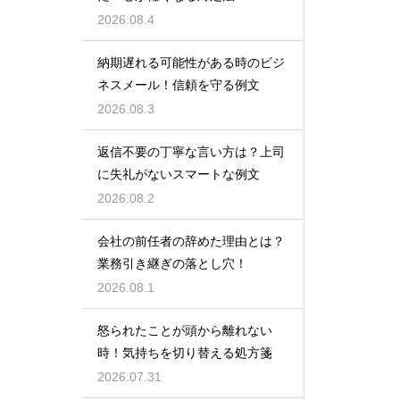
2026.08.4
納期遅れる可能性がある時のビジ
ネスメール！信頼を守る例文
2026.08.3
返信不要の丁寧な言い方は？上司
に失礼がないスマートな例文
2026.08.2
会社の前任者の辞めた理由とは？
業務引き継ぎの落とし穴！
2026.08.1
怒られたことが頭から離れない
時！気持ちを切り替える処方箋
2026.07.31