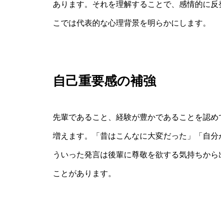
あります。それを理解することで、感情的に反
こでは代表的な心理背景を明らかにします。
自己重要感の補強
先輩であること、経験が豊かであることを認め
増えます。「昔はこんなに大変だった」「自分
ういった発言は後輩に尊敬を欲する気持ちから
ことがあります。