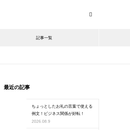
記事一覧
最近の記事
ちょっとしたお礼の言葉で使える
例文！ビジネス関係が好転！
2026.08.9