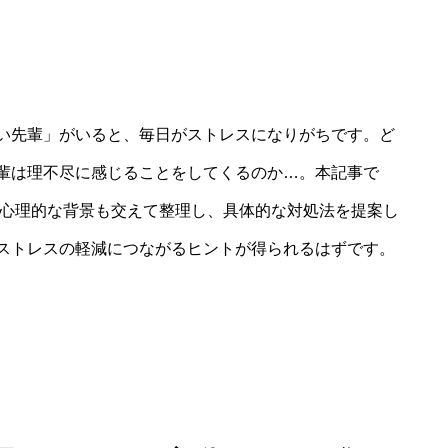
い先輩」がいると、毎日がストレスになりがちです。ど
輩は理不尽に感じることをしてくるのか…。本記事で
を心理的な背景も交えて整理し、具体的な対処法を提案し
ストレスの軽減につながるヒントが得られるはずです。