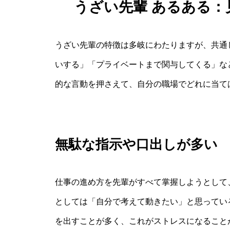
うざい先輩 あるある
うざい先輩の特徴は多岐にわたりますが、共通
いする」「プライベートまで関与してくる」な
的な言動を押さえて、自分の職場でどれに当て
無駄な指示や口出しが多い
仕事の進め方を先輩がすべて掌握しようとして
としては「自分で考えて動きたい」と思ってい
を出すことが多く、これがストレスになること