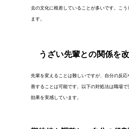
去の文化に根差していることが多いです。こう
ます。
うざい先輩との関係を
先輩を変えることは難しいですが、自分の反応
善することは可能です。以下の対処法は職場で
効果を実感しています。