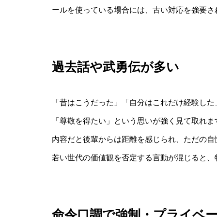
ールを使っている場合には、古い対応を強要さ
過去話や武勇伝が多い
「昔はこうだった」「自分はこれだけ経験した
「尊敬を得たい」という思いが強く見て取れま
内容だと後輩からは距離を感じられ、ただの自
若い世代の価値観を否定する言動が混じると、
命令口調で強制・プライベ