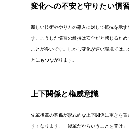
変化への不安と守りたい慣
新しい技術ややり方の導入に対して抵抗を示す
す。こうした慣習の維持は安全だと感じるため
ことが多いです。しかし変化が速い環境ではこ
とにもつながります。
上下関係と権威意識
先輩後輩の関係が形式的な上下関係に重きを置
すくなります。「後輩だからいうことを聞け」