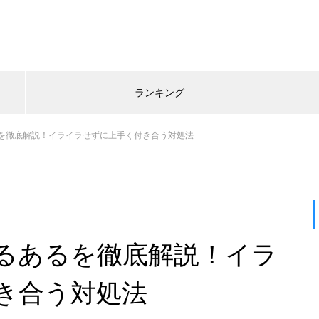
ランキング
を徹底解説！イライラせずに上手く付き合う対処法
るあるを徹底解説！イラ
き合う対処法