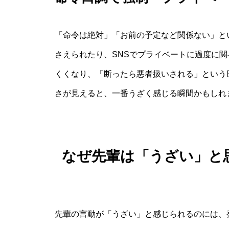
「命令は絶対」「お前の予定など関係ない」と
さえられたり、SNSでプライベートに過度に
くくなり、「断ったら悪者扱いされる」という
さが見えると、一番うざく感じる瞬間かもしれ
なぜ先輩は「うざい」と
先輩の言動が「うざい」と感じられるのには、