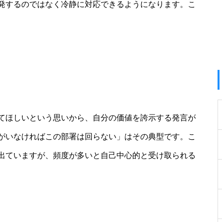
発するのではなく冷静に対応できるようになります。こ
てほしいという思いから、自分の価値を誇示する発言が
がいなければこの部署は回らない」はその典型です。こ
出ていますが、頻度が多いと自己中心的と受け取られる