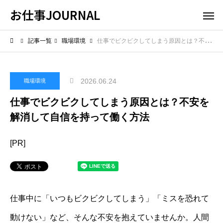
お仕事JOURNAL
記事一覧
職場環境
仕事でビクビクしてしまう原因とは？不安を解消して自信を持って働く方法
2026.06.24
職場環境
仕事でビクビクしてしまう原因とは？不安を
解消して自信を持って働く方法
[PR]
仕事中に「いつもビクビクしてしまう」「ミスを恐れて
動けない」など、そんな不安を抱えていませんか。人間