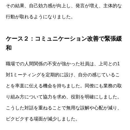
その結果、自己効力感が向上し、発言が増え、主体的な
行動が取れるようになりました。
ケース２：コミュニケーション改善で緊張緩
和
職場での人間関係の不安が強かった社員は、上司との1
対1ミーティングを定期的に設け、自分の感じているこ
とを率直に伝える機会を持ちました。同僚にも業務の取
り組み方について協力を求め、役割を明確にしました。
こうした対話を重ねることで無用な誤解や心配が減り、
ビクビクする場面が減少しました。