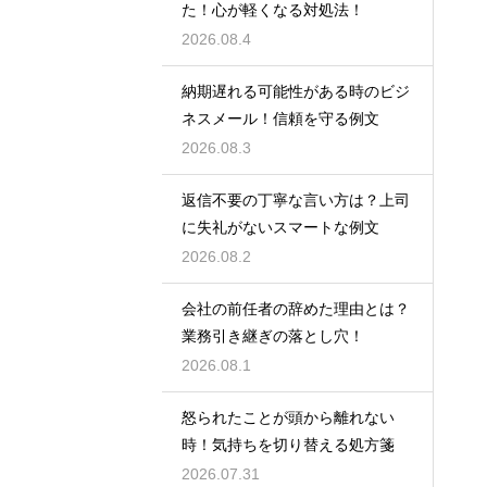
た！心が軽くなる対処法！
2026.08.4
納期遅れる可能性がある時のビジ
ネスメール！信頼を守る例文
2026.08.3
返信不要の丁寧な言い方は？上司
に失礼がないスマートな例文
2026.08.2
会社の前任者の辞めた理由とは？
業務引き継ぎの落とし穴！
2026.08.1
怒られたことが頭から離れない
時！気持ちを切り替える処方箋
2026.07.31