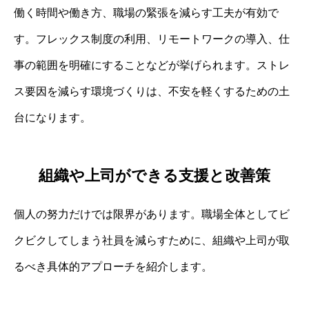
働く時間や働き方、職場の緊張を減らす工夫が有効で
す。フレックス制度の利用、リモートワークの導入、仕
事の範囲を明確にすることなどが挙げられます。ストレ
ス要因を減らす環境づくりは、不安を軽くするための土
台になります。
組織や上司ができる支援と改善策
個人の努力だけでは限界があります。職場全体としてビ
クビクしてしまう社員を減らすために、組織や上司が取
るべき具体的アプローチを紹介します。