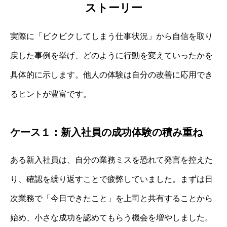
ストーリー
実際に「ビクビクしてしまう仕事状況」から自信を取り
戻した事例を挙げ、どのように行動を変えていったかを
具体的に示します。他人の体験は自分の改善に応用でき
るヒントが豊富です。
ケース１：新入社員の成功体験の積み重ね
ある新入社員は、自分の業務ミスを恐れて発言を控えた
り、確認を繰り返すことで疲弊していました。まずは日
次業務で「今日できたこと」を上司と共有することから
始め、小さな成功を認めてもらう機会を増やしました。