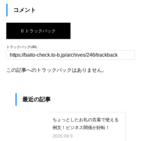
コメント
0 トラックバック
トラックバックURL
この記事へのトラックバックはありません。
最近の記事
ちょっとしたお礼の言葉で使える
例文！ビジネス関係が好転！
2026.08.9