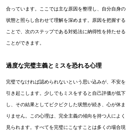
合っています。ここでは主な原因を整理し、自分自身の
状態と照らし合わせて理解を深めます。原因を把握する
ことで、次のステップである対処法に納得性を持たせる
ことができます。
過度な完璧主義とミスを恐れる心理
完璧でなければ認められないという思い込みが、不安を
引き起こします。少しでもミスをすると自己評価が低下
し、その結果としてビクビクした状態が続き、心が休ま
りません。この心理は、完全主義の傾向を持つ人によく
見られます。すべてを完璧にこなすことは多くの場合現