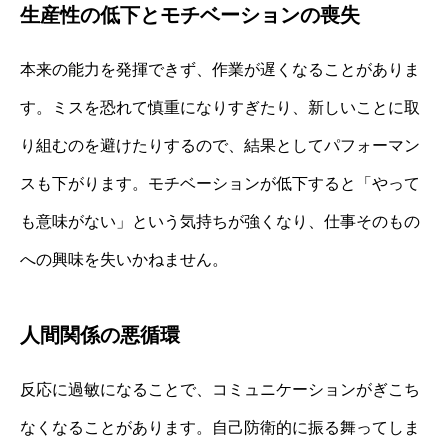
生産性の低下とモチベーションの喪失
本来の能力を発揮できず、作業が遅くなることがありま
す。ミスを恐れて慎重になりすぎたり、新しいことに取
り組むのを避けたりするので、結果としてパフォーマン
スも下がります。モチベーションが低下すると「やって
も意味がない」という気持ちが強くなり、仕事そのもの
への興味を失いかねません。
人間関係の悪循環
反応に過敏になることで、コミュニケーションがぎこち
なくなることがあります。自己防衛的に振る舞ってしま