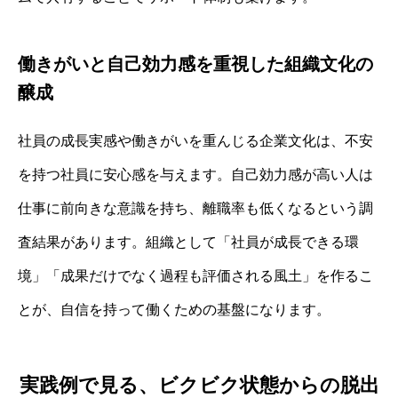
働きがいと自己効力感を重視した組織文化の
醸成
社員の成長実感や働きがいを重んじる企業文化は、不安
を持つ社員に安心感を与えます。自己効力感が高い人は
仕事に前向きな意識を持ち、離職率も低くなるという調
査結果があります。組織として「社員が成長できる環
境」「成果だけでなく過程も評価される風土」を作るこ
とが、自信を持って働くための基盤になります。
実践例で見る、ビクビク状態からの脱出