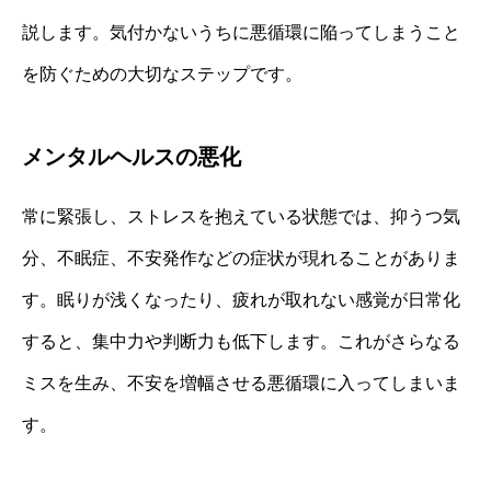
説します。気付かないうちに悪循環に陥ってしまうこと
を防ぐための大切なステップです。
メンタルヘルスの悪化
常に緊張し、ストレスを抱えている状態では、抑うつ気
分、不眠症、不安発作などの症状が現れることがありま
す。眠りが浅くなったり、疲れが取れない感覚が日常化
すると、集中力や判断力も低下します。これがさらなる
ミスを生み、不安を増幅させる悪循環に入ってしまいま
す。