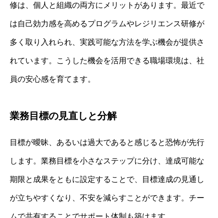
修は、個人と組織の両方にメリットがあります。最近で
は自己効力感を高めるプログラムやレジリエンス研修が
多く取り入れられ、実践可能な方法を学ぶ機会が提供さ
れています。こうした機会を活用できる職場環境は、社
員の安心感を育てます。
業務目標の見直しと分解
目標が曖昧、あるいは過大であると感じると恐怖が先行
します。業務目標を小さなステップに分け、達成可能な
期限と成果をともに設定することで、目標達成の見通し
が立ちやすくなり、不安を減らすことができます。チー
ムで共有することでサポート体制も築けます。