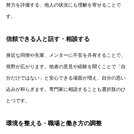
努力を評価する、他人の状況にも理解を寄せることで
す。
信頼できる人と話す・相談する
身近な同僚や先輩、メンターに不安を共有することで、
視野が広がります。他者の意見や経験を聞くことで「自
分だけではない」と安心できる場面が増え、自分の思い
込みが和らぎます。専門家に相談することも選択肢のひ
とつです。
環境を整える・職場と働き方の調整