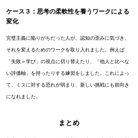
ケース３：思考の柔軟性を養うワークによる
変化
完璧主義に陥りがちだった人が、認知の歪みに気づき、
それを変えるためのワークを取り入れました。例えば
「失敗＝学び」の視点に切り替えたり、「他人と比べな
い評価軸」を持ったりする練習をしました。これによっ
て、ミスに対する恐れが弱まり、新しい挑戦にも前向き
になれました。
まとめ