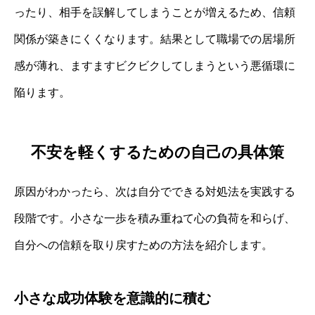
ったり、相手を誤解してしまうことが増えるため、信頼
関係が築きにくくなります。結果として職場での居場所
感が薄れ、ますますビクビクしてしまうという悪循環に
陥ります。
不安を軽くするための自己の具体策
原因がわかったら、次は自分でできる対処法を実践する
段階です。小さな一歩を積み重ねて心の負荷を和らげ、
自分への信頼を取り戻すための方法を紹介します。
小さな成功体験を意識的に積む