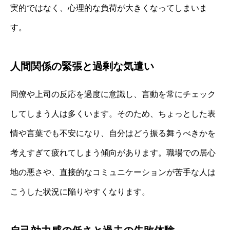
実的ではなく、心理的な負荷が大きくなってしまいま
す。
人間関係の緊張と過剰な気遣い
同僚や上司の反応を過度に意識し、言動を常にチェック
してしまう人は多くいます。そのため、ちょっとした表
情や言葉でも不安になり、自分はどう振る舞うべきかを
考えすぎて疲れてしまう傾向があります。職場での居心
地の悪さや、直接的なコミュニケーションが苦手な人は
こうした状況に陥りやすくなります。