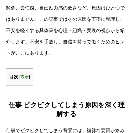
関係、責任感、自己効力感の低さなど、原因はひとつで
はありません。この記事ではその原因を丁寧に整理し、
不安を軽くする具体策を心理・組織・実践の視点から紹
介します。不安を手放し、自信を持って働くためのヒン
トがここにあります。
目次
[
表示
]
仕事 ビクビクしてしまう原因を深く理
解する
仕事でビクビクしてしまう背景には、複雑な要因が絡み