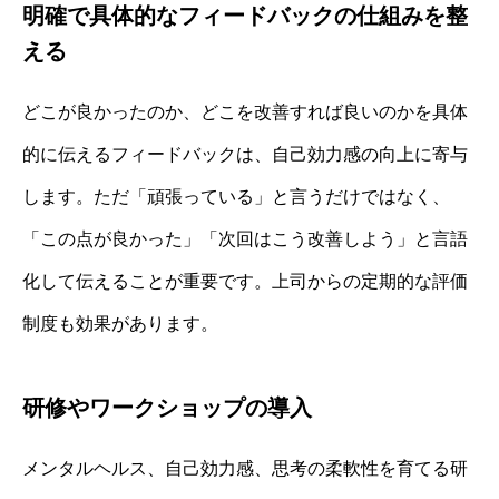
明確で具体的なフィードバックの仕組みを整
える
どこが良かったのか、どこを改善すれば良いのかを具体
的に伝えるフィードバックは、自己効力感の向上に寄与
します。ただ「頑張っている」と言うだけではなく、
「この点が良かった」「次回はこう改善しよう」と言語
化して伝えることが重要です。上司からの定期的な評価
制度も効果があります。
研修やワークショップの導入
メンタルヘルス、自己効力感、思考の柔軟性を育てる研