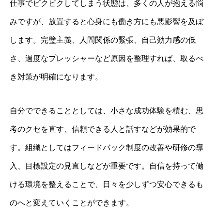
仕事でビクビクしてしまう状態は、多くの人が抱える悩
みですが、放置すると心身にも働き方にも悪影響を及ぼ
します。完璧主義、人間関係の緊張、自己効力感の低
さ、過度なプレッシャーなど原因を整理すれば、取るべ
き対策が明確になります。
自分でできることとしては、小さな成功体験を積む、思
考のクセを直す、信頼できる人と話すなどが効果的で
す。組織としてはフィードバック制度の改善や研修の導
入、目標設定の見直しなどが重要です。自信を持って働
ける環境を整えることで、日々を少しずつ安心できるも
のへと変えていくことができます。