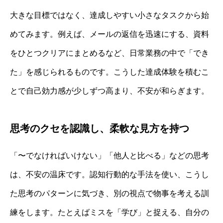
大きな目標ではなく、達成しやすい小さなタスクから始
めてみます。例えば、メールの返信を迅速にする、資料
をひとつクリアにまとめるなど、日常業務の中で「でき
た」を感じられるものです。こうした達成体験を積むこ
とで自己効力感が少しずつ高まり、不安が和らぎます。
思考のクセを認識し、柔軟な見方を持つ
「〜でなければいけない」「他人と比べる」などの思考
は、不安の温床です。認知行動的な手法を使い、こうし
た思考のパターンに気づき、別の視点で物事を考える訓
練をします。たとえばミスを「学び」と捉える、自分の