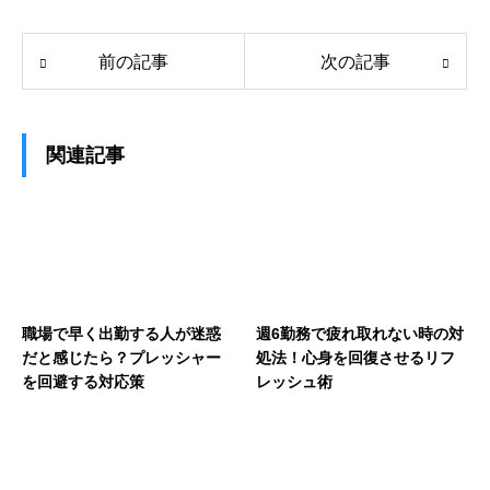
前の記事
次の記事
関連記事
職場で早く出勤する人が迷惑
週6勤務で疲れ取れない時の対
だと感じたら？プレッシャー
処法！心身を回復させるリフ
を回避する対応策
レッシュ術