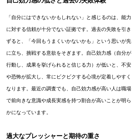
自己効力感の低さと過去の失敗体験
「自分にはできないかもしれない」と感じるのは、能力
に対する信頼が十分でない証拠です。過去の失敗を引き
ずると、「今回もうまくいかないかも」という思いが先
に立ち、挑戦する意欲をそぎます。自己効力感（自分が
行動し、成果を挙げられると信じる力）が低いと、不安
や恐怖が拡大し、常にビクビクする心境が定着しやすく
なります。最近の調査でも、自己効力感が高い人は職場
で前向きな意識や成長実感を持つ割合が高いことが明ら
かになっています。
過大なプレッシャーと期待の重さ