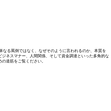
単なる罵倒ではなく、なぜそのように言われるのか、本質を
ビジネスマナー、人間関係、そして資金調達といった多角的な
めの道筋をご覧ください。