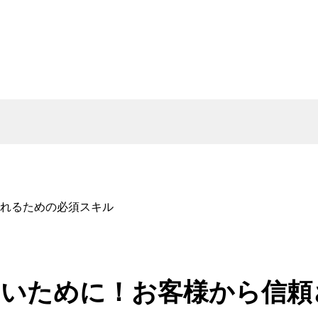
れるための必須スキル
ないために！お客様から信頼