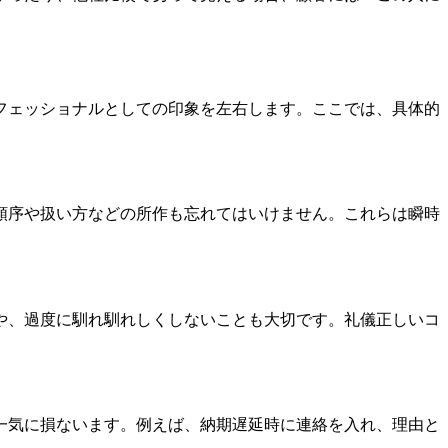
フェッショナルとしての印象を左右します。ここでは、具体的
順序や扱い方などの所作も忘れてはいけません。これらは瞬時
や、過度に馴れ馴れしくしないことも大切です。礼儀正しいコ
一気に損ないます。例えば、納期遅延時に連絡を入れ、理由と