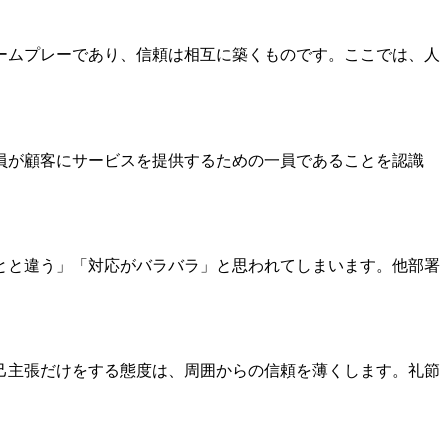
ームプレーであり、信頼は相互に築くものです。ここでは、人
員が顧客にサービスを提供するための一員であることを認識
とと違う」「対応がバラバラ」と思われてしまいます。他部署
己主張だけをする態度は、周囲からの信頼を薄くします。礼節