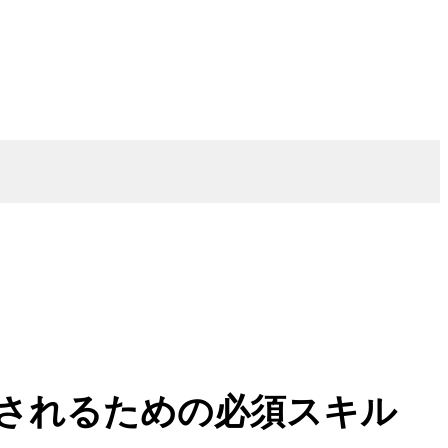
されるための必須スキル