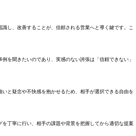
認識し、改善することが、信頼される営業へと導く鍵です。こ
事例を聞きたいのであり、実感のない誇張は「信頼できない」
強いと疑念や不快感を抱かせるため、相手が選択できる自由を
グを丁寧に行い、相手の課題や背景を把握してから適切な提案