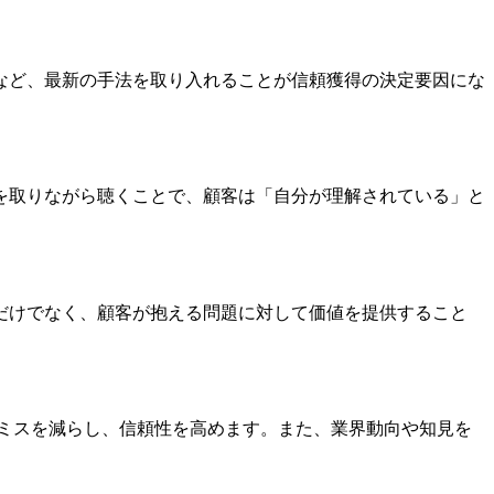
など、最新の手法を取り入れることが信頼獲得の決定要因にな
を取りながら聴くことで、顧客は「自分が理解されている」と
だけでなく、顧客が抱える問題に対して価値を提供すること
でミスを減らし、信頼性を高めます。また、業界動向や知見を