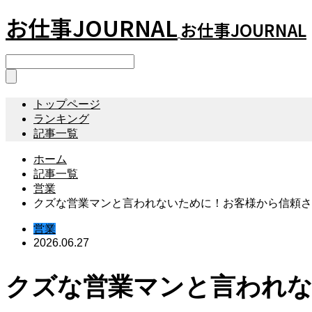
お仕事JOURNAL
お仕事JOURNAL
トップページ
ランキング
記事一覧
ホーム
記事一覧
営業
クズな営業マンと言われないために！お客様から信頼さ
営業
2026.06.27
クズな営業マンと言われ