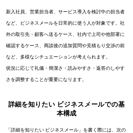
新入社員、営業担当者、サービス導入を検討中の担当者
など、ビジネスメールを日常的に使う人が対象です。社
外の取引先・顧客へ送るケース、社内で上司や他部署に
確認するケース、商談後の追加質問や見積もり交渉の前
など、多様なシチュエーションが考えられます。
状況に応じて礼儀・簡潔さ・読みやすさ・返答のしやす
さを調整することが重要になります。
詳細を知りたい ビジネスメールでの基
本構成
「詳細を知りたい ビジネスメール」を書く際には、次の