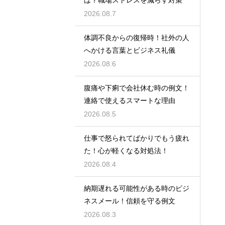
は？職場ストレスを減らす対策
2026.08.7
体調不良からの復帰時！社外の人
へかける言葉とビジネス礼儀
2026.08.6
腹痛や下痢で会社休む時の例文！
連絡で使えるスマートな理由
2026.08.5
仕事で怒られてばかりでもう疲れ
た！心が軽くなる対処法！
2026.08.4
納期遅れる可能性がある時のビジ
ネスメール！信頼を守る例文
2026.08.3