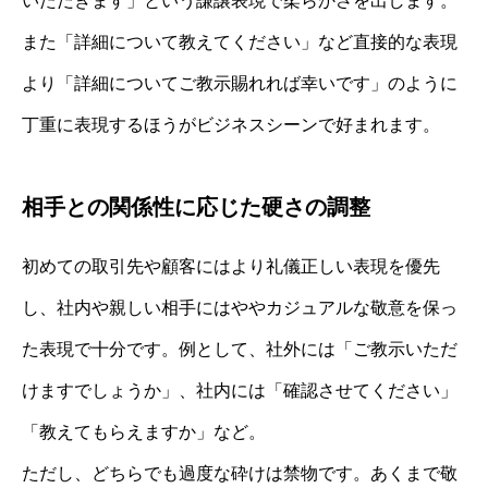
いただきます」という謙譲表現で柔らかさを出します。
また「詳細について教えてください」など直接的な表現
より「詳細についてご教示賜れれば幸いです」のように
丁重に表現するほうがビジネスシーンで好まれます。
相手との関係性に応じた硬さの調整
初めての取引先や顧客にはより礼儀正しい表現を優先
し、社内や親しい相手にはややカジュアルな敬意を保っ
た表現で十分です。例として、社外には「ご教示いただ
けますでしょうか」、社内には「確認させてください」
「教えてもらえますか」など。
ただし、どちらでも過度な砕けは禁物です。あくまで敬