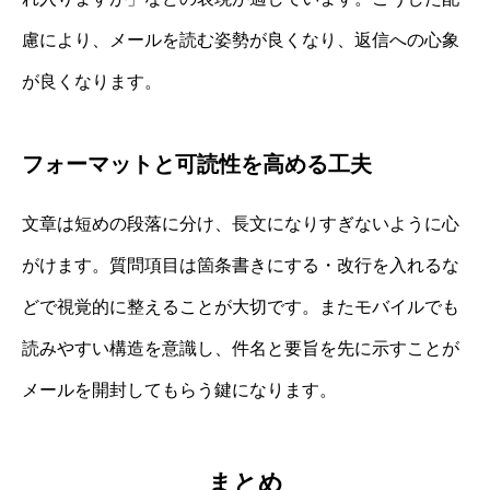
慮により、メールを読む姿勢が良くなり、返信への心象
が良くなります。
フォーマットと可読性を高める工夫
文章は短めの段落に分け、長文になりすぎないように心
がけます。質問項目は箇条書きにする・改行を入れるな
どで視覚的に整えることが大切です。またモバイルでも
読みやすい構造を意識し、件名と要旨を先に示すことが
メールを開封してもらう鍵になります。
まとめ