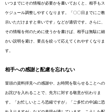
いつまでにその情報が必要かを書いておくと、相手もス
ケジュール調整しやすくなります。「〇〇日までにご教
示いただけますと幸いです」などが適切です。さらに、
その情報を何のために使うかを書けば、相手は無駄に細
かい説明を避け、要点を絞って応えてくれやすくなりま
す。
相手への感謝と配慮を忘れない
冒頭の資料拝見への感謝や、お時間を取らせることへの
お詫びを入れることで、先方に対する敬意が伝わりま
す。「お忙しいところ恐縮ですが」「ご多忙の中誠に恐
れ入りますが」などの表現が適しています。こうした配