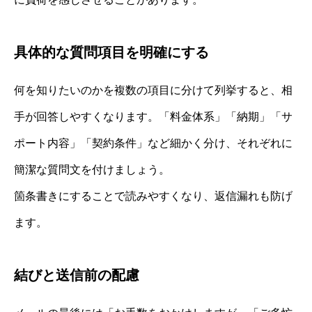
具体的な質問項目を明確にする
何を知りたいのかを複数の項目に分けて列挙すると、相
手が回答しやすくなります。「料金体系」「納期」「サ
ポート内容」「契約条件」など細かく分け、それぞれに
簡潔な質問文を付けましょう。
箇条書きにすることで読みやすくなり、返信漏れも防げ
ます。
結びと送信前の配慮