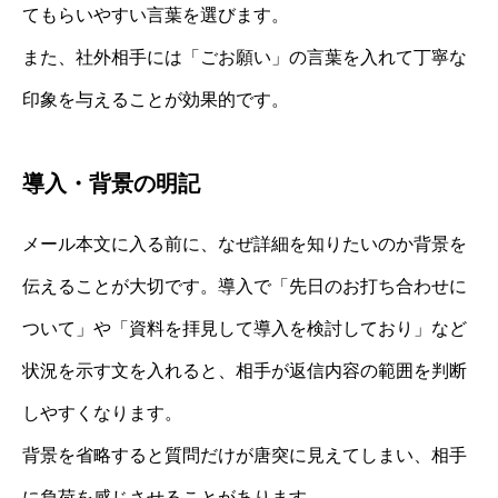
てもらいやすい言葉を選びます。
また、社外相手には「ごお願い」の言葉を入れて丁寧な
印象を与えることが効果的です。
導入・背景の明記
メール本文に入る前に、なぜ詳細を知りたいのか背景を
伝えることが大切です。導入で「先日のお打ち合わせに
ついて」や「資料を拝見して導入を検討しており」など
状況を示す文を入れると、相手が返信内容の範囲を判断
しやすくなります。
背景を省略すると質問だけが唐突に見えてしまい、相手
に負荷を感じさせることがあります。