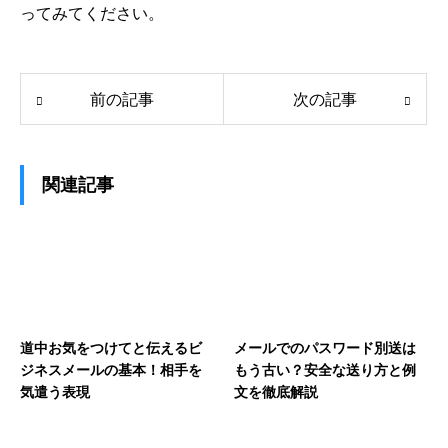
ってみてください。
前の記事
次の記事
関連記事
道中お気をつけてと伝えるビ
メールでのパスワード別送は
ジネスメールの基本！相手を
もう古い？安全な送り方と例
気遣う表現
文を徹底解説