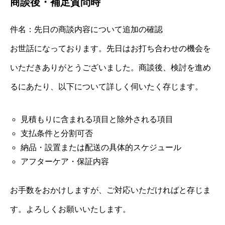
商談後・補足質問時
件名：先日の商談内容について追加の確認
お世話になっております。先日はお打ち合わせの機会を
いただきありがとうございました。商談後、検討を進め
るにあたり、以下について詳しく伺いたく存じます。
見積もりに含まれる項目と除外される項目
支払条件と分割可否
納品・設置または配送の具体的スケジュール
アフターケア・保証内容
お手数をおかけしますが、ご対応いただければと存じま
す。よろしくお願いいたします。