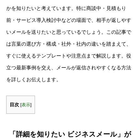
かを知りたいと考えています。特に商談中・見積もり
前・サービス導入検討中などの場面で、相手が返しやす
いメールを送りたいと思っているでしょう。この記事で
は言葉の選び方・構成・社外・社内の違いを踏まえて、
すぐに使えるテンプレートや注意点まで解説します。役
立つ最新事例を交え、メールが返信されやすくなる方法
を詳しくお伝えします。
目次
[
表示
]
「詳細を知りたい ビジネスメール」が