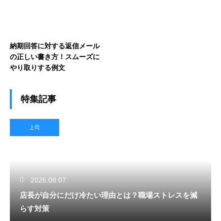
納期回答に対する返信メール
の正しい書き方！スムーズに
やり取りする例文
特集記事
上司
2026.08.07
店長が自分にだけ冷たい理由とは？職場ストレスを減
らす対策