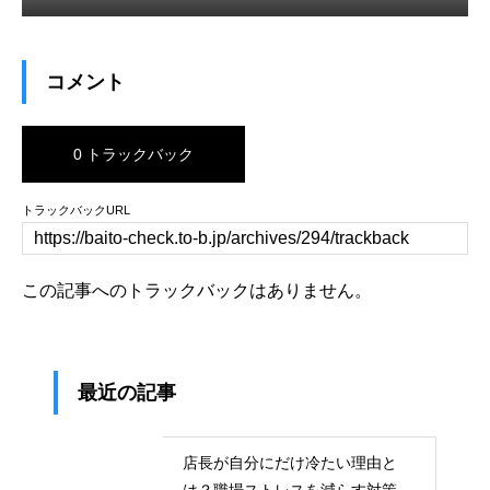
コメント
0 トラックバック
トラックバックURL
この記事へのトラックバックはありません。
最近の記事
店長が自分にだけ冷たい理由と