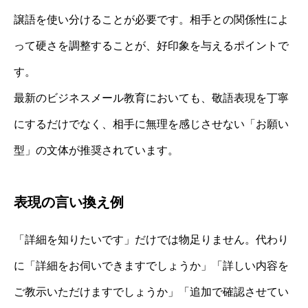
譲語を使い分けることが必要です。相手との関係性によ
って硬さを調整することが、好印象を与えるポイントで
す。
最新のビジネスメール教育においても、敬語表現を丁寧
にするだけでなく、相手に無理を感じさせない「お願い
型」の文体が推奨されています。
表現の言い換え例
「詳細を知りたいです」だけでは物足りません。代わり
に「詳細をお伺いできますでしょうか」「詳しい内容を
ご教示いただけますでしょうか」「追加で確認させてい