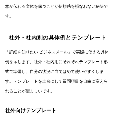
意が伝わる文体を保つことが信頼感を損なわない秘訣で
す。
社外・社内別の具体例とテンプレート
「詳細を知りたい ビジネスメール」で実際に使える具体
例を示します。社外・社内用にそれぞれテンプレート形
式で準備し、自分の状況に当てはめて使いやすくしま
す。テンプレートを土台にして質問項目を自由に変えら
れることが望ましいです。
社外向けテンプレート