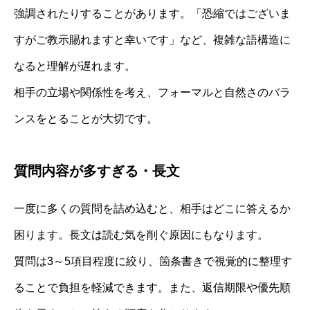
強調されたりすることがあります。「恐縮ではございま
すがご教示賜れますと幸いです」など、複雑な語構造に
なると理解が遅れます。
相手の立場や関係性を考え、フォーマルと自然さのバラ
ンスをとることが大切です。
質問内容が多すぎる・長文
一度に多くの質問を詰め込むと、相手はどこに答えるか
困ります。長文は読む気を削ぐ原因にもなります。
質問は3～5項目程度に絞り、箇条書きで視覚的に整理す
ることで負担を軽減できます。また、返信期限や優先順