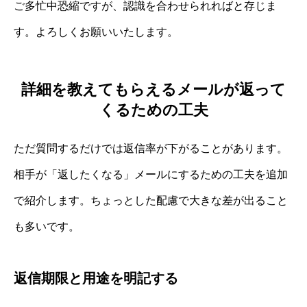
ご多忙中恐縮ですが、認識を合わせられればと存じま
す。よろしくお願いいたします。
詳細を教えてもらえるメールが返って
くるための工夫
ただ質問するだけでは返信率が下がることがあります。
相手が「返したくなる」メールにするための工夫を追加
で紹介します。ちょっとした配慮で大きな差が出ること
も多いです。
返信期限と用途を明記する