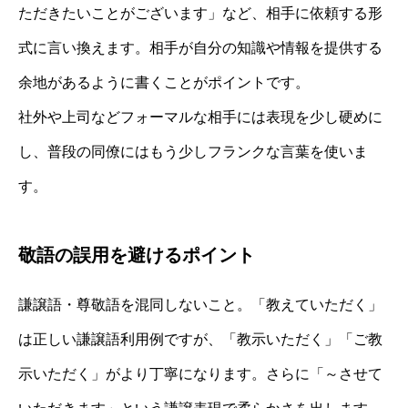
ただきたいことがございます」など、相手に依頼する形
式に言い換えます。相手が自分の知識や情報を提供する
余地があるように書くことがポイントです。
社外や上司などフォーマルな相手には表現を少し硬めに
し、普段の同僚にはもう少しフランクな言葉を使いま
す。
敬語の誤用を避けるポイント
謙譲語・尊敬語を混同しないこと。「教えていただく」
は正しい謙譲語利用例ですが、「教示いただく」「ご教
示いただく」がより丁寧になります。さらに「～させて