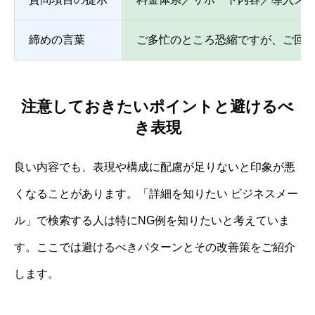
締めの言葉
ご多忙のところ恐縮ですが、ご回
注意しておきたいポイントと避けるべ
き表現
良い内容でも、表現や構成に配慮が足りないと印象が悪
くなることがあります。「詳細を知りたい ビジネスメー
ル」で検索する人は特にNG例を知りたいと考えていま
す。ここでは避けるべきパターンとその改善策をご紹介
します。