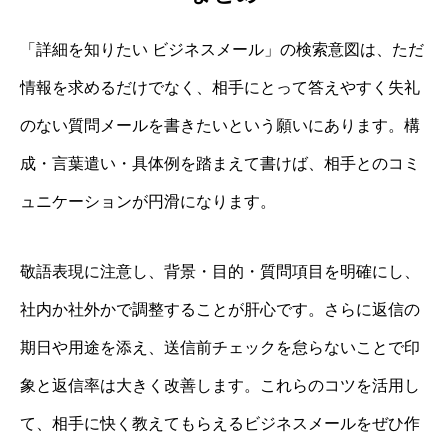
「詳細を知りたい ビジネスメール」の検索意図は、ただ
情報を求めるだけでなく、相手にとって答えやすく失礼
のない質問メールを書きたいという願いにあります。構
成・言葉遣い・具体例を踏まえて書けば、相手とのコミ
ュニケーションが円滑になります。
敬語表現に注意し、背景・目的・質問項目を明確にし、
社内か社外かで調整することが肝心です。さらに返信の
期日や用途を添え、送信前チェックを怠らないことで印
象と返信率は大きく改善します。これらのコツを活用し
て、相手に快く教えてもらえるビジネスメールをぜひ作