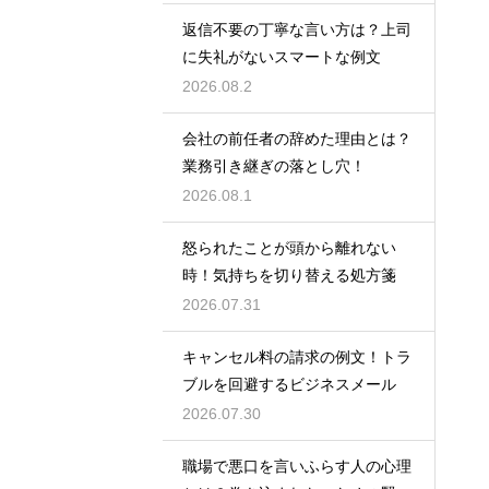
返信不要の丁寧な言い方は？上司
に失礼がないスマートな例文
2026.08.2
会社の前任者の辞めた理由とは？
業務引き継ぎの落とし穴！
2026.08.1
怒られたことが頭から離れない
時！気持ちを切り替える処方箋
2026.07.31
キャンセル料の請求の例文！トラ
ブルを回避するビジネスメール
2026.07.30
職場で悪口を言いふらす人の心理