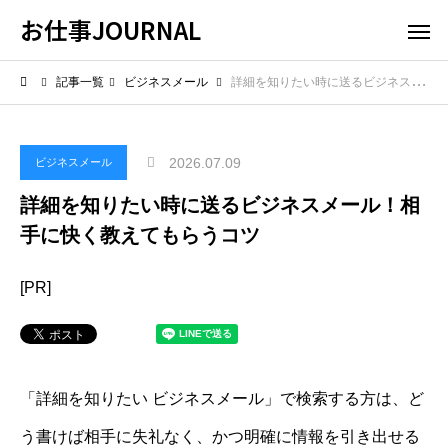
お仕事JOURNAL
記事一覧
ビジネスメール
詳細を知りたい時に送るビジネスメール！相手に快く教えてもらうコツ
2026.07.09
ビジネスメール
詳細を知りたい時に送るビジネスメール！相
手に快く教えてもらうコツ
[PR]
「詳細を知りたい ビジネスメール」で検索する方は、ど
う書けば相手に失礼なく、かつ明確に情報を引き出せる