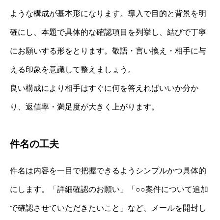
ような構成が基本形になります。導入で目的と背景を明
確にし、本題で具体的な確認項目を列挙し、結びで丁寧
にお願いする形をとります。敬語・言い換え・相手に与
える印象を意識して整えましょう。
良い構成により相手はすぐに何を答えればいいか分か
り、返信率・満足度が大きく上がります。
件名の工夫
件名は内容を一目で把握できるようシンプルかつ具体的
にします。「詳細確認のお願い」「○○案件について追加
で確認させていただきたいこと」など、メールを開封し