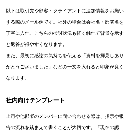
以下は取引先や顧客・クライアントに追加情報をお願い
する際のメール例です。社外の場合は会社名・部署名を
丁寧に入れ、こちらの検討状況も軽く触れて背景を示す
と返答が得やすくなります。
また、最初に感謝の気持ちを伝える「資料を拝見しあり
がとうございました」などの一文を入れると印象が良く
なります。
社内向けテンプレート
上司や他部署のメンバーに問い合わせる際は、指示や報
告の流れを踏まえて書くことが大切です。「現在の認