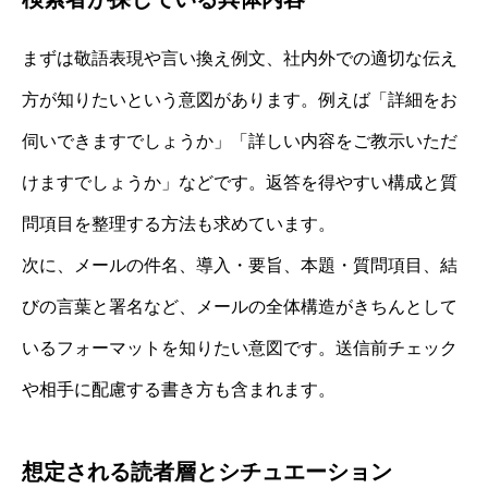
まずは敬語表現や言い換え例文、社内外での適切な伝え
方が知りたいという意図があります。例えば「詳細をお
伺いできますでしょうか」「詳しい内容をご教示いただ
けますでしょうか」などです。返答を得やすい構成と質
問項目を整理する方法も求めています。
次に、メールの件名、導入・要旨、本題・質問項目、結
びの言葉と署名など、メールの全体構造がきちんとして
いるフォーマットを知りたい意図です。送信前チェック
や相手に配慮する書き方も含まれます。
想定される読者層とシチュエーション