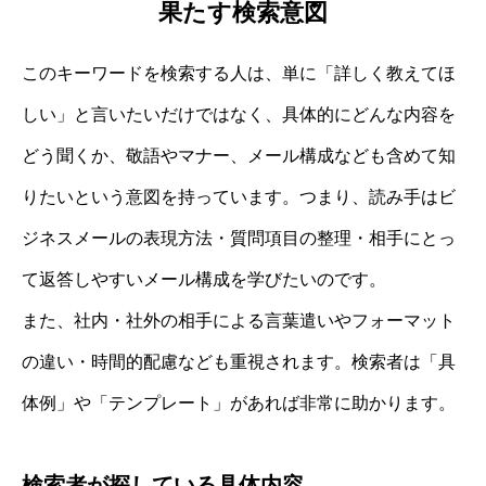
果たす検索意図
このキーワードを検索する人は、単に「詳しく教えてほ
しい」と言いたいだけではなく、具体的にどんな内容を
どう聞くか、敬語やマナー、メール構成なども含めて知
りたいという意図を持っています。つまり、読み手はビ
ジネスメールの表現方法・質問項目の整理・相手にとっ
て返答しやすいメール構成を学びたいのです。
また、社内・社外の相手による言葉遣いやフォーマット
の違い・時間的配慮なども重視されます。検索者は「具
体例」や「テンプレート」があれば非常に助かります。
検索者が探している具体内容