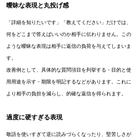
曖昧な表現と丸投げ感
「詳細を知りたいです」「教えてください」だけでは、
何をどこまで答えばいいのか相手に伝わりません。この
ような曖昧な表現は相手に返信の負荷を与えてしまいま
す。
改善例として、具体的な質問項目を列挙する・目的と使
用用途を示す・期限を明記するなどがあります。これに
より相手の負担を減らし、的確な返信を得られます。
過度に硬すぎる表現
敬語を使いすぎて逆に読みづらくなったり、堅苦しさが