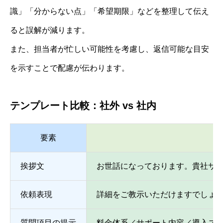
識」「分からない点」「希望期限」などを整理して伝え
ると誤解が減ります。
また、担当者が忙しい可能性を考慮し、返信可能な目安
を示すことで配慮が伝わります。
テンプレート比較：社外 vs 社内
要素
挨拶文
お世話になっております。貴社サ
依頼表現
詳細をご教示いただけますでしょ
質問項目の提示
料金体系／サポート内容／導入ス