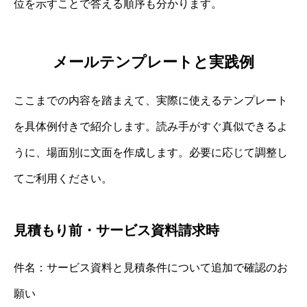
位を示すことで答える順序も分かります。
メールテンプレートと実践例
ここまでの内容を踏まえて、実際に使えるテンプレート
を具体例付きで紹介します。読み手がすぐ真似できるよ
うに、場面別に文面を作成します。必要に応じて調整し
てご利用ください。
見積もり前・サービス資料請求時
件名：サービス資料と見積条件について追加で確認のお
願い