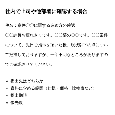
社内で上司や他部署に確認する場合
件名：案件〇〇に関する進め方の確認
〇〇課長お疲れさまです。〇〇部の〇〇です。〇〇案件
について、先日ご指示を頂いた後、現状以下の点につい
て把握しておりますが、一部不明なところがありますの
でご確認させてください。
提出先はどちらか
資料に含める範囲（仕様・価格・比較表など）
提出期限
優先度