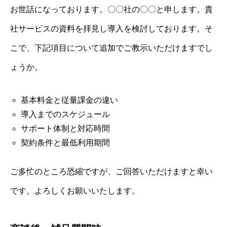
お世話になっております。〇〇社の〇〇と申します。貴
社サービスの資料を拝見し導入を検討しております。そ
こで、下記項目について追加でご教示いただけますでし
ょうか。
基本料金と従量課金の違い
導入までのスケジュール
サポート体制と対応時間
契約条件と最低利用期間
ご多忙のところ恐縮ですが、ご回答いただけますと幸い
です。よろしくお願いいたします。