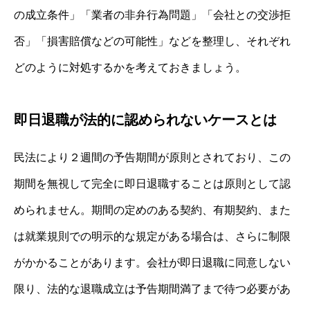
の成立条件」「業者の非弁行為問題」「会社との交渉拒
否」「損害賠償などの可能性」などを整理し、それぞれ
どのように対処するかを考えておきましょう。
即日退職が法的に認められないケースとは
民法により２週間の予告期間が原則とされており、この
期間を無視して完全に即日退職することは原則として認
められません。期間の定めのある契約、有期契約、また
は就業規則での明示的な規定がある場合は、さらに制限
がかかることがあります。会社が即日退職に同意しない
限り、法的な退職成立は予告期間満了まで待つ必要があ