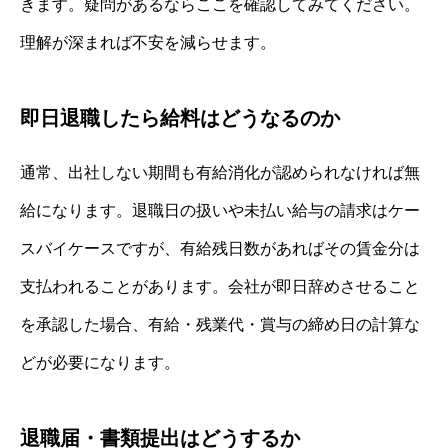
きます。疑問があるならここを確認してみてください。
理解が深まれば不安を減らせます。
即日退職したら給料はどうなるのか
通常、出社しない期間も有給消化が認められなければ無
給になります。退職日の扱いや未払い給与の請求はケー
スバイケースですが、有給残日数があればその賃金分は
支払われることがあります。会社が即日辞めさせること
を承認した場合、有給・残業代・賞与の締め日の計算な
どが必要になります。
退職届・書類提出はどうするか