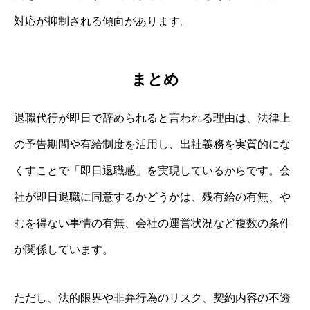
対応が抑制される傾向があります。
まとめ
退職代行が即日で辞められると言われる理由は、法律上
の予告期間や有給制度を活用し、出社義務を実質的にな
くすことで「即日退職感」を実現しているからです。会
社が即日退職に同意するかどうかは、残有給の有無、や
むを得ない事情の有無、会社の運営状況など複数の条件
が関係しています。
ただし、法的限界や非弁行為のリスク、契約内容の不透