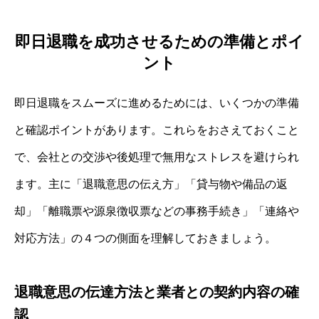
即日退職を成功させるための準備とポイ
ント
即日退職をスムーズに進めるためには、いくつかの準備
と確認ポイントがあります。これらをおさえておくこと
で、会社との交渉や後処理で無用なストレスを避けられ
ます。主に「退職意思の伝え方」「貸与物や備品の返
却」「離職票や源泉徴収票などの事務手続き」「連絡や
対応方法」の４つの側面を理解しておきましょう。
退職意思の伝達方法と業者との契約内容の確
認