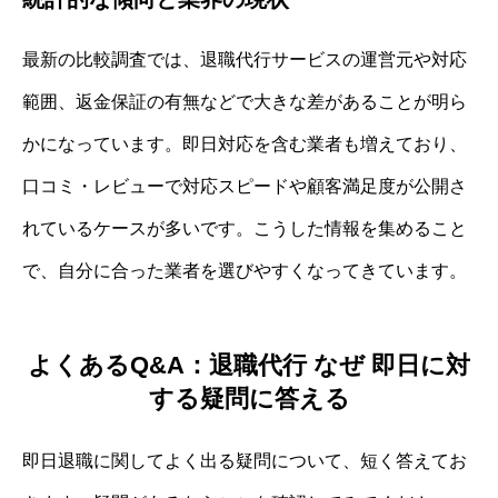
最新の比較調査では、退職代行サービスの運営元や対応
範囲、返金保証の有無などで大きな差があることが明ら
かになっています。即日対応を含む業者も増えており、
口コミ・レビューで対応スピードや顧客満足度が公開さ
れているケースが多いです。こうした情報を集めること
で、自分に合った業者を選びやすくなってきています。
よくあるQ&A：退職代行 なぜ 即日に対
する疑問に答える
即日退職に関してよく出る疑問について、短く答えてお