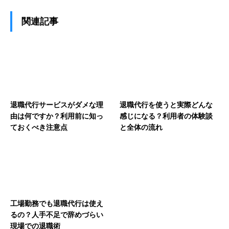
関連記事
退職代行サービスがダメな理
退職代行を使うと実際どんな
由は何ですか？利用前に知っ
感じになる？利用者の体験談
ておくべき注意点
と全体の流れ
工場勤務でも退職代行は使え
るの？人手不足で辞めづらい
現場での退職術