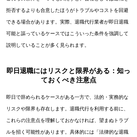
拒否するよりも合意したほうがトラブルやコストを回避
できる場合があります。実際、退職代行業者が即日退職
可能と謳っているケースではこういった条件を強調して
説明していることが多く見られます。
即日退職にはリスクと限界がある：知っ
ておくべき注意点
即日で辞められるケースがある一方で、法的・実務的な
リスクや限界も存在します。退職代行を利用する前に、
これらの注意点を理解しておかなければ、望まぬトラブ
ルを招く可能性があります。具体的には「法律的な退職