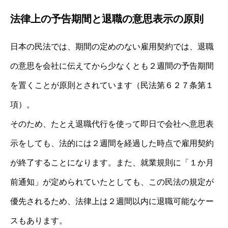
法律上の予告期間と退職の意思表示の原則
日本の民法では、期間の定めのない雇用契約では、退職
の意思を会社に伝えてから少なくとも２週間の予告期間
を置くことが原則とされています（民法第６２７条第１
項）。
そのため、たとえ退職代行を使って即日で会社へ意思表
示をしても、法的には２週間を経過した時点で雇用契約
が終了することになります。また、就業規則に「１か月
前通知」が定められていたとしても、この民法の規定が
優先されるため、法律上は２週間以内に退職可能なケー
スもあります。