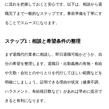
に流れを把握しておくと安心です。以下は、相談から退
職完了まで一般的なステップです。事前準備を丁寧にす
ることでスムーズになります。
ステップ1：相談と希望条件の整理
まず退職代行業者に相談し、即日退職可能かどうか、自
分の希望を整理します。退職日・出勤義務の有無・有給
や欠勤・会社とのやりとりを代行してほしい範囲などを
明確にしましょう。証明できる理由や状況（健康不調、
ハラスメント、有給残日数など）があれば早めに提示で
きると有利になります。