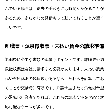
んでいる場合は、退去の手続きにも時間がかかることが
あるため、あらかじめ見積もって動いておくことが望ま
しいです。
離職票・源泉徴収票・未払い賃金の請求準備
退職後に必要な書類の準備もポイントです。離職票や源
泉徴収票は会社に請求する必要があります。未払い残業
代や有給休暇の残日数があるなら、それらを計算してお
くことが交渉時に有効です。弁護士型または労働組合型
の退職代行業者であれば、これらの請求交渉を含めて対
応可能なケースが多いです。