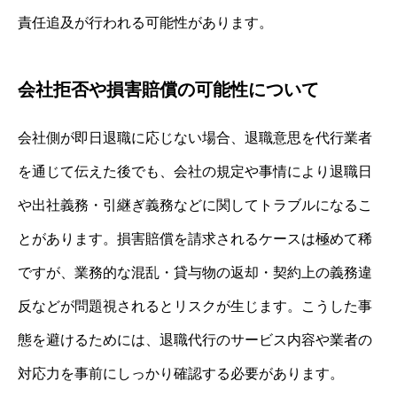
責任追及が行われる可能性があります。
会社拒否や損害賠償の可能性について
会社側が即日退職に応じない場合、退職意思を代行業者
を通じて伝えた後でも、会社の規定や事情により退職日
や出社義務・引継ぎ義務などに関してトラブルになるこ
とがあります。損害賠償を請求されるケースは極めて稀
ですが、業務的な混乱・貸与物の返却・契約上の義務違
反などが問題視されるとリスクが生じます。こうした事
態を避けるためには、退職代行のサービス内容や業者の
対応力を事前にしっかり確認する必要があります。