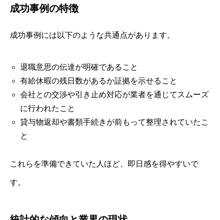
成功事例の特徴
成功事例には以下のような共通点があります。
退職意思の伝達が明確であること
有給休暇の残日数があるか証拠を示せること
会社との交渉や引き止め対応が業者を通じてスムーズ
に行われたこと
貸与物返却や書類手続きが前もって整理されていたこ
と
これらを準備できていた人ほど、即日感を得やすいで
す。
統計的な傾向と業界の現状