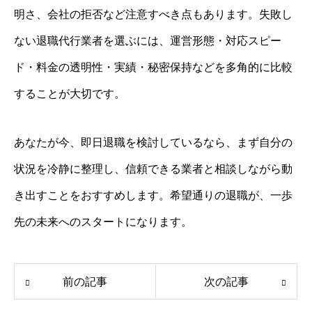
明さ、会社の拒否など注意すべき点もあります。失敗し
ない退職代行業者を選ぶには、運営形態・対応スピー
ド・料金の透明性・実績・秘密保持などを多角的に比較
することが大切です。
あなたが今、即日退職を検討しているなら、まず自分の
状況を冷静に整理し、信頼できる業者と相談しながら動
き出すことをおすすめします。希望通りの退職が、一歩
先の未来へのスタートになります。
前の記事
次の記事