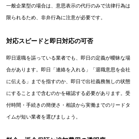
一般企業型の場合は、意思表示の代行のみで法律行為は
限られるため、非弁行為に注意が必要です。
対応スピードと即日対応の可否
即日退職を謳っている業者でも、即日の定義が曖昧な場
合があります。即日「連絡を入れる」「退職意思を会社
に伝える」までを指すのか、即日で出社義務無しの状態
にすることまで含むのかを確認する必要があります。受
付時間・手続きの簡便さ・相談から実働までのリードタ
イムが短い業者を選びましょう。