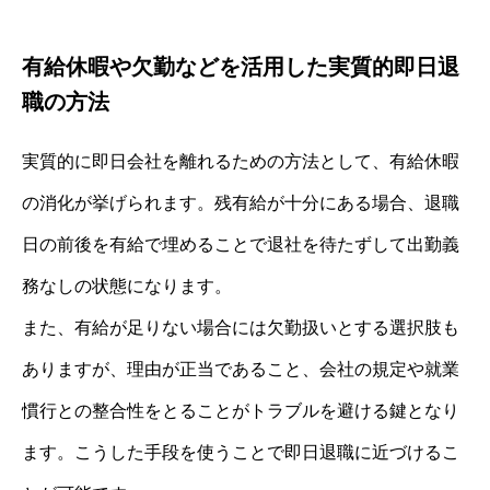
有給休暇や欠勤などを活用した実質的即日退
職の方法
実質的に即日会社を離れるための方法として、有給休暇
の消化が挙げられます。残有給が十分にある場合、退職
日の前後を有給で埋めることで退社を待たずして出勤義
務なしの状態になります。
また、有給が足りない場合には欠勤扱いとする選択肢も
ありますが、理由が正当であること、会社の規定や就業
慣行との整合性をとることがトラブルを避ける鍵となり
ます。こうした手段を使うことで即日退職に近づけるこ