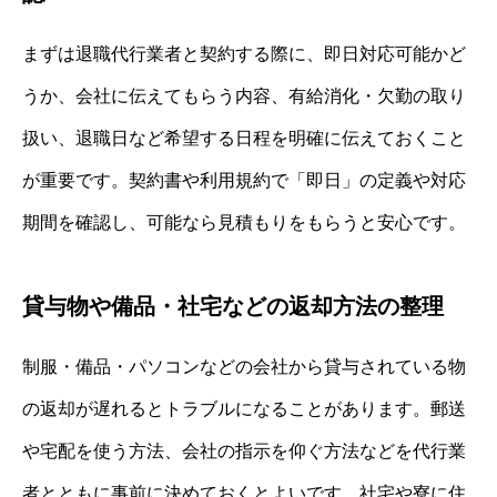
まずは退職代行業者と契約する際に、即日対応可能かど
うか、会社に伝えてもらう内容、有給消化・欠勤の取り
扱い、退職日など希望する日程を明確に伝えておくこと
が重要です。契約書や利用規約で「即日」の定義や対応
期間を確認し、可能なら見積もりをもらうと安心です。
貸与物や備品・社宅などの返却方法の整理
制服・備品・パソコンなどの会社から貸与されている物
の返却が遅れるとトラブルになることがあります。郵送
や宅配を使う方法、会社の指示を仰ぐ方法などを代行業
者とともに事前に決めておくとよいです。社宅や寮に住