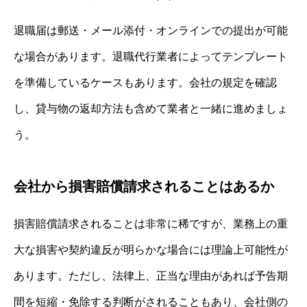
退職届は郵送・メール添付・オンラインでの提出が可能
な場合があります。退職代行業者によってテンプレート
を準備しているケースもあります。会社の規定を確認
し、貸与物の返却方法も含めて業者と一緒に進めましょ
う。
会社から損害賠償請求されることはあるか
損害賠償請求されることは非常に稀ですが、業務上の重
大な損害や契約違反が明らかな場合には理論上可能性が
あります。ただし、法律上、正当な理由があれば予告期
間を短縮・免除する判断がされることもあり、会社側の