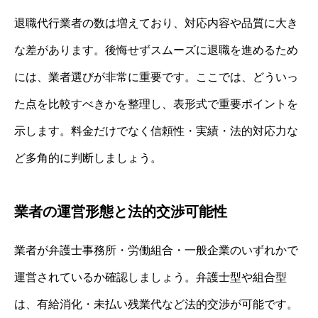
退職代行業者の数は増えており、対応内容や品質に大き
な差があります。後悔せずスムーズに退職を進めるため
には、業者選びが非常に重要です。ここでは、どういっ
た点を比較すべきかを整理し、表形式で重要ポイントを
示します。料金だけでなく信頼性・実績・法的対応力な
ど多角的に判断しましょう。
業者の運営形態と法的交渉可能性
業者が弁護士事務所・労働組合・一般企業のいずれかで
運営されているか確認しましょう。弁護士型や組合型
は、有給消化・未払い残業代など法的交渉が可能です。