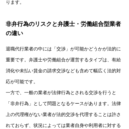
ります。
非弁行為のリスクと弁護士・労働組合型業者
の違い
退職代行業者の中には「交渉」が可能かどうかが法的に
重要です。弁護士や労働組合が運営するタイプは、有給
消化や未払い賃金の請求交渉なども含めて幅広く法的対
応が可能です。
一方で、一般の業者が法律行為とされる交渉を行うと
「非弁行為」として問題となるケースがあります。法律
上の代理権がない業者が法的交渉を代理することは許さ
れておらず、状況によっては業者自身や利用者に対する