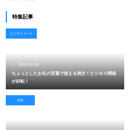
特集記事
ビジネスメール
2026.08.09
ちょっとしたお礼の言葉で使える例文！ビジネス関係
が好転！
女性