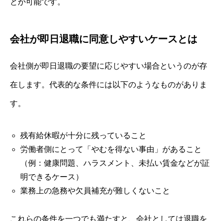
とが可能です。
会社が即日退職に同意しやすいケースとは
会社側が即日退職の要望に応じやすい場合というのが存
在します。代表的な条件には以下のようなものがありま
す。
残有給休暇が十分に残っていること
労働者側にとって「やむを得ない事由」があること
（例：健康問題、ハラスメント、未払い賃金などが証
明できるケース）
業務上の急務や欠員補充が難しくないこと
これらの条件を一つでも満たすと、会社としては退職を