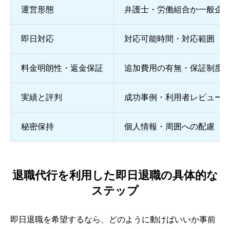
運営形態
弁護士・労働組合か一般企
即日対応
対応可能時間・対応範囲
料金明朗性・返金保証
追加費用の有無・保証制度
実績と評判
成功事例・利用者レビュー
秘密保持
個人情報・周囲への配慮
退職代行を利用した即日退職の具体的な
ステップ
即日退職を希望するなら、どのように動けばいいか事前