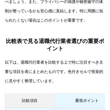
べましょう。また、プライバシーの保護や秘密厳守の体
制が整っているかも安心感に直結します。特に周囲に知
られたくない場合はこのポイントが重要です。
比較表で見る退職代行業者選びの重要ポ
イント
以下は、退職代行業者を比較する上で特に注目すべき主
要な項目を表にまとめたものです。色付きセルで視覚的
に見やすく整理しています。
比較項目
重視ポイント