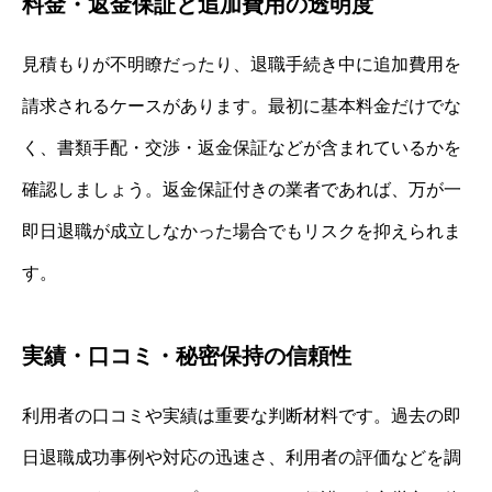
料金・返金保証と追加費用の透明度
見積もりが不明瞭だったり、退職手続き中に追加費用を
請求されるケースがあります。最初に基本料金だけでな
く、書類手配・交渉・返金保証などが含まれているかを
確認しましょう。返金保証付きの業者であれば、万が一
即日退職が成立しなかった場合でもリスクを抑えられま
す。
実績・口コミ・秘密保持の信頼性
利用者の口コミや実績は重要な判断材料です。過去の即
日退職成功事例や対応の迅速さ、利用者の評価などを調