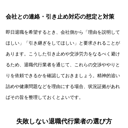
会社との連絡・引き止め対応の想定と対策
即日退職を希望するとき、会社側から「理由を説明して
ほしい」「引き継ぎをしてほしい」と要求されることが
あります。こうした引き止めや交渉労力をなるべく避け
るため、退職代行業者を通じて、これらの交渉ややりと
りを依頼できるかを確認しておきましょう。精神的追い
詰めや健康問題などを理由にする場合、状況証拠があれ
ばその旨を整理しておくとよいです。
失敗しない退職代行業者の選び方