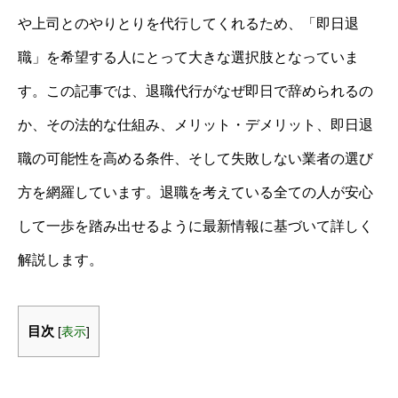
や上司とのやりとりを代行してくれるため、「即日退
職」を希望する人にとって大きな選択肢となっていま
す。この記事では、退職代行がなぜ即日で辞められるの
か、その法的な仕組み、メリット・デメリット、即日退
職の可能性を高める条件、そして失敗しない業者の選び
方を網羅しています。退職を考えている全ての人が安心
して一歩を踏み出せるように最新情報に基づいて詳しく
解説します。
目次
[
表示
]