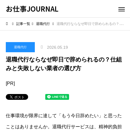
お仕事JOURNAL
記事一覧
退職代行
退職代行ならなぜ即日で辞められるの？仕組みと失敗しない業者の選び方
2026.05.19
退職代行
退職代行ならなぜ即日で辞められるの？仕組
みと失敗しない業者の選び方
[PR]
仕事環境が限界に達して「もう今日辞めたい」と思った
ことはありませんか。退職代行サービスは、精神的負担