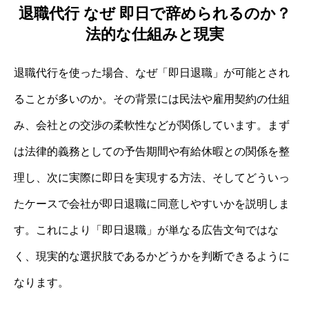
退職代行 なぜ 即日で辞められるのか？
法的な仕組みと現実
退職代行を使った場合、なぜ「即日退職」が可能とされ
ることが多いのか。その背景には民法や雇用契約の仕組
み、会社との交渉の柔軟性などが関係しています。まず
は法律的義務としての予告期間や有給休暇との関係を整
理し、次に実際に即日を実現する方法、そしてどういっ
たケースで会社が即日退職に同意しやすいかを説明しま
す。これにより「即日退職」が単なる広告文句ではな
く、現実的な選択肢であるかどうかを判断できるように
なります。