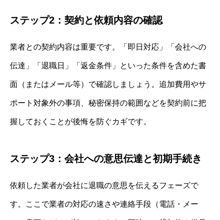
ステップ2：契約と依頼内容の確認
業者との契約内容は重要です。「即日対応」「会社への
伝達」「退職日」「返金条件」といった条件を含めた書
面（またはメール等）で確認しましょう。追加費用やサ
ポート対象外の事項、秘密保持の範囲などを契約前に把
握しておくことが後悔を防ぐカギです。
ステップ3：会社への意思伝達と初期手続き
依頼した業者が会社に退職の意思を伝えるフェーズで
す。ここで業者の対応の速さや連絡手段（電話・メー