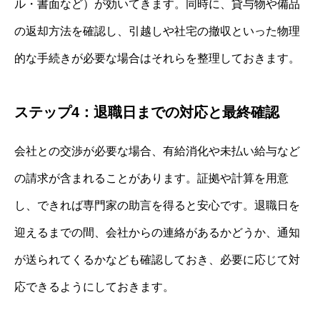
ル・書面など）が効いてきます。同時に、貸与物や備品
の返却方法を確認し、引越しや社宅の撤収といった物理
的な手続きが必要な場合はそれらを整理しておきます。
ステップ4：退職日までの対応と最終確認
会社との交渉が必要な場合、有給消化や未払い給与など
の請求が含まれることがあります。証拠や計算を用意
し、できれば専門家の助言を得ると安心です。退職日を
迎えるまでの間、会社からの連絡があるかどうか、通知
が送られてくるかなども確認しておき、必要に応じて対
応できるようにしておきます。