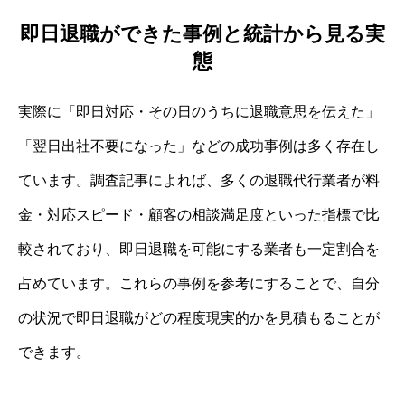
即日退職ができた事例と統計から見る実
態
実際に「即日対応・その日のうちに退職意思を伝えた」
「翌日出社不要になった」などの成功事例は多く存在し
ています。調査記事によれば、多くの退職代行業者が料
金・対応スピード・顧客の相談満足度といった指標で比
較されており、即日退職を可能にする業者も一定割合を
占めています。これらの事例を参考にすることで、自分
の状況で即日退職がどの程度現実的かを見積もることが
できます。