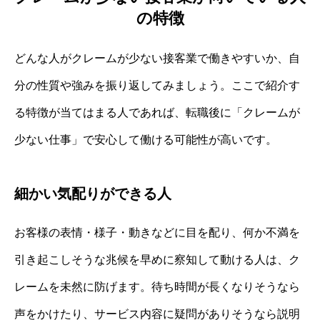
の特徴
どんな人がクレームが少ない接客業で働きやすいか、自
分の性質や強みを振り返してみましょう。ここで紹介す
る特徴が当てはまる人であれば、転職後に「クレームが
少ない仕事」で安心して働ける可能性が高いです。
細かい気配りができる人
お客様の表情・様子・動きなどに目を配り、何か不満を
引き起こしそうな兆候を早めに察知して動ける人は、ク
レームを未然に防げます。待ち時間が長くなりそうなら
声をかけたり、サービス内容に疑問がありそうなら説明