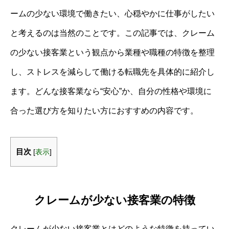
ームの少ない環境で働きたい、心穏やかに仕事がしたい
と考えるのは当然のことです。この記事では、クレーム
の少ない接客業という観点から業種や職種の特徴を整理
し、ストレスを減らして働ける転職先を具体的に紹介し
ます。どんな接客業なら“安心”か、自分の性格や環境に
合った選び方を知りたい方におすすめの内容です。
目次
[
表示
]
クレームが少ない接客業の特徴
クレームが少ない接客業とはどのような特徴を持ってい