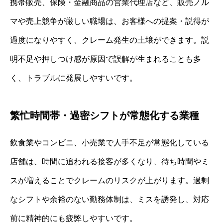
携帯販売、保険・金融商品の営業代理店など、販売ノル
マや売上競争が厳しい職場は、お客様への提案・説得が
過度になりやすく、クレーム発生の土壌ができます。説
明不足や押しつけ感が原因で誤解が生まれることも多
く、トラブルに発展しやすいです。
繁忙時間帯・過密シフトが常態化する業種
飲食業やコンビニ、小売業で人手不足が常態化している
店舗は、時間に追われる接客が多くなり、待ち時間やミ
スが増えることでクレームのリスクが上がります。過剰
なシフトや余裕のない勤務体制は、ミスを誘発し、対応
前に精神的にも疲弊しやすいです。