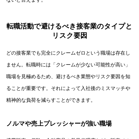
転職活動で避けるべき接客業のタイプと
リスク要因
どの接客業でも完全にクレームゼロという職場は存在し
ません。転職時には「クレームが少ない可能性が高い」
職場を見極めるため、避けるべき業態やリスク要因を知
ることが重要です。それによって入社後のミスマッチや
精神的な負荷を減らすことができます。
ノルマや売上プレッシャーが強い職場