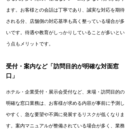
ます。お客様との会話は丁寧であり、誠実な対応を期待
される分、店舗側の対応基準も高く整っている場合が多
いです。待遇や教育がしっかりしていることが多いとい
う点もメリットです。
受付・案内など「訪問目的が明確な対面窓
口」
ホテル・企業受付・展示会受付など、来場・訪問目的の
明確な窓口業務は、お客様が求める内容が事前に予測し
やすく、急な要望や不満に発展するリスクが低くなりま
す。案内マニュアルが整備されている場合が多く、業務