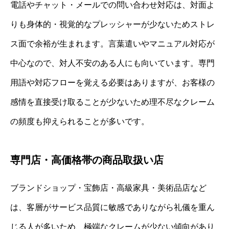
電話やチャット・メールでの問い合わせ対応は、対面よ
りも身体的・視覚的なプレッシャーが少ないためストレ
ス面で余裕が生まれます。言葉遣いやマニュアル対応が
中心なので、対人不安のある人にも向いています。専門
用語や対応フローを覚える必要はありますが、お客様の
感情を直接受け取ることが少ないため理不尽なクレーム
の頻度も抑えられることが多いです。
専門店・高価格帯の商品取扱い店
ブランドショップ・宝飾店・高級家具・美術品店など
は、客層がサービス品質に敏感でありながら礼儀を重ん
じる人が多いため、極端なクレームが少ない傾向があり