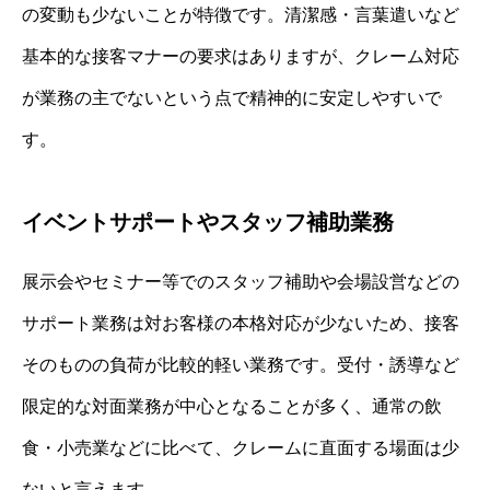
の変動も少ないことが特徴です。清潔感・言葉遣いなど
基本的な接客マナーの要求はありますが、クレーム対応
が業務の主でないという点で精神的に安定しやすいで
す。
イベントサポートやスタッフ補助業務
展示会やセミナー等でのスタッフ補助や会場設営などの
サポート業務は対お客様の本格対応が少ないため、接客
そのものの負荷が比較的軽い業務です。受付・誘導など
限定的な対面業務が中心となることが多く、通常の飲
食・小売業などに比べて、クレームに直面する場面は少
ないと言えます。