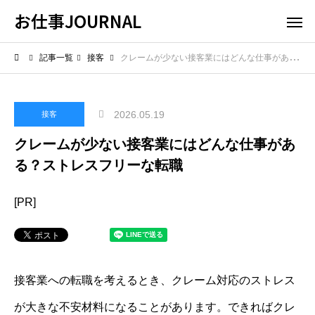
お仕事JOURNAL
記事一覧
接客
クレームが少ない接客業にはどんな仕事がある？ストレスフリーな転職
2026.05.19
接客
クレームが少ない接客業にはどんな仕事があ
る？ストレスフリーな転職
[PR]
接客業への転職を考えるとき、クレーム対応のストレス
が大きな不安材料になることがあります。できればクレ