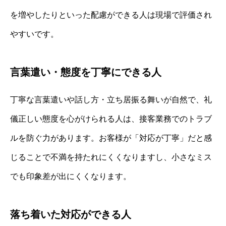
を増やしたりといった配慮ができる人は現場で評価され
やすいです。
言葉遣い・態度を丁寧にできる人
丁寧な言葉遣いや話し方・立ち居振る舞いが自然で、礼
儀正しい態度を心がけられる人は、接客業務でのトラブ
ルを防ぐ力があります。お客様が「対応が丁寧」だと感
じることで不満を持たれにくくなりますし、小さなミス
でも印象差が出にくくなります。
落ち着いた対応ができる人