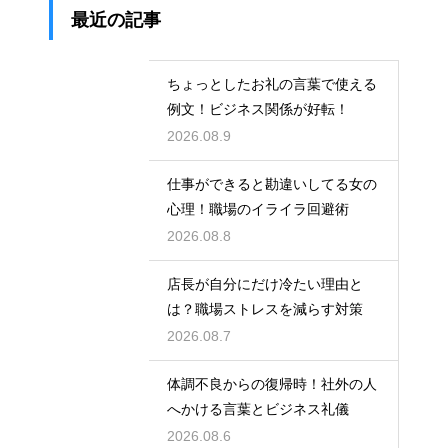
最近の記事
ちょっとしたお礼の言葉で使える
例文！ビジネス関係が好転！
2026.08.9
仕事ができると勘違いしてる女の
心理！職場のイライラ回避術
2026.08.8
店長が自分にだけ冷たい理由と
は？職場ストレスを減らす対策
2026.08.7
体調不良からの復帰時！社外の人
へかける言葉とビジネス礼儀
2026.08.6