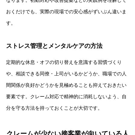
なります。初動対応や改善提案などの実践例を理解して
おくだけでも、実際の現場での安心感がずいぶん違いま
す。
ストレス管理とメンタルケアの方法
定期的な休息・オフの切り替えを意識する習慣づくり
や、相談できる同僚・上司がいるかどうか、職場での人
間関係が良好かどうかを見極めることも抑えておきたい
要素です。クレーム対応で精神的に消耗しないよう、自
分を守る方法を持っておくことが大切です。
クレームが少ない接客業が向いている人