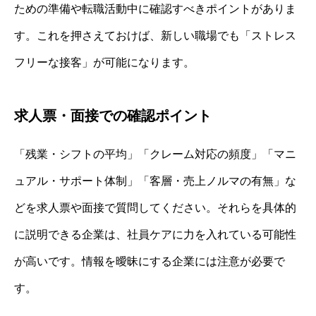
ための準備や転職活動中に確認すべきポイントがありま
す。これを押さえておけば、新しい職場でも「ストレス
フリーな接客」が可能になります。
求人票・面接での確認ポイント
「残業・シフトの平均」「クレーム対応の頻度」「マニ
ュアル・サポート体制」「客層・売上ノルマの有無」な
どを求人票や面接で質問してください。それらを具体的
に説明できる企業は、社員ケアに力を入れている可能性
が高いです。情報を曖昧にする企業には注意が必要で
す。