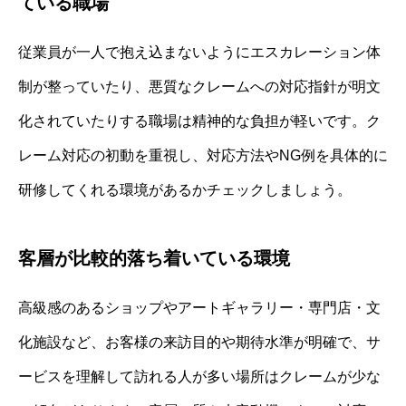
ている職場
従業員が一人で抱え込まないようにエスカレーション体
制が整っていたり、悪質なクレームへの対応指針が明文
化されていたりする職場は精神的な負担が軽いです。ク
レーム対応の初動を重視し、対応方法やNG例を具体的に
研修してくれる環境があるかチェックしましょう。
客層が比較的落ち着いている環境
高級感のあるショップやアートギャラリー・専門店・文
化施設など、お客様の来訪目的や期待水準が明確で、サ
ービスを理解して訪れる人が多い場所はクレームが少な