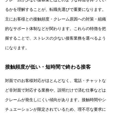
るかを理解することが、転職先選びで重要になります。
主にお客様との接触頻度・クレーム原因への対策・組織
的なサポート体制などが関わります。これらの特徴を把
握することで、ストレスの少ない接客業務を選べるよう
になります。
接触頻度が低い・短時間で終わる接客
対面でのお客様対応がほとんどなく、電話・チャットな
ど非対面で対応する業務や、説明だけで済む仕事などは
クレームが発生しにくい傾向があります。接触時間やシ
チュエーションが限定されているため、理不尽な要求に