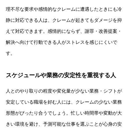
理不尽な要求や感情的なクレームに遭遇したときにも冷
静に対応できる人は、クレームが起きてもダメージを抑
えて対応できます。感情的にならず、謝罪・改善提案・
解決へ向けて行動できる人がストレスを感じにくいで
す。
スケジュールや業務の安定性を重視する人
人とのやり取りの程度や変化量が少ない業務・シフトが
安定している職場を好む人には、クレームの少ない業務
形態がぴったり合うでしょう。忙しい時間帯や変動が大
きい環境を避け、予測可能な仕事を選ぶことが心身の安