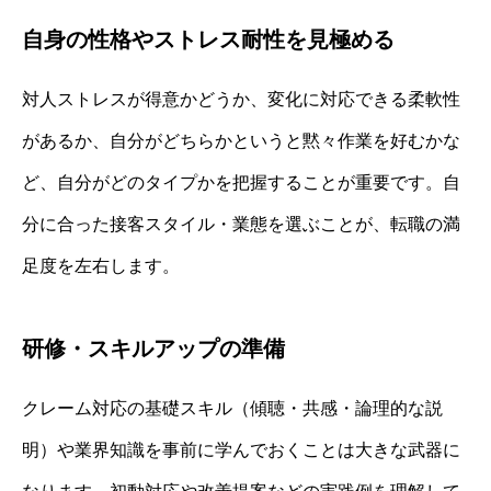
自身の性格やストレス耐性を見極める
対人ストレスが得意かどうか、変化に対応できる柔軟性
があるか、自分がどちらかというと黙々作業を好むかな
ど、自分がどのタイプかを把握することが重要です。自
分に合った接客スタイル・業態を選ぶことが、転職の満
足度を左右します。
研修・スキルアップの準備
クレーム対応の基礎スキル（傾聴・共感・論理的な説
明）や業界知識を事前に学んでおくことは大きな武器に