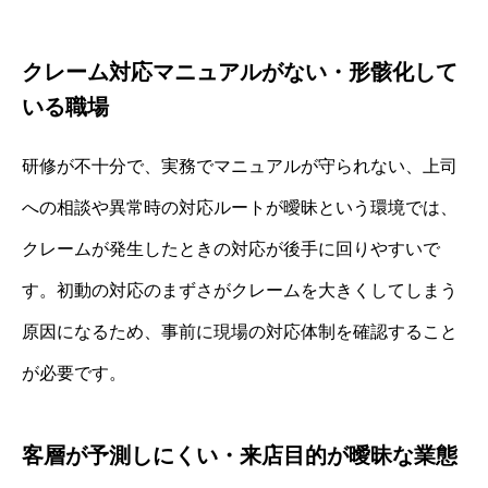
クレーム対応マニュアルがない・形骸化して
いる職場
研修が不十分で、実務でマニュアルが守られない、上司
への相談や異常時の対応ルートが曖昧という環境では、
クレームが発生したときの対応が後手に回りやすいで
す。初動の対応のまずさがクレームを大きくしてしまう
原因になるため、事前に現場の対応体制を確認すること
が必要です。
客層が予測しにくい・来店目的が曖昧な業態