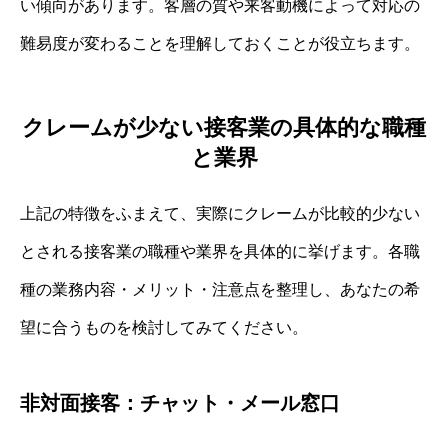
い傾向があります。客層の質や来客動機によって対応の
難易度が変わることを理解しておくことが役立ちます。
クレームが少ない接客業の具体的な職種
と業界
上記の特徴をふまえて、実際にクレームが比較的少ない
とされる接客業の職種や業界を具体的に挙げます。各職
種の業務内容・メリット・注意点を整理し、あなたの希
望に合うものを検討してみてください。
非対面接客：チャット・メール窓口