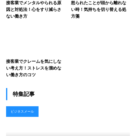
接客業でメンタルやられる原
怒られたことが頭から離れな
因と対処法！心をすり減らさ
い時！気持ちを切り替える処
ない働き方
方箋
接客業でクレームを気にしな
い考え方！ストレスを溜めな
い働き方のコツ
特集記事
ビジネスメール