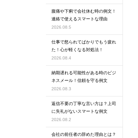
腹痛や下痢で会社休む時の例文！
連絡で使えるスマートな理由
2026.08.5
仕事で怒られてばかりでもう疲れ
た！心が軽くなる対処法！
2026.08.4
納期遅れる可能性がある時のビジ
ネスメール！信頼を守る例文
2026.08.3
返信不要の丁寧な言い方は？上司
に失礼がないスマートな例文
2026.08.2
会社の前任者の辞めた理由とは？