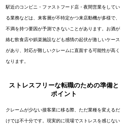
駅近のコンビニ・ファストフード店・夜間営業をしてい
る業務などは、来客層が不特定かつ来店動機が多様で、
不満を持つ要因が予測できないことがあります。お酒が
絡む飲食店や娯楽施設なども感情の起伏が激しいケース
があり、対応が難しいクレームに直面する可能性が高く
なります。
ストレスフリーな転職のための準備と
ポイント
クレームが少ない接客業に移る際、ただ業種を変えるだ
けでは不十分です。現実的に現場でストレスを感じない