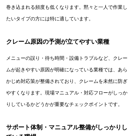
巻き込まれる頻度も低くなります。黙々と一人で作業し
たいタイプの方には特に適しています。
クレーム原因の予測が立てやすい業種
メニューの誤り・待ち時間・設備トラブルなど、クレー
ムが起きやすい原因が明確になっている業種では、あら
かじめ対応策が整備されており、クレームを未然に防ぎ
やすくなります。現場マニュアル・対応フローがしっか
りしているかどうかが重要なチェックポイントです。
サポート体制・マニュアル整備がしっかりし