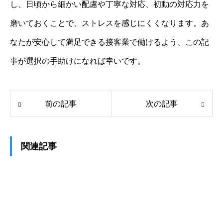
し、日頃から細かい配慮や丁寧な対応、初動の対応力を
磨いておくことで、ストレスを感じにくくなります。あ
なたが安心して満足できる接客業で働けるよう、この記
事が選択の手助けになれば幸いです。
前の記事
次の記事
関連記事