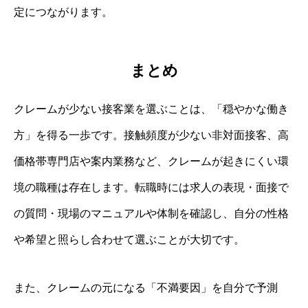
定につながります。
まとめ
クレームが少ない接客業を選ぶことは、「穏やかな働き
方」を得る一歩です。接触頻度が少ない非対面接客、高
価格帯専門店や案内業務など、クレームが起きにくい環
境の職種は存在します。転職時には求人の表現・面接で
の質問・現場のマニュアルや体制を確認し、自分の性格
や希望と照らし合わせて選ぶことが大切です。
また、クレームの元になる「不満要因」を自分で予測