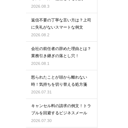
2026.08.3
返信不要の丁寧な言い方は？上司
に失礼がないスマートな例文
2026.08.2
会社の前任者の辞めた理由とは？
業務引き継ぎの落とし穴！
2026.08.1
怒られたことが頭から離れない
時！気持ちを切り替える処方箋
2026.07.31
キャンセル料の請求の例文！トラ
ブルを回避するビジネスメール
2026.07.30