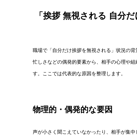
「挨拶 無視される 自分
職場で「自分だけ挨拶を無視される」状況の背
忙しさなどの偶発的要素から、相手の心理や組
す。ここでは代表的な原因を整理します。
物理的・偶発的な要因
声が小さく聞こえていなかったり、相手が集中