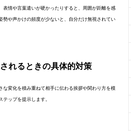
、表情や言葉遣いが硬かったりすると、周囲が距離を感
姿勢や声かけの頻度が少ないと、自分だけ無視されてい
視されるときの具体的対策
さな変化を積み重ねて相手に伝わる挨拶や関わり方を模
ステップを提示します。