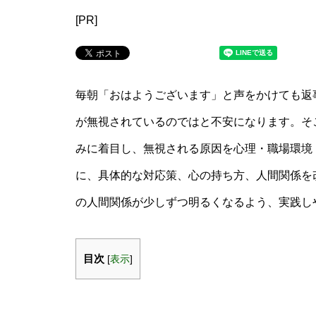
[PR]
毎朝「おはようございます」と声をかけても返
が無視されているのではと不安になります。そこ
みに着目し、無視される原因を心理・職場環境
に、具体的な対応策、心の持ち方、人間関係を
の人間関係が少しずつ明るくなるよう、実践し
目次
[
表示
]