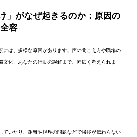
だけ」がなぜ起きるのか：原因の
全容
景には、多様な原因があります。声の聞こえ方や職場の
織文化、あなたの行動の誤解まで、幅広く考えられま
していたり、距離や視界の問題などで挨拶が伝わらない