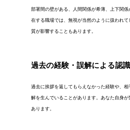
部署間の壁がある、人間関係が希薄、上下関係
在する職場では、無視が当然のように扱われて
質が影響することもあります。
過去の経験・誤解による認
過去に挨拶を返してもらえなかった経験や、相
解を生んでいることがあります。あなた自身が
あります。