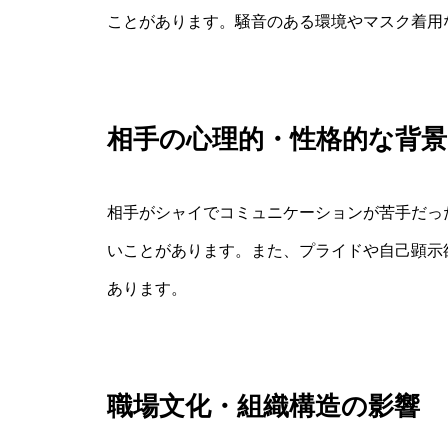
ことがあります。騒音のある環境やマスク着用
相手の心理的・性格的な背景
相手がシャイでコミュニケーションが苦手だっ
いことがあります。また、プライドや自己顕示
あります。
職場文化・組織構造の影響