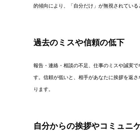
的傾向により、「自分だけ」が無視されている
過去のミスや信頼の低下
報告・連絡・相談の不足、仕事のミスや誠実で
す。信頼が低いと、相手があなたに挨拶を返さ
ります。
自分からの挨拶やコミュニ