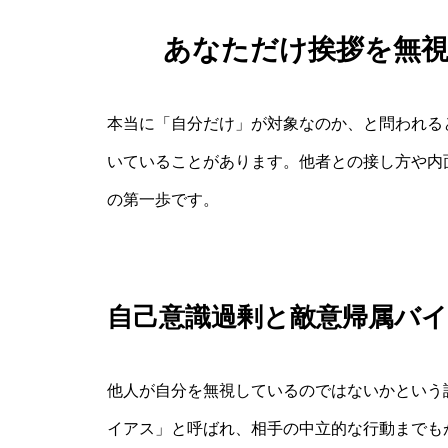
あなただけ挨拶を無
本当に「自分だけ」が対象なのか、と問われる
いていることがあります。他者との接し方や内
の第一歩です。
自己意識過剰と敵意帰属バ
他人が自分を無視しているのではないかという
イアス」と呼ばれ、相手の中立的な行動までも