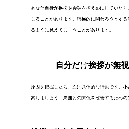
あなた自身が挨拶や会話を控えめにしていたり
じることがあります。積極的に関わろうとする
るように見えてしまうことがあります。
自分だけ挨拶が無
原因を把握したら、次は具体的な行動です。小
索しましょう。周囲との関係を改善するための