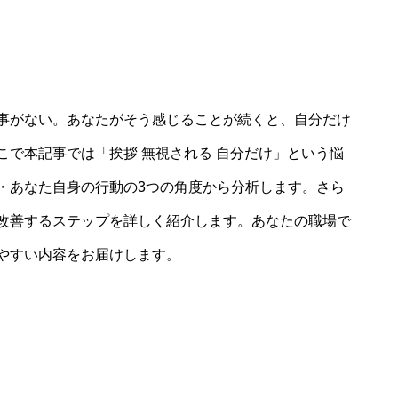
事がない。あなたがそう感じることが続くと、自分だけ
で本記事では「挨拶 無視される 自分だけ」という悩
・あなた自身の行動の3つの角度から分析します。さら
改善するステップを詳しく紹介します。あなたの職場で
やすい内容をお届けします。