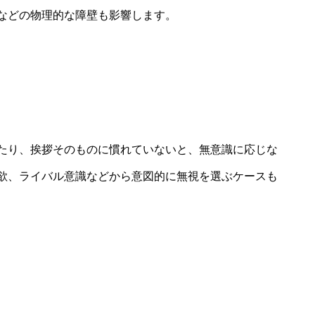
などの物理的な障壁も影響します。
たり、挨拶そのものに慣れていないと、無意識に応じな
欲、ライバル意識などから意図的に無視を選ぶケースも