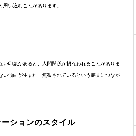
と思い込むことがあります。
ない印象があると、人間関係が損なわれることがありま
ない傾向が生まれ、無視されているという感覚につなが
ケーションのスタイル