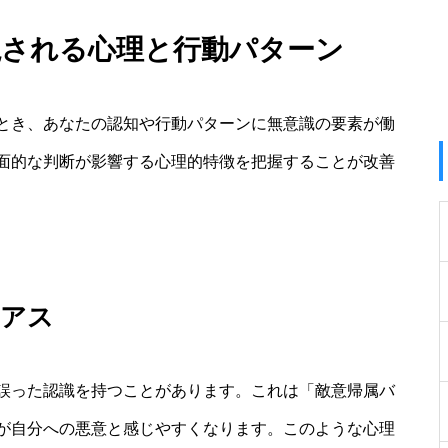
視される心理と行動パターン
とき、あなたの認知や行動パターンに無意識の要素が働
面的な判断が影響する心理的特徴を把握することが改善
イアス
誤った認識を持つことがあります。これは「敵意帰属バ
が自分への悪意と感じやすくなります。このような心理