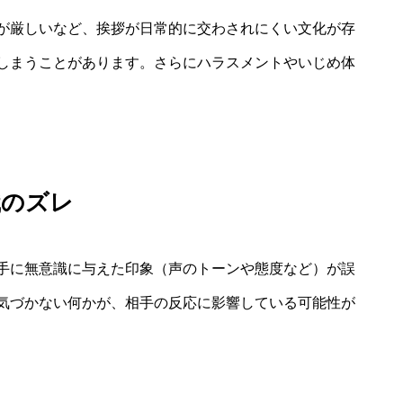
が厳しいなど、挨拶が日常的に交わされにくい文化が存
しまうことがあります。さらにハラスメントやいじめ体
識のズレ
手に無意識に与えた印象（声のトーンや態度など）が誤
気づかない何かが、相手の反応に影響している可能性が