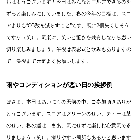
おはようございます！今日はみんなとゴルフできるのを
ずっと楽しみにしていました。私の今年の目標は、スコ
アよりも“OB数を減らすこと”です。既に2個失くしそう
ですが（笑）。気楽に、笑いと驚きを共有しながら思い
切り楽しみましょう。午後は表彰式と飲みもありますの
で、最後まで元気よくお願いします。
雨やコンディションが悪い日の挨拶例
皆さま、本日はあいにくの天候の中、ご参加頂きありが
とうございます。スコアはグリーンのせい、ティーは芝
のせい、私の運は…まあ、気にせずに楽しむ心意気で参
りましょう（笑）。滑りやすい箇所もあるかと思います