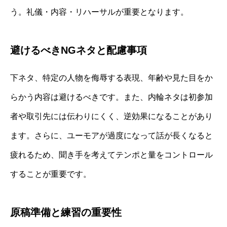
う。礼儀・内容・リハーサルが重要となります。
避けるべきNGネタと配慮事項
下ネタ、特定の人物を侮辱する表現、年齢や見た目をか
らかう内容は避けるべきです。また、内輪ネタは初参加
者や取引先には伝わりにくく、逆効果になることがあり
ます。さらに、ユーモアが過度になって話が長くなると
疲れるため、聞き手を考えてテンポと量をコントロール
することが重要です。
原稿準備と練習の重要性