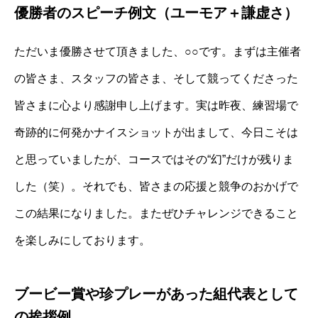
優勝者のスピーチ例文（ユーモア＋謙虚さ）
ただいま優勝させて頂きました、○○です。まずは主催者
の皆さま、スタッフの皆さま、そして競ってくださった
皆さまに心より感謝申し上げます。実は昨夜、練習場で
奇跡的に何発かナイスショットが出まして、今日こそは
と思っていましたが、コースではその“幻”だけが残りま
した（笑）。それでも、皆さまの応援と競争のおかげで
この結果になりました。またぜひチャレンジできること
を楽しみにしております。
ブービー賞や珍プレーがあった組代表として
の挨拶例