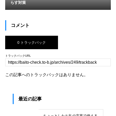
らす対策
コメント
0 トラックバック
トラックバックURL
この記事へのトラックバックはありません。
最近の記事
ちょっとしたお礼の言葉で使える