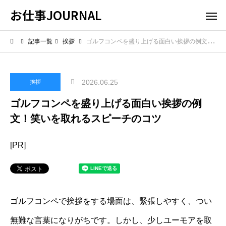
お仕事JOURNAL
記事一覧
挨拶
ゴルフコンペを盛り上げる面白い挨拶の例文！笑いを取れるスピーチのコツ
2026.06.25
挨拶
ゴルフコンペを盛り上げる面白い挨拶の例
文！笑いを取れるスピーチのコツ
[PR]
ゴルフコンペで挨拶をする場面は、緊張しやすく、つい
無難な言葉になりがちです。しかし、少しユーモアを取