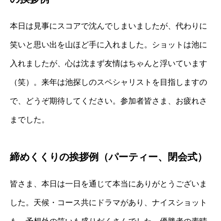
本日は見事にスコアで沈んでしまいましたが、代わりに
笑いと思い出を山ほど手に入れました。ショットは池に
入れましたが、心は沈まず友情はちゃんと浮いています
（笑）。来年は池探しのスペシャリストを目指しますの
で、どうぞ期待してください。参加者皆さま、お疲れさ
までした。
締めくくりの挨拶例（パーティー、閉会式）
皆さま、本日は一日を通じて本当にありがとうございま
した。天候・コース共にドラマがあり、ナイスショット