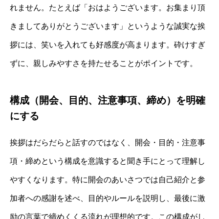
れません。たとえば「おはようございます。お集まり頂
きましてありがとうございます」というような誠実な挨
拶には、笑いを入れても好感度が高まります。砕けすぎ
ずに、親しみやすさを持たせることがポイントです。
構成（開会、目的、注意事項、締め）を明確
にする
挨拶はだらだらと話すのではなく、開会・目的・注意事
項・締めという構成を意識すると聞き手にとって理解し
やすくなります。特に開会のあいさつでは自己紹介と参
加者への感謝を述べ、目的やルールを説明し、最後に激
励の言葉で締めくくる流れが理想的です。この構成がし