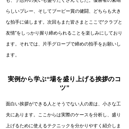
も、予想外の笑いも盛りだくさんでした。優勝者の素晴
らしいプレー、そしてブービー賞の健闘、どちらも大き
な拍手に値します。次回もまた皆さまとここで“クラブと
友情”をしっかり握り締められることを楽しみにしており
ます。それでは、片手グローブで締めの拍手をお願いし
ます。
実例から学ぶ“場を盛り上げる挨拶のコ
ツ”
面白い挨拶ができる人とそうでない人の差は、小さな工
夫にあります。ここからは実際のケースを分析し、盛り
上げるために使えるテクニックを分かりやすく紹介しま