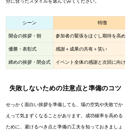
分に合ったスタイルを選んでみてください。
シーン
特徴
開会の挨拶・朝
参加者の緊張をほぐし期待を高める
優勝・表彰式
感謝＋成果の共有＋笑い
締めの挨拶・閉会式
イベント全体の感謝と次回に向けて
失敗しないための注意点と準備のコツ
せっかく面白い挨拶を準備しても、場の空気や失敗でか
えって気まずくなることがあります。成功確率を高める
ために、避けるべき点と準備の工夫を知っておきましょ