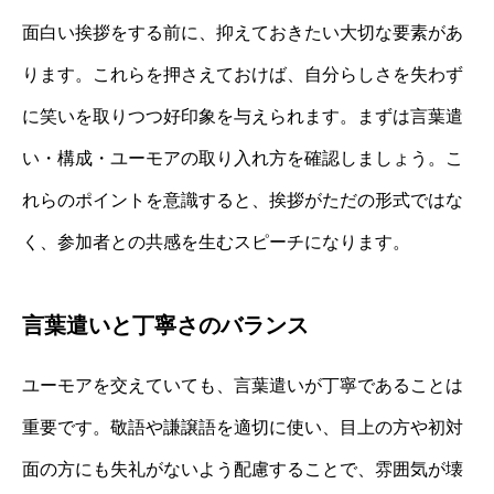
面白い挨拶をする前に、抑えておきたい大切な要素があ
ります。これらを押さえておけば、自分らしさを失わず
に笑いを取りつつ好印象を与えられます。まずは言葉遣
い・構成・ユーモアの取り入れ方を確認しましょう。こ
れらのポイントを意識すると、挨拶がただの形式ではな
く、参加者との共感を生むスピーチになります。
言葉遣いと丁寧さのバランス
ユーモアを交えていても、言葉遣いが丁寧であることは
重要です。敬語や謙譲語を適切に使い、目上の方や初対
面の方にも失礼がないよう配慮することで、雰囲気が壊