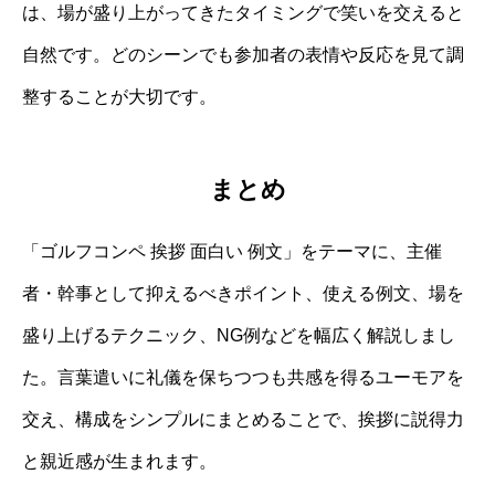
は、場が盛り上がってきたタイミングで笑いを交えると
自然です。どのシーンでも参加者の表情や反応を見て調
整することが大切です。
まとめ
「ゴルフコンペ 挨拶 面白い 例文」をテーマに、主催
者・幹事として抑えるべきポイント、使える例文、場を
盛り上げるテクニック、NG例などを幅広く解説しまし
た。言葉遣いに礼儀を保ちつつも共感を得るユーモアを
交え、構成をシンプルにまとめることで、挨拶に説得力
と親近感が生まれます。