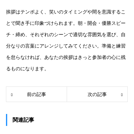
挨拶はテンポよく、笑いのタイミングや間を意識するこ
とで聞き手に印象づけられます。朝・開会・優勝スピー
チ・締め、それぞれのシーンで適切な雰囲気を選び、自
分なりの言葉にアレンジしてみてください。準備と練習
を怠らなければ、あなたの挨拶はきっと参加者の心に残
るものになります。
前の記事
次の記事
関連記事