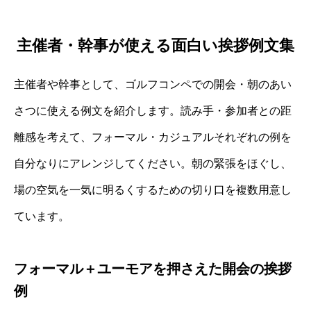
主催者・幹事が使える面白い挨拶例文集
主催者や幹事として、ゴルフコンペでの開会・朝のあい
さつに使える例文を紹介します。読み手・参加者との距
離感を考えて、フォーマル・カジュアルそれぞれの例を
自分なりにアレンジしてください。朝の緊張をほぐし、
場の空気を一気に明るくするための切り口を複数用意し
ています。
フォーマル＋ユーモアを押さえた開会の挨拶
例