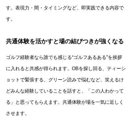
す。表現力・間・タイミングなど、即実践できる内容で
す。
共通体験を活かすと場の結びつきが強くなる
ゴルフ経験者なら誰でも感じる“ゴルフあるある”を挨拶
に入れると共感が得られます。OBを探し回る、ティーシ
ョットで緊張する、グリーン読みで悩むなど、笑えるけ
どみんな経験していることを話すと、「この人わかって
る」と思ってもらえます。共通体験が場を一気に近しく
させます。