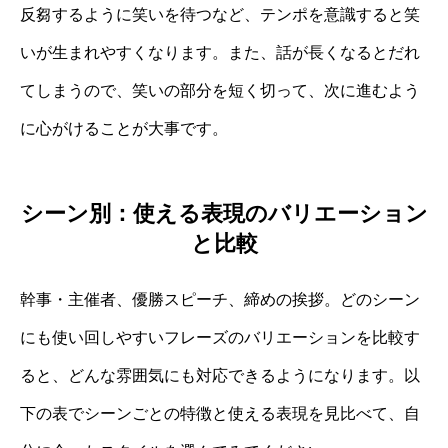
反芻するように笑いを待つなど、テンポを意識すると笑
いが生まれやすくなります。また、話が長くなるとだれ
てしまうので、笑いの部分を短く切って、次に進むよう
に心がけることが大事です。
シーン別：使える表現のバリエーション
と比較
幹事・主催者、優勝スピーチ、締めの挨拶。どのシーン
にも使い回しやすいフレーズのバリエーションを比較す
ると、どんな雰囲気にも対応できるようになります。以
下の表でシーンごとの特徴と使える表現を見比べて、自