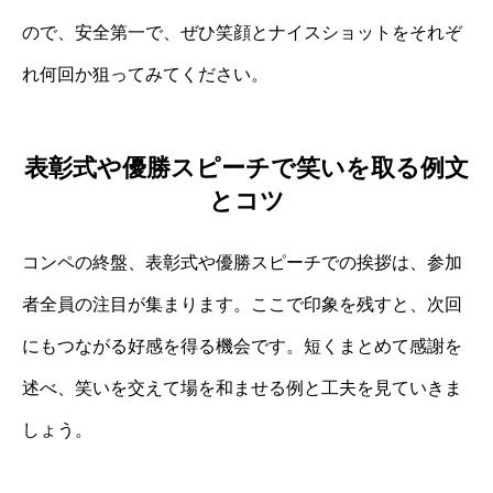
ので、安全第一で、ぜひ笑顔とナイスショットをそれぞ
れ何回か狙ってみてください。
表彰式や優勝スピーチで笑いを取る例文
とコツ
コンペの終盤、表彰式や優勝スピーチでの挨拶は、参加
者全員の注目が集まります。ここで印象を残すと、次回
にもつながる好感を得る機会です。短くまとめて感謝を
述べ、笑いを交えて場を和ませる例と工夫を見ていきま
しょう。