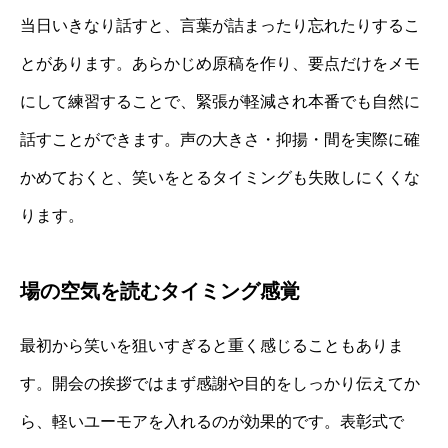
当日いきなり話すと、言葉が詰まったり忘れたりするこ
とがあります。あらかじめ原稿を作り、要点だけをメモ
にして練習することで、緊張が軽減され本番でも自然に
話すことができます。声の大きさ・抑揚・間を実際に確
かめておくと、笑いをとるタイミングも失敗しにくくな
ります。
場の空気を読むタイミング感覚
最初から笑いを狙いすぎると重く感じることもありま
す。開会の挨拶ではまず感謝や目的をしっかり伝えてか
ら、軽いユーモアを入れるのが効果的です。表彰式で