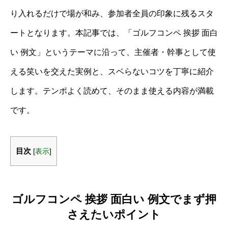
り入れるだけで場が和み、参加者全員の印象に残るスタ
ートとなります。本記事では、「ゴルフコンペ 挨拶 面白
い 例文」というテーマに沿って、主催者・幹事として使
える笑いを交えた実例と、スベらないコツを丁寧に紹介
します。テンポよく読めて、そのまま使える内容が満載
です。
目次
[
表示
]
ゴルフコンペ 挨拶 面白い 例文でまず押
さえたいポイント