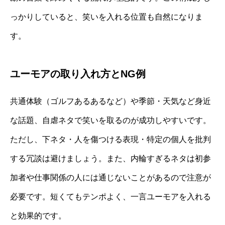
っかりしていると、笑いを入れる位置も自然になりま
す。
ユーモアの取り入れ方とNG例
共通体験（ゴルフあるあるなど）や季節・天気など身近
な話題、自虐ネタで笑いを取るのが成功しやすいです。
ただし、下ネタ・人を傷つける表現・特定の個人を批判
する冗談は避けましょう。また、内輪すぎるネタは初参
加者や仕事関係の人には通じないことがあるので注意が
必要です。短くてもテンポよく、一言ユーモアを入れる
と効果的です。