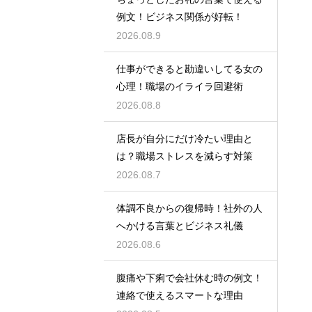
例文！ビジネス関係が好転！
2026.08.9
仕事ができると勘違いしてる女の
心理！職場のイライラ回避術
2026.08.8
店長が自分にだけ冷たい理由と
は？職場ストレスを減らす対策
2026.08.7
体調不良からの復帰時！社外の人
へかける言葉とビジネス礼儀
2026.08.6
腹痛や下痢で会社休む時の例文！
連絡で使えるスマートな理由