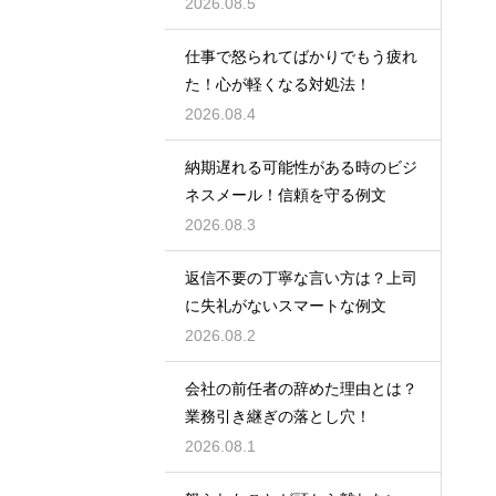
2026.08.5
仕事で怒られてばかりでもう疲れ
た！心が軽くなる対処法！
2026.08.4
納期遅れる可能性がある時のビジ
ネスメール！信頼を守る例文
2026.08.3
返信不要の丁寧な言い方は？上司
に失礼がないスマートな例文
2026.08.2
会社の前任者の辞めた理由とは？
業務引き継ぎの落とし穴！
2026.08.1