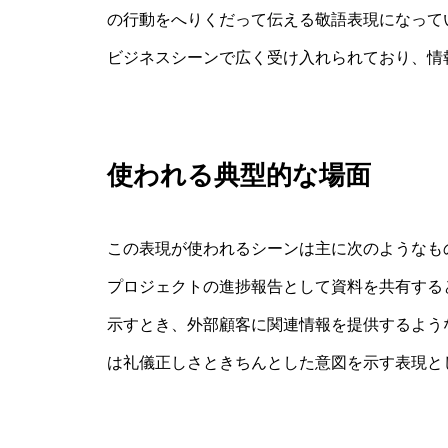
の行動をへりくだって伝える敬語表現になって
ビジネスシーンで広く受け入れられており、情
使われる典型的な場面
この表現が使われるシーンは主に次のようなも
プロジェクトの進捗報告として資料を共有する
示すとき、外部顧客に関連情報を提供するよう
は礼儀正しさときちんとした意図を示す表現と