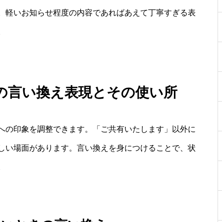
。軽いお知らせ程度の内容であればあえて丁寧すぎる表
。
の言い換え表現とその使い所
への印象を調整できます。「ご共有いたします」以外に
しい場面があります。言い換えを身につけることで、状
。