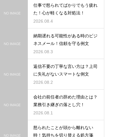
仕事で怒られてばかりでもう疲れ
た！心が軽くなる対処法！
2026.08.4
納期遅れる可能性がある時のビジ
ネスメール！信頼を守る例文
2026.08.3
返信不要の丁寧な言い方は？上司
に失礼がないスマートな例文
2026.08.2
会社の前任者の辞めた理由とは？
業務引き継ぎの落とし穴！
2026.08.1
怒られたことが頭から離れない
時！気持ちを切り替える処方箋