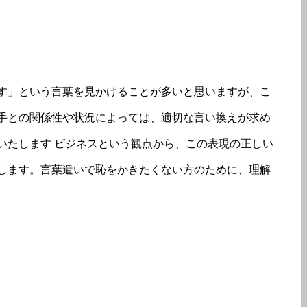
す」という言葉を見かけることが多いと思いますが、こ
手との関係性や状況によっては、適切な言い換えが求め
いたします ビジネスという観点から、この表現の正しい
します。言葉遣いで恥をかきたくない方のために、理解