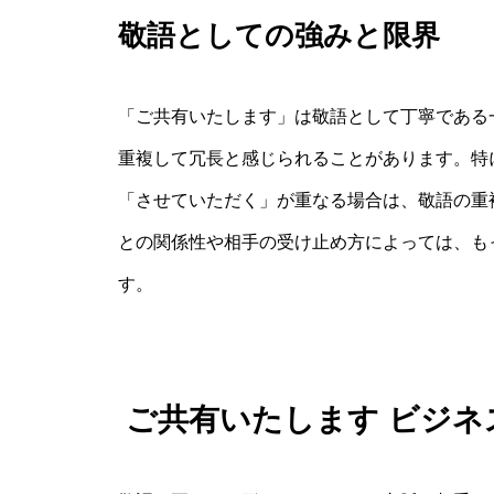
敬語としての強みと限界
「ご共有いたします」は敬語として丁寧である
重複して冗長と感じられることがあります。特
「させていただく」が重なる場合は、敬語の重
との関係性や相手の受け止め方によっては、も
す。
ご共有いたします ビジ