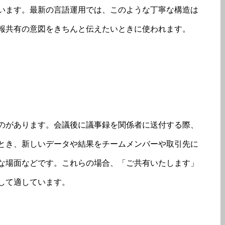
います。最新の言語運用では、このような丁寧な構造は
報共有の意図をきちんと伝えたいときに使われます。
のがあります。会議後に議事録を関係者に送付する際、
とき、新しいデータや結果をチームメンバーや取引先に
な場面などです。これらの場合、「ご共有いたします」
して適しています。