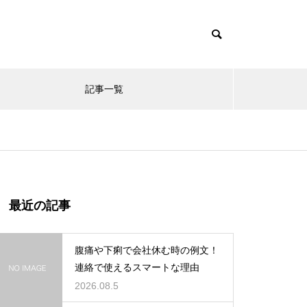
記事一覧
最近の記事
腹痛や下痢で会社休む時の例文！
連絡で使えるスマートな理由
2026.08.5