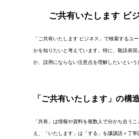
ご共有いたします ビ
「ご共有いたします ビジネス」で検索するユ
かを知りたいと考えています。特に、敬語表現
か、誤用にならない注意点を理解したいという
「ご共有いたします」の構
「共有」は情報や資料を複数人で分かち合うこ
え、「いたします」は「する」を謙譲語＋丁寧