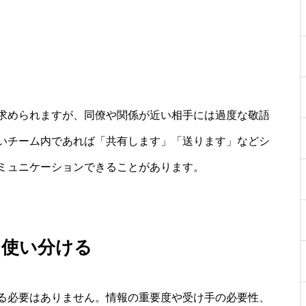
求められますが、同僚や関係が近い相手には過度な敬語
いチーム内であれば「共有します」「送ります」などシ
ミュニケーションできることがあります。
て使い分ける
る必要はありません。情報の重要度や受け手の必要性、