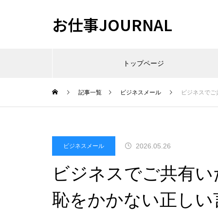
お仕事JOURNAL
トップページ
記事一覧
ビジネスメール
ビジネスでご
2026.05.26
ビジネスメール
ビジネスでご共有い
恥をかかない正しい