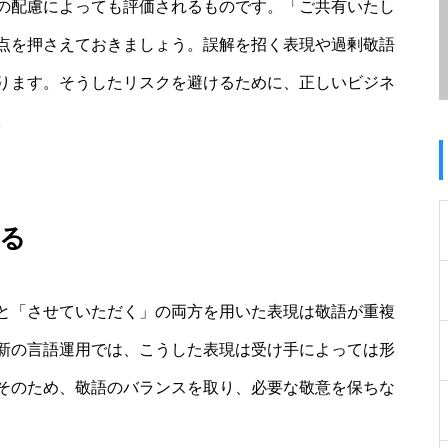
の配慮によっても評価されるものです。「ご共有いたし
点を押さえておきましょう。誤解を招く表現や過剰敬語
ります。そうしたリスクを避けるために、正しいビジネ
。
る
と「させていただく」の両方を用いた表現は敬語が重複
新の言語運用では、こうした表現は受け手によっては形
そのため、敬語のバランスを取り、必要な敬意を保ちな