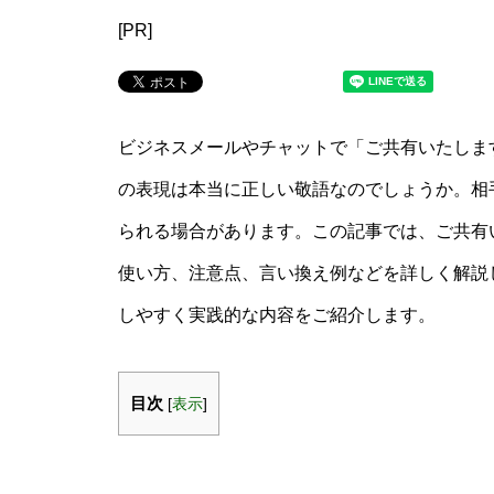
[PR]
ビジネスメールやチャットで「ご共有いたしま
の表現は本当に正しい敬語なのでしょうか。相
られる場合があります。この記事では、ご共有
使い方、注意点、言い換え例などを詳しく解説
しやすく実践的な内容をご紹介します。
目次
[
表示
]