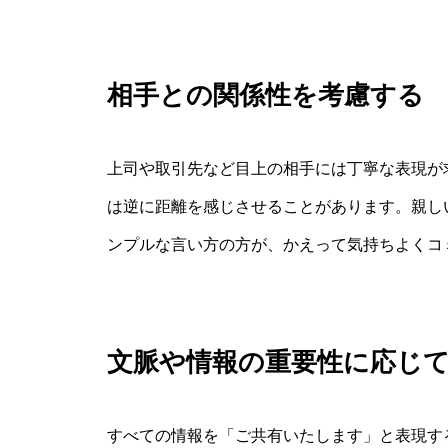
相手との関係性を考慮する
上司や取引先など目上の相手には丁寧な表現が
は逆に距離を感じさせることがあります。親し
ンプルな言い方の方が、かえって気持ちよくコ
文脈や情報の重要性に応じ
すべての情報を「ご共有いたします」と表現す