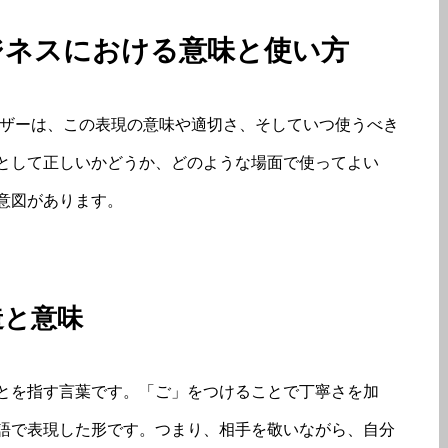
ジネスにおける意味と使い方
ーザーは、この表現の意味や適切さ、そしていつ使うべき
として正しいかどうか、どのような場面で使ってよい
意図があります。
造と意味
とを指す言葉です。「ご」をつけることで丁寧さを加
語で表現した形です。つまり、相手を敬いながら、自分