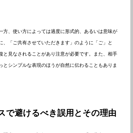
一方、使い方によっては過度に形式的、あるいは意味が
に、「ご共有させていただきます」のように「ご」と
複と見なされることがあり注意が必要です。また、相手
っとシンプルな表現のほうが自然に伝わることもありま
ネスで避けるべき誤用とその理由