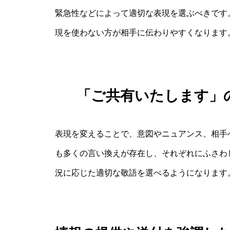
緊急性などによって適切な表現を選ぶべきです
現を使わない方が相手に伝わりやすくなります
「ご共有いたします」
表現を変えることで、意図やニュアンス、相手
も多くの言い換えが存在し、それぞれにふさわ
況に応じた適切な敬語を選べるようになります