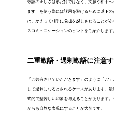
敬語の正しさは形だけではなく、文脈や相手へ
ます」を使う際には誤用を避けるために以下の
は、かえって相手に負担を感じさせることがあ
スコミュニケーションのヒントをご紹介します
二重敬語・過剰敬語に注意す
「ご共有させていただきます」のように「ご」
して過剰になるとされるケースがあります。最
式的で堅苦しい印象を与えることがあります。
がらも自然な表現にすることが大切です。