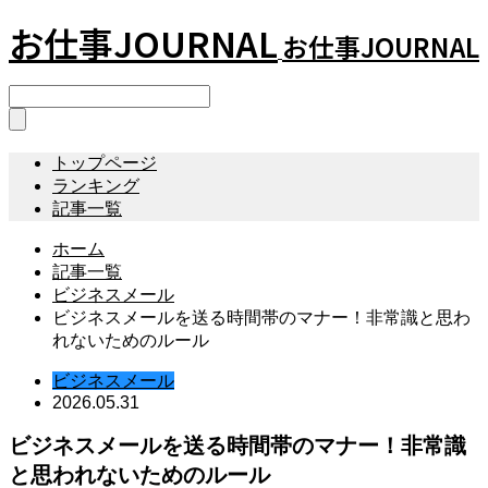
お仕事JOURNAL
お仕事JOURNAL
トップページ
ランキング
記事一覧
ホーム
記事一覧
ビジネスメール
ビジネスメールを送る時間帯のマナー！非常識と思わ
れないためのルール
ビジネスメール
2026.05.31
ビジネスメールを送る時間帯のマナー！非常識
と思われないためのルール