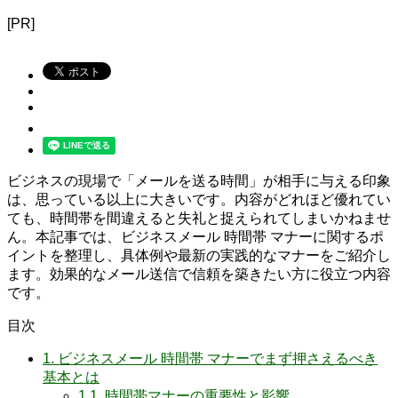
[PR]
ビジネスの現場で「メールを送る時間」が相手に与える印象
は、思っている以上に大きいです。内容がどれほど優れてい
ても、時間帯を間違えると失礼と捉えられてしまいかねませ
ん。本記事では、ビジネスメール 時間帯 マナーに関するポ
イントを整理し、具体例や最新の実践的なマナーをご紹介し
ます。効果的なメール送信で信頼を築きたい方に役立つ内容
です。
目次
1.
ビジネスメール 時間帯 マナーでまず押さえるべき
基本とは
1.1.
時間帯マナーの重要性と影響