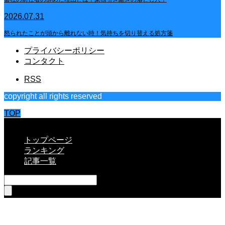
2026.07.31
怒られたことが頭から離れない時！気持ちを切り替える処方箋
プライバシーポリシー
コンタクト
RSS
copyright all rights reserved
TOP
CLOSE
トップページ
ランキング
記事一覧