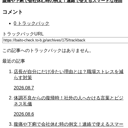
腹痛や下痢で会社休む時の例文！連絡で使えるスマートな理由
コメント
0 トラックバック
トラックバックURL
この記事へのトラックバックはありません。
最近の記事
店長が自分にだけ冷たい理由とは？職場ストレスを減
らす対策
2026.08.7
体調不良からの復帰時！社外の人へかける言葉とビジ
ネス礼儀
2026.08.6
腹痛や下痢で会社休む時の例文！連絡で使えるスマー