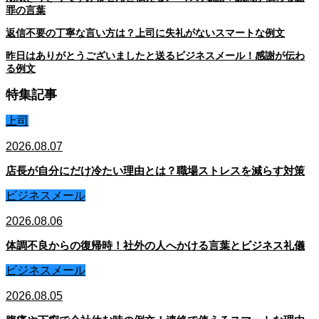
罪の言葉
返信不要の丁寧な言い方は？上司に失礼がないスマートな例文
昨日はありがとうございましたと送るビジネスメール！感謝が伝わ
る例文
特集記事
上司
2026.08.07
店長が自分にだけ冷たい理由とは？職場ストレスを減らす対策
ビジネスメール
2026.08.06
体調不良からの復帰時！社外の人へかける言葉とビジネス礼儀
ビジネスメール
2026.08.05