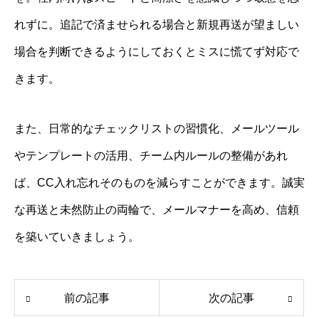
れずに。追記で済ませられる場合と新規再送が望ましい
場合を判断できるようにしておくとミスに慌てず対応で
きます。
また、日常的なチェックリストの習慣化、メールツール
やテンプレートの活用、チーム内ルールの整備があれ
ば、CC入れ忘れそのものを減らすことができます。誠実
な再送と未然防止の両輪で、メールマナーを高め、信頼
を築いていきましょう。
前の記事
次の記事