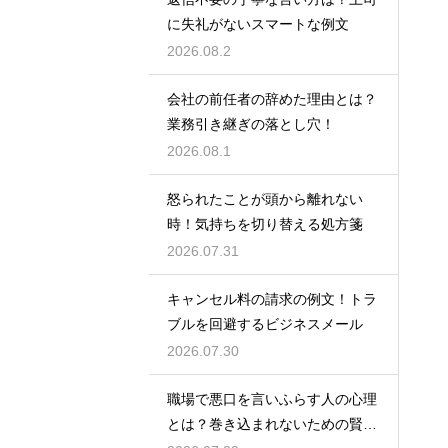
に失礼がないスマートな例文
2026.08.2
会社の前任者の辞めた理由とは？
業務引き継ぎの落とし穴！
2026.08.1
怒られたことが頭から離れない
時！気持ちを切り替える処方箋
2026.07.31
キャンセル料の請求の例文！トラ
ブルを回避するビジネスメール
2026.07.30
職場で悪口を言いふらす人の心理
とは？巻き込まれないための賢い