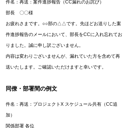
件名：再送：案件進捗報告（CC漏れのお詫び）
部長 〇〇様
お疲れさまです。○○部の△△です。先ほどお送りした案
件進捗報告のメールにおいて、部長をCCに入れ忘れてお
りました。誠に申し訳ございません。
内容は変わりございませんが、漏れていた方を含めて再
送いたします。ご確認いただけますと幸いです。
同僚・部署間の例文
件名：再送：プロジェクトX スケジュール共有（CC追
加）
関係部署 各位