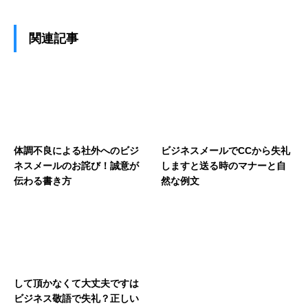
関連記事
体調不良による社外へのビジ
ビジネスメールでCCから失礼
ネスメールのお詫び！誠意が
しますと送る時のマナーと自
伝わる書き方
然な例文
して頂かなくて大丈夫ですは
ビジネス敬語で失礼？正しい