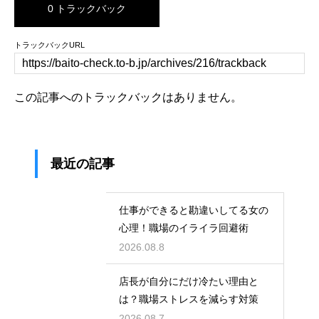
0 トラックバック
トラックバックURL
この記事へのトラックバックはありません。
最近の記事
仕事ができると勘違いしてる女の
心理！職場のイライラ回避術
2026.08.8
店長が自分にだけ冷たい理由と
は？職場ストレスを減らす対策
2026.08.7