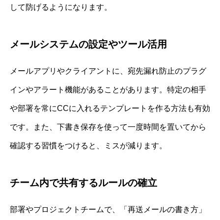
して防げるようになります。
メールシステムの設定やツール活用
メールアプリやクライアントに、宛先漏れ防止のプラグ
インやアラート機能があることがあります。特定の相手
や部署を常にCCに入れるテンプレートを作る方法も有効
です。また、下書き保存を使って一度時間を置いてから
確認する習慣をつけると、ミスが減ります。
チーム内で共有するルールの確立
部署やプロジェクトチームで、「再送メールの書き方」