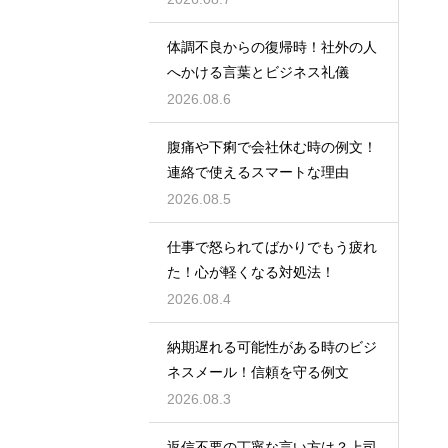
体調不良からの復帰時！社外の人
へかける言葉とビジネス礼儀
2026.08.6
腹痛や下痢で会社休む時の例文！
連絡で使えるスマートな理由
2026.08.5
仕事で怒られてばかりでもう疲れ
た！心が軽くなる対処法！
2026.08.4
納期遅れる可能性がある時のビジ
ネスメール！信頼を守る例文
2026.08.3
返信不要の丁寧な言い方は？上司