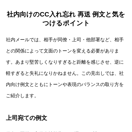
社内向けのCC入れ忘れ 再送 例文と気を
つけるポイント
社内メールでは、相手が同僚・上司・他部署など、相手
との関係によって文面のトーンを変える必要がありま
す。あまり堅苦しくなりすぎると距離を感じさせ、逆に
軽すぎると失礼になりかねません。この見出しでは、社
内向け例文とともにトーンや表現のバランスの取り方を
ご紹介します。
上司宛ての例文