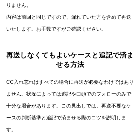
りません。
内容は前回と同じですので、漏れていた方を含めて再送
いたします。お手数ですがご確認ください。
再送しなくてもよいケースと追記で済ま
せる方法
CC入れ忘れはすべての場合に再送が必要なわけではあり
ません。状況によっては追記や口頭でのフォローのみで
十分な場合があります。この見出しでは、再送不要なケ
ースの判断基準と追記で済ませる際のコツを説明しま
す。