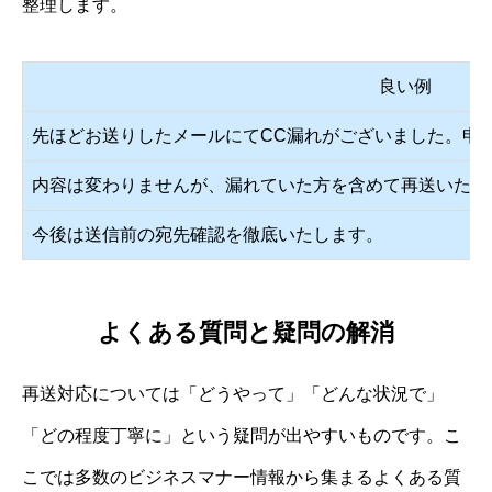
整理します。
良い例
先ほどお送りしたメールにてCC漏れがございました。申
内容は変わりませんが、漏れていた方を含めて再送いたし
今後は送信前の宛先確認を徹底いたします。
よくある質問と疑問の解消
再送対応については「どうやって」「どんな状況で」
「どの程度丁寧に」という疑問が出やすいものです。こ
こでは多数のビジネスマナー情報から集まるよくある質