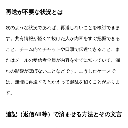
再送が不要な状況とは
次のような状況であれば、再送しないことを検討できま
す。共有情報が軽くて抜けた人が内容をすぐ把握できる
こと、チーム内でチャットや口頭で伝達できること、ま
たはメールの受信者全員が内容をすでに知っていて、漏
れの影響がほぼないことなどです。こうしたケースで
は、無理に再送するとかえって混乱を招くことがありま
す。
追記（返信All等）で済ませる方法とその文言