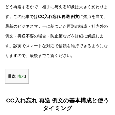
どう再送するかで、相手に与える印象は大きく変わりま
す。この記事では
CC入れ忘れ 再送 例文
に焦点を当て、
最新のビジネスマナーに基づいた再送の構成・社内外の
例文・再送不要の場合・防止策などを詳細に解説しま
す。誠実でスマートな対応で信頼を維持できるようにな
りますので、最後までご覧ください。
目次
[
表示
]
CC入れ忘れ 再送 例文の基本構成と使う
タイミング