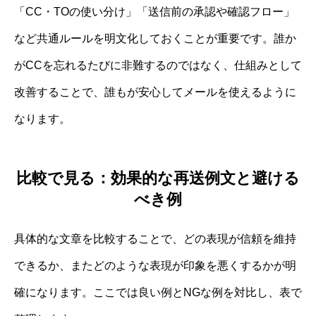
「CC・TOの使い分け」「送信前の承認や確認フロー」
など共通ルールを明文化しておくことが重要です。誰か
がCCを忘れるたびに非難するのではなく、仕組みとして
改善することで、誰もが安心してメールを使えるように
なります。
比較で見る：効果的な再送例文と避ける
べき例
具体的な文章を比較することで、どの表現が信頼を維持
できるか、またどのような表現が印象を悪くするかが明
確になります。ここでは良い例とNGな例を対比し、表で