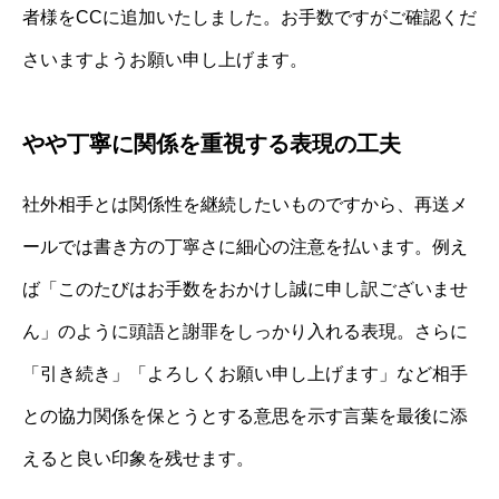
者様をCCに追加いたしました。お手数ですがご確認くだ
さいますようお願い申し上げます。
やや丁寧に関係を重視する表現の工夫
社外相手とは関係性を継続したいものですから、再送メ
ールでは書き方の丁寧さに細心の注意を払います。例え
ば「このたびはお手数をおかけし誠に申し訳ございませ
ん」のように頭語と謝罪をしっかり入れる表現。さらに
「引き続き」「よろしくお願い申し上げます」など相手
との協力関係を保とうとする意思を示す言葉を最後に添
えると良い印象を残せます。