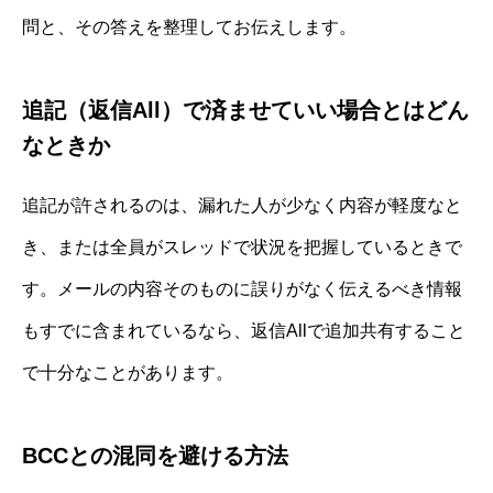
問と、その答えを整理してお伝えします。
追記（返信All）で済ませていい場合とはどん
なときか
追記が許されるのは、漏れた人が少なく内容が軽度なと
き、または全員がスレッドで状況を把握しているときで
す。メールの内容そのものに誤りがなく伝えるべき情報
もすでに含まれているなら、返信Allで追加共有すること
で十分なことがあります。
BCCとの混同を避ける方法