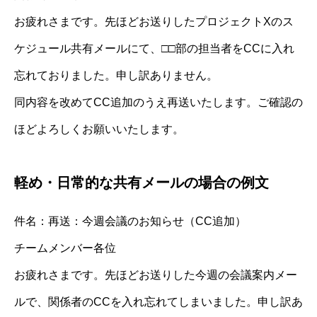
お疲れさまです。先ほどお送りしたプロジェクトXのス
ケジュール共有メールにて、□□部の担当者をCCに入れ
忘れておりました。申し訳ありません。
同内容を改めてCC追加のうえ再送いたします。ご確認の
ほどよろしくお願いいたします。
軽め・日常的な共有メールの場合の例文
件名：再送：今週会議のお知らせ（CC追加）
チームメンバー各位
お疲れさまです。先ほどお送りした今週の会議案内メー
ルで、関係者のCCを入れ忘れてしまいました。申し訳あ