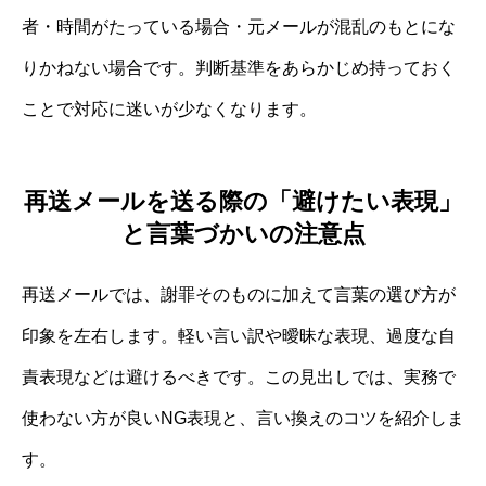
者・時間がたっている場合・元メールが混乱のもとにな
りかねない場合です。判断基準をあらかじめ持っておく
ことで対応に迷いが少なくなります。
再送メールを送る際の「避けたい表現」
と言葉づかいの注意点
再送メールでは、謝罪そのものに加えて言葉の選び方が
印象を左右します。軽い言い訳や曖昧な表現、過度な自
責表現などは避けるべきです。この見出しでは、実務で
使わない方が良いNG表現と、言い換えのコツを紹介しま
す。