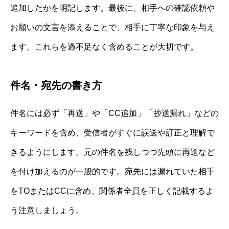
追加したかを明記します。最後に、相手への確認依頼や
お願いの文言を添えることで、相手に丁寧な印象を与え
ます。これらを過不足なく含めることが大切です。
件名・宛先の書き方
件名には必ず「再送」や「CC追加」「抄送漏れ」などの
キーワードを含め、受信者がすぐに誤送や訂正と理解で
きるようにします。元の件名を残しつつ先頭に再送など
を付け加えるのが一般的です。宛先には漏れていた相手
をTOまたはCCに含め、関係者全員を正しく記載するよ
う注意しましょう。