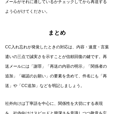
メールがそれに適しているかチェックしてから再送する
よう心がけてください。
まとめ
CC入れ忘れが発覚したときの対応は、内容・速度・言葉
遣いの三点で誠実さを示すことが信頼回復の鍵です。再
送メールには「謝罪」「再送の内容の明示」「関係者の
追加」「確認のお願い」の要素を含めて、件名にも「再
送」や「CC追加」などを明記しましょう。
社外向けは丁寧語を中心に、関係性を大切にする表現
を。社内向けはスピードと簡潔さを意識しつつ敬意を忘