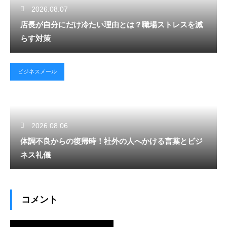
2026.08.07
店長が自分にだけ冷たい理由とは？職場ストレスを減
らす対策
ビジネスメール
2026.08.06
体調不良からの復帰時！社外の人へかける言葉とビジ
ネス礼儀
コメント