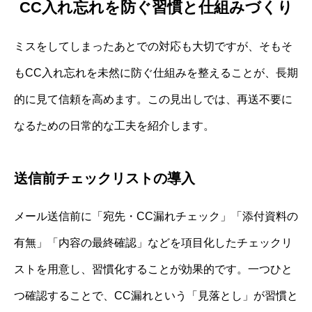
CC入れ忘れを防ぐ習慣と仕組みづくり
ミスをしてしまったあとでの対応も大切ですが、そもそ
もCC入れ忘れを未然に防ぐ仕組みを整えることが、長期
的に見て信頼を高めます。この見出しでは、再送不要に
なるための日常的な工夫を紹介します。
送信前チェックリストの導入
メール送信前に「宛先・CC漏れチェック」「添付資料の
有無」「内容の最終確認」などを項目化したチェックリ
ストを用意し、習慣化することが効果的です。一つひと
つ確認することで、CC漏れという「見落とし」が習慣と