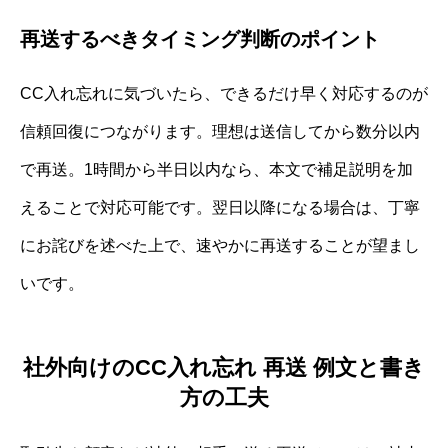
再送するべきタイミング判断のポイント
CC入れ忘れに気づいたら、できるだけ早く対応するのが
信頼回復につながります。理想は送信してから数分以内
で再送。1時間から半日以内なら、本文で補足説明を加
えることで対応可能です。翌日以降になる場合は、丁寧
にお詫びを述べた上で、速やかに再送することが望まし
いです。
社外向けのCC入れ忘れ 再送 例文と書き
方の工夫