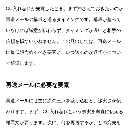
CC入れ忘れが発覚したとき、まず押さえておきたいのが
再送メールの構成と送るタイミングです。構成が整って
いなければ誠意が伝わらず、タイミングが遅いと相手の
信頼を損ないかねません。この見出しでは、再送メール
に最低限含めるべき要素と、いつ送るのが適切かについ
て解説します。
再送メールに必要な要素
再送メールには主に次の三点を盛り込むと、誠実さが伝
わります。まず、CC入れ忘れという事実を率直に伝える
謝罪文が要ります。次に、何を再送するか、どの宛先を