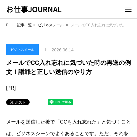
お仕事JOURNAL
記事一覧
ビジネスメール
メールでCC入れ忘れに気づいた時の再送の例文！謝罪と正しい送信のやり方
2026.06.14
ビジネスメール
メールでCC入れ忘れに気づいた時の再送の例
文！謝罪と正しい送信のやり方
[PR]
メールを送信した後で「CCを入れ忘れた」と気づくこと
は、ビジネスシーンでよくあることです。ただ、それを