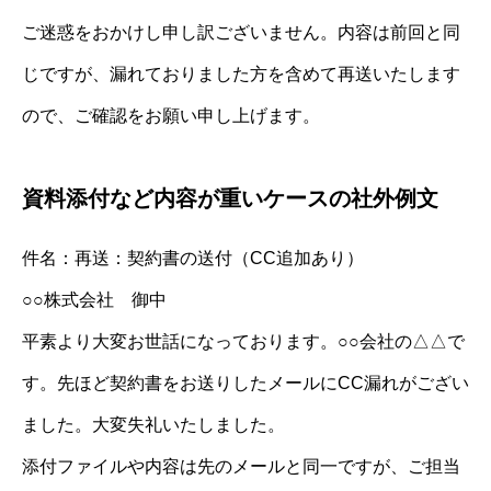
ご迷惑をおかけし申し訳ございません。内容は前回と同
じですが、漏れておりました方を含めて再送いたします
ので、ご確認をお願い申し上げます。
資料添付など内容が重いケースの社外例文
件名：再送：契約書の送付（CC追加あり）
○○株式会社 御中
平素より大変お世話になっております。○○会社の△△で
す。先ほど契約書をお送りしたメールにCC漏れがござい
ました。大変失礼いたしました。
添付ファイルや内容は先のメールと同一ですが、ご担当