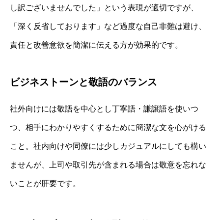
し訳ございませんでした」という表現が適切ですが、
「深く反省しております」など過度な自己非難は避け、
責任と改善意欲を簡潔に伝える方が効果的です。
ビジネストーンと敬語のバランス
社外向けには敬語を中心とし丁寧語・謙譲語を使いつ
つ、相手にわかりやすくするために簡潔な文を心がける
こと。社内向けや同僚には少しカジュアルにしても構い
ませんが、上司や取引先が含まれる場合は敬意を忘れな
いことが肝要です。