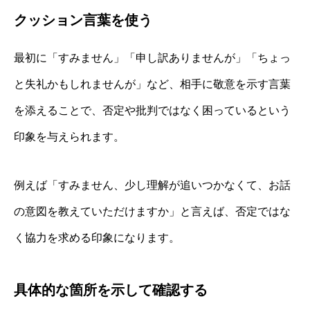
クッション言葉を使う
最初に「すみません」「申し訳ありませんが」「ちょっ
と失礼かもしれませんが」など、相手に敬意を示す言葉
を添えることで、否定や批判ではなく困っているという
印象を与えられます。
例えば「すみません、少し理解が追いつかなくて、お話
の意図を教えていただけますか」と言えば、否定ではな
く協力を求める印象になります。
具体的な箇所を示して確認する