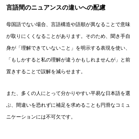
言語間のニュアンスの違いへの配慮
母国語でない場合、言語構造や語順が異なることで意味
が取りにくくなることがあります。そのため、聞き手自
身が「理解できていないこと」を明示する表現を使い、
「もしかすると私の理解が違うかもしれませんが」と前
置きすることで誤解を減らせます。
また、多くの人にとって分かりやすい平易な日本語を選
ぶ、間違いを恐れずに補足を求めることも円滑なコミュ
ニケーションには不可欠です。