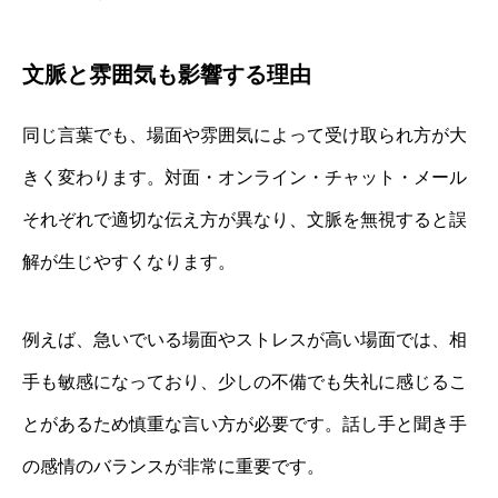
文脈と雰囲気も影響する理由
同じ言葉でも、場面や雰囲気によって受け取られ方が大
きく変わります。対面・オンライン・チャット・メール
それぞれで適切な伝え方が異なり、文脈を無視すると誤
解が生じやすくなります。
例えば、急いでいる場面やストレスが高い場面では、相
手も敏感になっており、少しの不備でも失礼に感じるこ
とがあるため慎重な言い方が必要です。話し手と聞き手
の感情のバランスが非常に重要です。