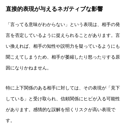
直接的表現が与えるネガティブな影響
「言ってる意味がわからない」という表現は、相手の発
言を否定しているように捉えられることがあります。言
い換えれば、相手の知性や説明力を疑っているようにも
聞こえてしまうため、相手が萎縮したり怒ったりする原
因になりかねません。
特に上下関係のある相手に対しては、その表現が「見下
している」と受け取られ、信頼関係にヒビが入る可能性
があります。感情的な誤解を招くリスクが高い表現で
す。