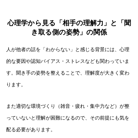
心理学から見る「相手の理解力」と「聞
き取る側の姿勢」の関係
人が他者の話を「わからない」と感じる背景には、心理
的な要因や認知バイアス・ストレスなども関わっていま
す。聞き手の姿勢を整えることで、理解度が大きく変わ
ります。
また適切な環境づくり（雑音・疲れ・集中力など）が整
っていないと理解が困難になるので、その前提にも気を
配る必要があります。