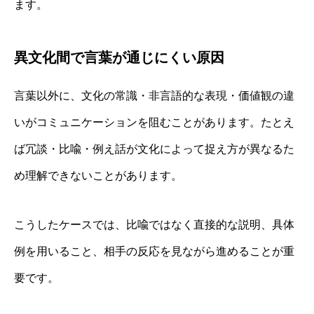
ます。
異文化間で言葉が通じにくい原因
言葉以外に、文化の常識・非言語的な表現・価値観の違
いがコミュニケーションを阻むことがあります。たとえ
ば冗談・比喩・例え話が文化によって捉え方が異なるた
め理解できないことがあります。
こうしたケースでは、比喩ではなく直接的な説明、具体
例を用いること、相手の反応を見ながら進めることが重
要です。