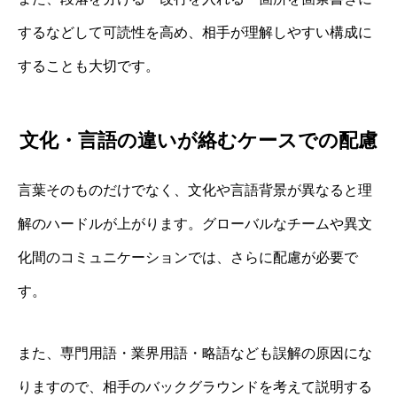
するなどして可読性を高め、相手が理解しやすい構成に
することも大切です。
文化・言語の違いが絡むケースでの配慮
言葉そのものだけでなく、文化や言語背景が異なると理
解のハードルが上がります。グローバルなチームや異文
化間のコミュニケーションでは、さらに配慮が必要で
す。
また、専門用語・業界用語・略語なども誤解の原因にな
りますので、相手のバックグラウンドを考えて説明する