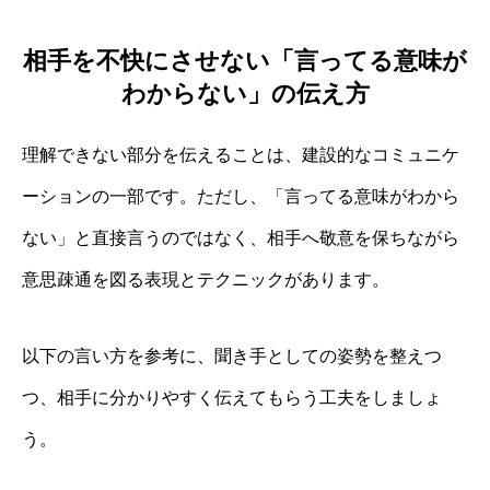
相手を不快にさせない「言ってる意味が
わからない」の伝え方
理解できない部分を伝えることは、建設的なコミュニケ
ーションの一部です。ただし、「言ってる意味がわから
ない」と直接言うのではなく、相手へ敬意を保ちながら
意思疎通を図る表現とテクニックがあります。
以下の言い方を参考に、聞き手としての姿勢を整えつ
つ、相手に分かりやすく伝えてもらう工夫をしましょ
う。