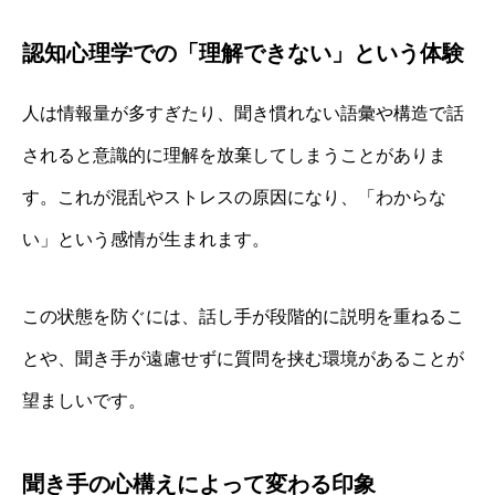
認知心理学での「理解できない」という体験
人は情報量が多すぎたり、聞き慣れない語彙や構造で話
されると意識的に理解を放棄してしまうことがありま
す。これが混乱やストレスの原因になり、「わからな
い」という感情が生まれます。
この状態を防ぐには、話し手が段階的に説明を重ねるこ
とや、聞き手が遠慮せずに質問を挟む環境があることが
望ましいです。
聞き手の心構えによって変わる印象