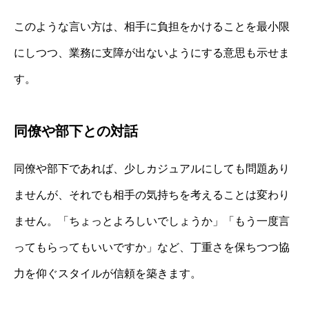
このような言い方は、相手に負担をかけることを最小限
にしつつ、業務に支障が出ないようにする意思も示せま
す。
同僚や部下との対話
同僚や部下であれば、少しカジュアルにしても問題あり
ませんが、それでも相手の気持ちを考えることは変わり
ません。「ちょっとよろしいでしょうか」「もう一度言
ってもらってもいいですか」など、丁重さを保ちつつ協
力を仰ぐスタイルが信頼を築きます。