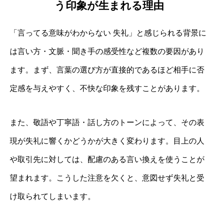
う印象が生まれる理由
「言ってる意味がわからない 失礼」と感じられる背景に
は言い方・文脈・聞き手の感受性など複数の要因があり
ます。まず、言葉の選び方が直接的であるほど相手に否
定感を与えやすく、不快な印象を残すことがあります。
また、敬語や丁寧語・話し方のトーンによって、その表
現が失礼に響くかどうかが大きく変わります。目上の人
や取引先に対しては、配慮のある言い換えを使うことが
望まれます。こうした注意を欠くと、意図せず失礼と受
け取られてしまいます。