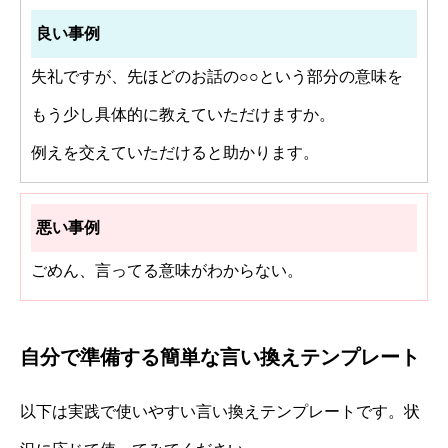
良い事例
失礼ですが、先ほどのお話の○○という部分の意味を
もう少し具体的に教えていただけますか。
例えを交えていただけると助かります。
悪い事例
ごめん、言ってる意味がわからない。
自分で準備する簡単な言い換えテンプレート
以下は実践で使いやすい言い換えテンプレートです。状