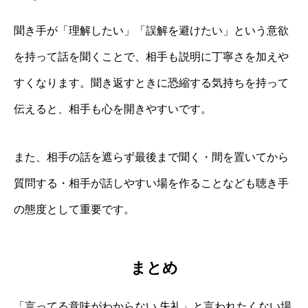
聞き手が「理解したい」「誤解を避けたい」という意欲
を持って話を聞くことで、相手も説明に丁寧さを加えや
すくなります。聞き返すときに恐縮する気持ちを持って
伝えると、相手も心を開きやすいです。
また、相手の話を遮らず最後まで聞く・間を置いてから
質問する・相手が話しやすい場を作ることなども聴き手
の態度として重要です。
まとめ
「言ってる意味がわからない 失礼」と言われたくない場