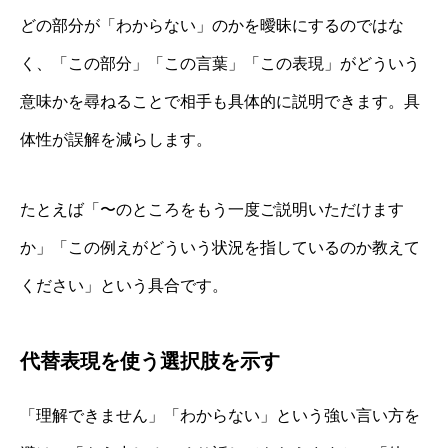
どの部分が「わからない」のかを曖昧にするのではな
く、「この部分」「この言葉」「この表現」がどういう
意味かを尋ねることで相手も具体的に説明できます。具
体性が誤解を減らします。
たとえば「〜のところをもう一度ご説明いただけます
か」「この例えがどういう状況を指しているのか教えて
ください」という具合です。
代替表現を使う選択肢を示す
「理解できません」「わからない」という強い言い方を