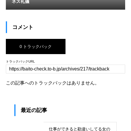
ネス礼儀
コメント
0 トラックバック
トラックバックURL
この記事へのトラックバックはありません。
最近の記事
仕事ができると勘違いしてる女の