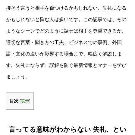
接そう言うと相手を傷つけるかもしれない、失礼になる
かもしれないと悩む人は多いです。この記事では、その
ようなシーンでどのように話せば相手を尊重できるか、
適切な言葉・聞き方の工夫、ビジネスでの事例、外国
語・文化の違いが影響する場合まで、幅広く解説しま
す。失礼にならず、誤解を防ぐ最新情報とマナーを学び
ましょう。
目次
[
表示
]
言ってる意味がわからない 失礼、とい