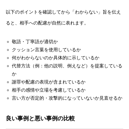
以下のポイントを確認してから「わからない」旨を伝え
ると、相手への配慮が自然に表れます。
敬語・丁寧語が適切か
クッション言葉を使用しているか
何がわからないのか具体的に示しているか
代替方法（例：他の説明、例えなど）を提案している
か
謝罪や配慮の表現が含まれているか
相手の感情や立場を考慮しているか
言い方が否定的・攻撃的になっていないか見直せるか
良い事例と悪い事例の比較