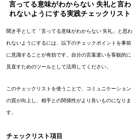
言ってる意味がわからない 失礼と言わ
れないようにする実践チェックリスト
聞き手として「言ってる意味がわからない 失礼」と思わ
れないようにするには、以下のチェックポイントを事前
に意識することが有効です。自分の言葉遣いを客観的に
見直すためのツールとして活用してください。
このチェックリストを使うことで、コミュニケーション
の質が向上し、相手との関係性がより良いものになりま
す。
チェックリスト項目