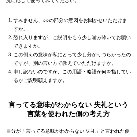
況に応じて使ってみてください。
すみません、○○の部分の意図をお聞かせいただけま
すか。
恐れ入りますが、ご説明をもう少し噛み砕いてお願い
できますか。
この例えの意味が私にとって少し分かりづらかったの
ですが、別の言い方で教えていただけますか。
申し訳ないのですが、この用語・略語が何を指してい
るかご説明願えますか。
言ってる意味がわからない 失礼という
言葉を使われた側の考え方
自分が「言ってる意味がわからない 失礼」と言われた側