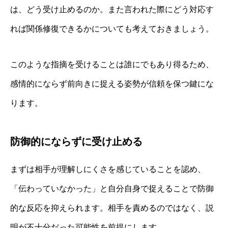
は、どう受け止めるのか。また言われた際にどう対応す
れば関係修復できるかについても考えておきましょう。
このような指摘を受けることは誰にでもあり得るため、
感情的にならず前向きに捉える姿勢が信頼を保つ鍵にな
ります。
防御的にならずに受け止める
まずは相手が理解しにくさを感じていることを認め、
「伝わっていなかった」と自分自身で捉えることで防御
的な反応を抑えられます。相手を責めるのではなく、説
明が不十分だった可能性を前提にします。