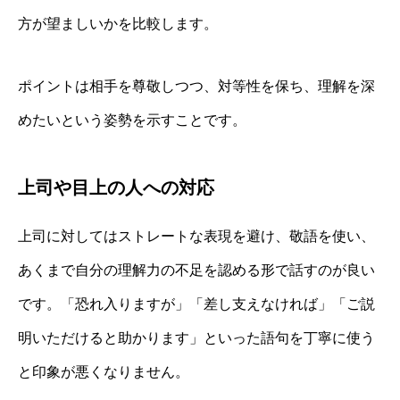
方が望ましいかを比較します。
ポイントは相手を尊敬しつつ、対等性を保ち、理解を深
めたいという姿勢を示すことです。
上司や目上の人への対応
上司に対してはストレートな表現を避け、敬語を使い、
あくまで自分の理解力の不足を認める形で話すのが良い
です。「恐れ入りますが」「差し支えなければ」「ご説
明いただけると助かります」といった語句を丁寧に使う
と印象が悪くなりません。