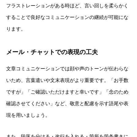
フラストレーションがある時ほど、言い回しを柔らかく
することで良好なコミュニケーションの継続が可能にな
ります。
メール・チャットでの表現の工夫
文章コミュニケーションでは顔や声のトーンが伝わらな
いため、言葉遣いや文末表現がより重要です。「お手数
ですが」「ご確認いただけますと幸いです」「念のため
確認させてください」など、敬意と配慮を示す語尾や表
現を用いましょう。
また、段落を分ける・改行を入れる・箇所を箇条書きに