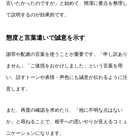
言いたかったのですが」と始めて、簡潔に要点を整理し
て説明するのが効果的です。
態度と言葉遣いで誠意を示す
謝罪や配慮の言葉を使うことが重要です。「申し訳あり
ません」「ご迷惑をおかけしました」という言葉を用
い、話すトーンや表情・声色にも誠意が伝わるように注
意します。
また、再度の確認を求めたり、「他に不明な点はない
か」と尋ねることで、相手への思いやりが見えるコミュ
ニケーションになります。