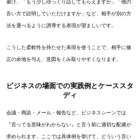
避け、「もう少しゆっくり話してもらえますか」「他の
言い方で説明していただけますか」など、相手が別の方
法を選べるように誘導する表現が望ましいです。
こうした柔軟性を持たせた表現を使うことで、相手に修
正の余地を与え、意図をくみ取りやすくなります。
ビジネスの場面での実践例とケーススタ
ディ
会議・商談・メール・報告など、ビジネスシーンでは
『言ってる意味がわからない』と言う前に適切な配慮が
求められます。ここでは具体例を挙げて、どういう言い