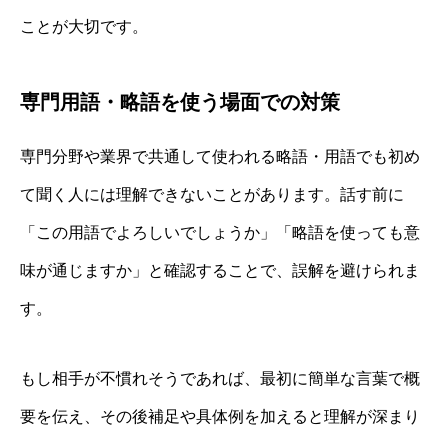
ことが大切です。
専門用語・略語を使う場面での対策
専門分野や業界で共通して使われる略語・用語でも初め
て聞く人には理解できないことがあります。話す前に
「この用語でよろしいでしょうか」「略語を使っても意
味が通じますか」と確認することで、誤解を避けられま
す。
もし相手が不慣れそうであれば、最初に簡単な言葉で概
要を伝え、その後補足や具体例を加えると理解が深まり