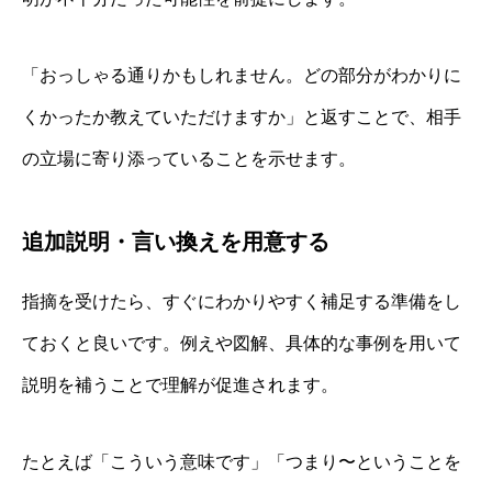
「おっしゃる通りかもしれません。どの部分がわかりに
くかったか教えていただけますか」と返すことで、相手
の立場に寄り添っていることを示せます。
追加説明・言い換えを用意する
指摘を受けたら、すぐにわかりやすく補足する準備をし
ておくと良いです。例えや図解、具体的な事例を用いて
説明を補うことで理解が促進されます。
たとえば「こういう意味です」「つまり〜ということを