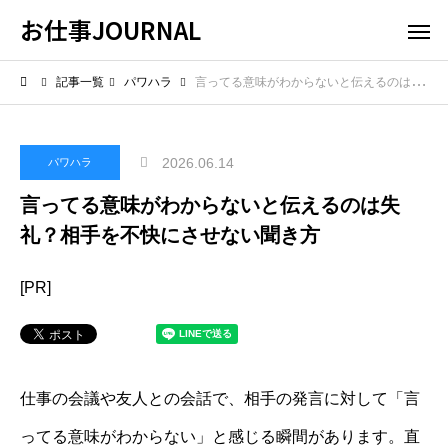
お仕事JOURNAL
記事一覧
パワハラ
言ってる意味がわからないと伝えるのは失礼？相手を不快にさせない聞き方
2026.06.14
パワハラ
言ってる意味がわからないと伝えるのは失
礼？相手を不快にさせない聞き方
[PR]
仕事の会議や友人との会話で、相手の発言に対して「言
ってる意味がわからない」と感じる瞬間があります。直