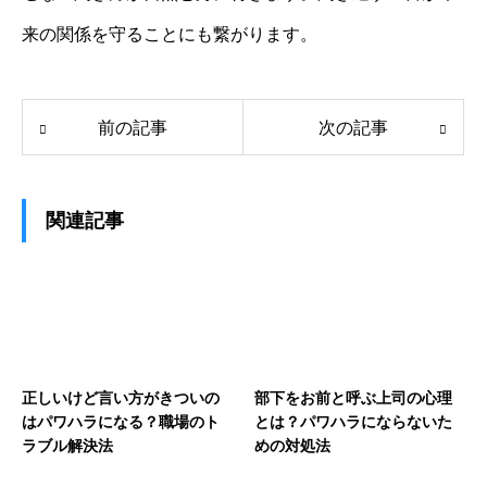
来の関係を守ることにも繋がります。
前の記事
次の記事
関連記事
正しいけど言い方がきついの
部下をお前と呼ぶ上司の心理
はパワハラになる？職場のト
とは？パワハラにならないた
ラブル解決法
めの対処法