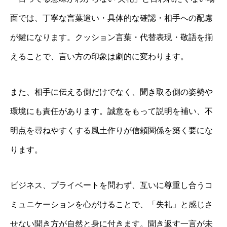
面では、丁寧な言葉遣い・具体的な確認・相手への配慮
が鍵になります。クッション言葉・代替表現・敬語を揃
えることで、言い方の印象は劇的に変わります。
また、相手に伝える側だけでなく、聞き取る側の姿勢や
環境にも責任があります。誠意をもって説明を補い、不
明点を尋ねやすくする風土作りが信頼関係を築く要にな
ります。
ビジネス、プライベートを問わず、互いに尊重し合うコ
ミュニケーションを心がけることで、「失礼」と感じさ
せない聞き方が自然と身に付きます。聞き返す一言が未