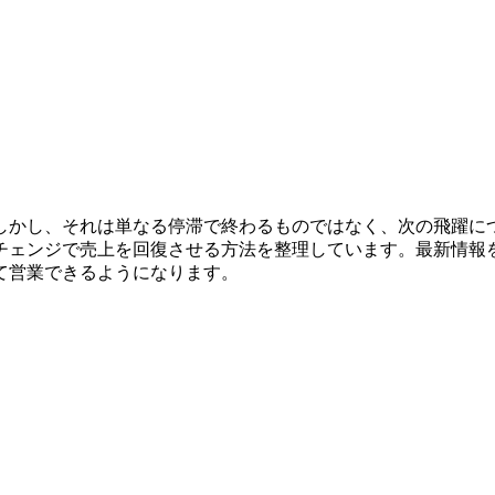
しかし、それは単なる停滞で終わるものではなく、次の飛躍に
チェンジで売上を回復させる方法を整理しています。最新情報
て営業できるようになります。