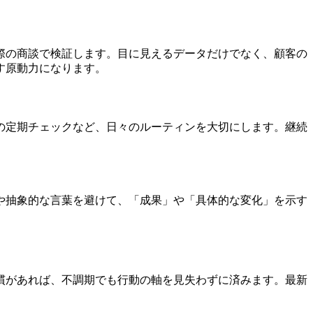
際の商談で検証します。目に見えるデータだけでなく、顧客の
す原動力になります。
の定期チェックなど、日々のルーティンを大切にします。継続
や抽象的な言葉を避けて、「成果」や「具体的な変化」を示す
慣があれば、不調期でも行動の軸を見失わずに済みます。最新