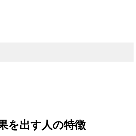
果を出す人の特徴