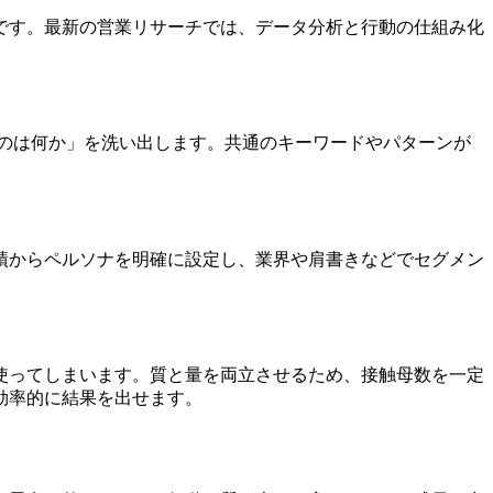
です。最新の営業リサーチでは、データ分析と行動の仕組み化
ものは何か」を洗い出します。共通のキーワードやパターンが
績からペルソナを明確に設定し、業界や肩書きなどでセグメン
使ってしまいます。質と量を両立させるため、接触母数を一定
効率的に結果を出せます。