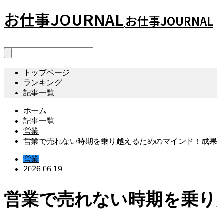
お仕事JOURNAL
お仕事JOURNAL
トップページ
ランキング
記事一覧
ホーム
記事一覧
営業
営業で売れない時期を乗り越えるためのマインド！成果
営業
2026.06.19
営業で売れない時期を乗り