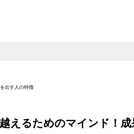
を出す人の特徴
越えるためのマインド！成