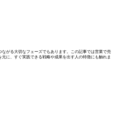
つながる大切なフェーズでもあります。この記事では営業で売
を元に、すぐ実践できる戦略や成果を出す人の特徴にも触れま