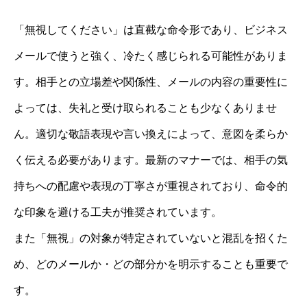
「無視してください」は直截な命令形であり、ビジネス
メールで使うと強く、冷たく感じられる可能性がありま
す。相手との立場差や関係性、メールの内容の重要性に
よっては、失礼と受け取られることも少なくありませ
ん。適切な敬語表現や言い換えによって、意図を柔らか
く伝える必要があります。最新のマナーでは、相手の気
持ちへの配慮や表現の丁寧さが重視されており、命令的
な印象を避ける工夫が推奨されています。
また「無視」の対象が特定されていないと混乱を招くた
め、どのメールか・どの部分かを明示することも重要で
す。