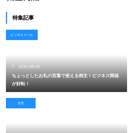
特集記事
ビジネスメール
2026.08.09
ちょっとしたお礼の言葉で使える例文！ビジネス関係
が好転！
女性