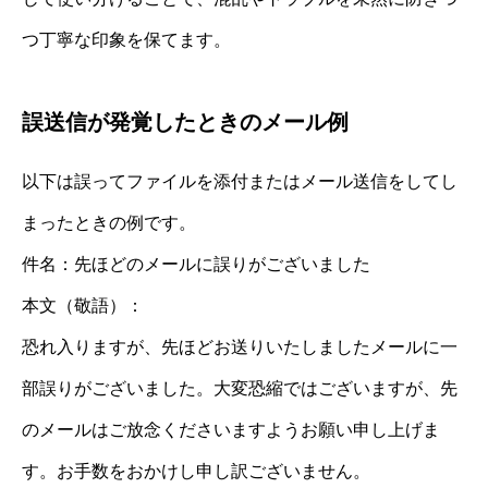
つ丁寧な印象を保てます。
誤送信が発覚したときのメール例
以下は誤ってファイルを添付またはメール送信をしてし
まったときの例です。
件名：先ほどのメールに誤りがございました
本文（敬語）：
恐れ入りますが、先ほどお送りいたしましたメールに一
部誤りがございました。大変恐縮ではございますが、先
のメールはご放念くださいますようお願い申し上げま
す。お手数をおかけし申し訳ございません。