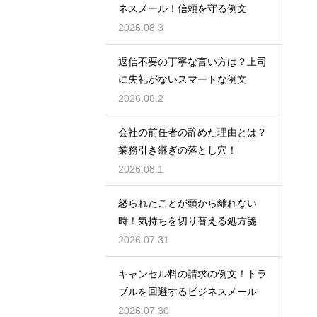
ネスメール！信頼を守る例文
2026.08.3
返信不要の丁寧な言い方は？上司
に失礼がないスマートな例文
2026.08.2
会社の前任者の辞めた理由とは？
業務引き継ぎの落とし穴！
2026.08.1
怒られたことが頭から離れない
時！気持ちを切り替える処方箋
2026.07.31
キャンセル料の請求の例文！トラ
ブルを回避するビジネスメール
2026.07.30