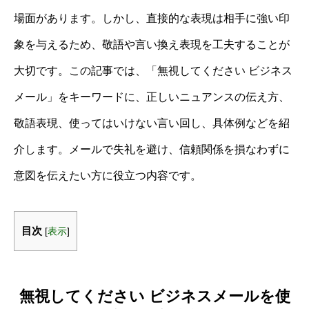
場面があります。しかし、直接的な表現は相手に強い印
象を与えるため、敬語や言い換え表現を工夫することが
大切です。この記事では、「無視してください ビジネス
メール」をキーワードに、正しいニュアンスの伝え方、
敬語表現、使ってはいけない言い回し、具体例などを紹
介します。メールで失礼を避け、信頼関係を損なわずに
意図を伝えたい方に役立つ内容です。
目次
[
表示
]
無視してください ビジネスメールを使