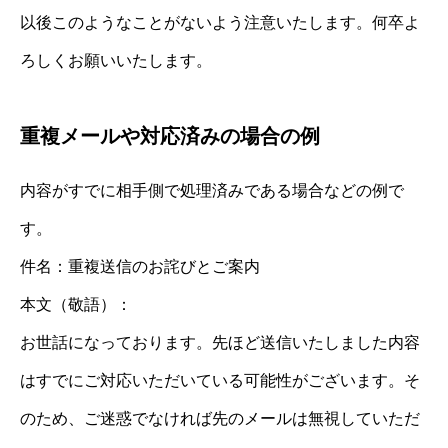
以後このようなことがないよう注意いたします。何卒よ
ろしくお願いいたします。
重複メールや対応済みの場合の例
内容がすでに相手側で処理済みである場合などの例で
す。
件名：重複送信のお詫びとご案内
本文（敬語）：
お世話になっております。先ほど送信いたしました内容
はすでにご対応いただいている可能性がございます。そ
のため、ご迷惑でなければ先のメールは無視していただ