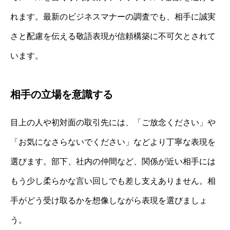
れます。最新のビジネスマナーの調査でも、相手に誠実
さと配慮を伝える敬語表現が信頼構築に不可欠とされて
います。
相手の立場を意識する
目上の人や初対面の取引先には、「ご放念ください」や
「お気になさらないでください」などより丁寧な表現を
選びます。部下、社内の仲間など、関係が近い相手には
もう少し柔らかな言い回しでも差し支えありません。相
手がどう受け取るかを想像しながら表現を選びましょ
う。