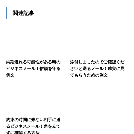
関連記事
納期遅れる可能性がある時の
添付しましたのでご確認くだ
ビジネスメール！信頼を守る
さいと送るメール！確実に見
例文
てもらうための例文
約束の時間に来ない相手に送
るビジネスメール！角を立て
ずに確認する方法