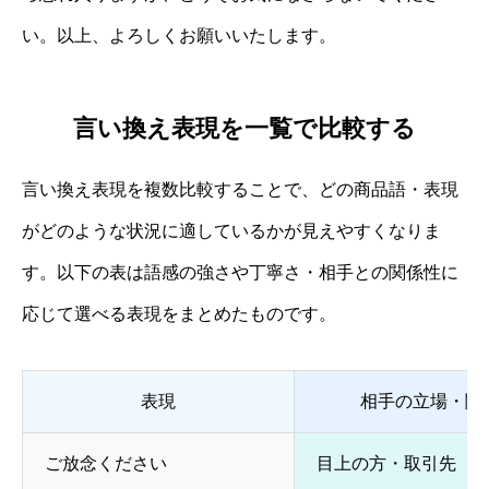
い。以上、よろしくお願いいたします。
言い換え表現を一覧で比較する
言い換え表現を複数比較することで、どの商品語・表現
がどのような状況に適しているかが見えやすくなりま
す。以下の表は語感の強さや丁寧さ・相手との関係性に
応じて選べる表現をまとめたものです。
表現
相手の立場・関
ご放念ください
目上の方・取引先