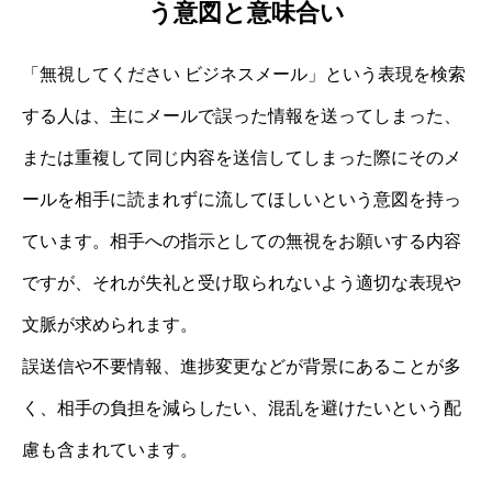
う意図と意味合い
「無視してください ビジネスメール」という表現を検索
する人は、主にメールで誤った情報を送ってしまった、
または重複して同じ内容を送信してしまった際にそのメ
ールを相手に読まれずに流してほしいという意図を持っ
ています。相手への指示としての無視をお願いする内容
ですが、それが失礼と受け取られないよう適切な表現や
文脈が求められます。
誤送信や不要情報、進捗変更などが背景にあることが多
く、相手の負担を減らしたい、混乱を避けたいという配
慮も含まれています。