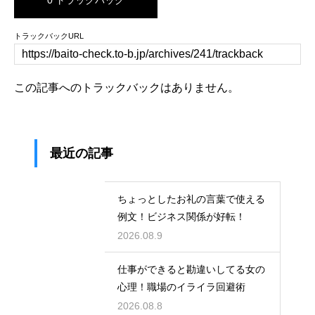
0 トラックバック
トラックバックURL
この記事へのトラックバックはありません。
最近の記事
ちょっとしたお礼の言葉で使える
例文！ビジネス関係が好転！
2026.08.9
仕事ができると勘違いしてる女の
心理！職場のイライラ回避術
2026.08.8