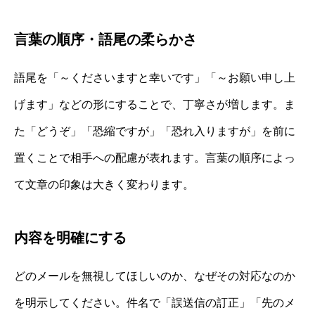
言葉の順序・語尾の柔らかさ
語尾を「～くださいますと幸いです」「～お願い申し上
げます」などの形にすることで、丁寧さが増します。ま
た「どうぞ」「恐縮ですが」「恐れ入りますが」を前に
置くことで相手への配慮が表れます。言葉の順序によっ
て文章の印象は大きく変わります。
内容を明確にする
どのメールを無視してほしいのか、なぜその対応なのか
を明示してください。件名で「誤送信の訂正」「先のメ