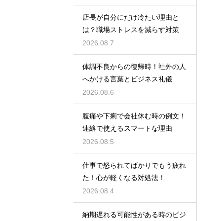
店長が自分にだけ冷たい理由と
は？職場ストレスを減らす対策
2026.08.7
体調不良からの復帰時！社外の人
へかける言葉とビジネス礼儀
2026.08.6
腹痛や下痢で会社休む時の例文！
連絡で使えるスマートな理由
2026.08.5
仕事で怒られてばかりでもう疲れ
た！心が軽くなる対処法！
2026.08.4
納期遅れる可能性がある時のビジ