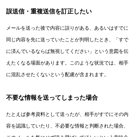
誤送信・重複送信を訂正したい
メールを送った後で内容に誤りがある、あるいはすでに
同じ内容を先に送っていたことが判明したとき、「すで
に済んでいるならば無視してください」という意図を伝
えたくなる場面があります。このような状況では、相手
に混乱させたくないという配慮が含まれます。
不要な情報を送ってしまった場合
たとえば参考資料として送ったが、相手がすでにその内
容を認識していたり、不必要な情報と判断された場合、