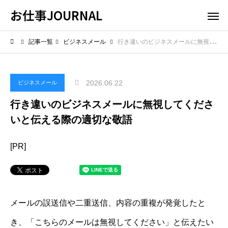
お仕事JOURNAL
記事一覧
ビジネスメール
行き違いのビジネスメールに無視してくださいと伝える際の適切な敬語
2026.06.22
ビジネスメール
行き違いのビジネスメールに無視してくださ
いと伝える際の適切な敬語
[PR]
メールの誤送信や二重送信、内容の重複が発覚したと
き、「こちらのメールは無視してください」と伝えたい