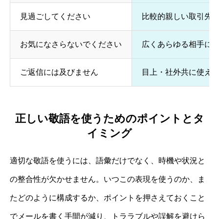
見過ごしてください
比較的親しい取引先
お気になさらないでください
広くあらゆる相手に
ご返信には及びません
目上・社外共に使え
正しい敬語を使うためのポイントとタ
イミング
適切な敬語を使うには、語彙だけでなく、時機や状況と
の整合性が欠かせません。いつこの表現を使うのか、ま
たどのように構成するか、ポイントを押さえておくこと
でメールを書く手間が減り、トララブルや誤解を避けら