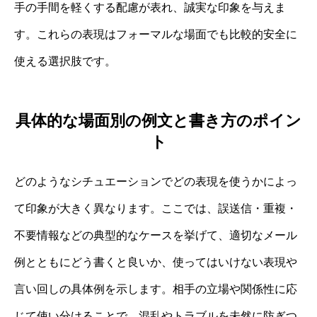
手の手間を軽くする配慮が表れ、誠実な印象を与えま
す。これらの表現はフォーマルな場面でも比較的安全に
使える選択肢です。
具体的な場面別の例文と書き方のポイン
ト
どのようなシチュエーションでどの表現を使うかによっ
て印象が大きく異なります。ここでは、誤送信・重複・
不要情報などの典型的なケースを挙げて、適切なメール
例とともにどう書くと良いか、使ってはいけない表現や
言い回しの具体例を示します。相手の立場や関係性に応
じて使い分けることで、混乱やトラブルを未然に防ぎつ