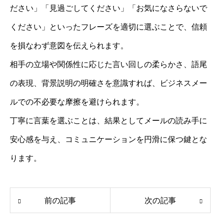
ださい」「見過ごしてください」「お気になさらないで
ください」といったフレーズを適切に選ぶことで、信頼
を損なわず意図を伝えられます。
相手の立場や関係性に応じた言い回しの柔らかさ、語尾
の表現、背景説明の明確さを意識すれば、ビジネスメー
ルでの不必要な摩擦を避けられます。
丁寧に言葉を選ぶことは、結果としてメールの読み手に
安心感を与え、コミュニケーションを円滑に保つ鍵とな
ります。
前の記事
次の記事