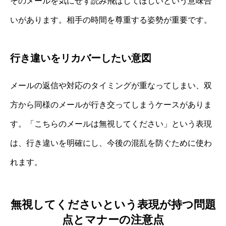
そのメールを気にせず読み飛ばしてほしいという意味合
いがあります。相手の時間を尊重する姿勢が重要です。
行き違いをリカバーしたい意図
メールの返信や対応のタイミングが重なってしまい、双
方から同様のメールが行き交ってしまうケースがありま
す。「こちらのメールは無視してください」という表現
は、行き違いを明確にし、今後の混乱を防ぐために使わ
れます。
無視してくださいという表現が持つ問題
点とマナーの注意点