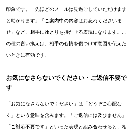
印象です。「先ほどのメールは見過ごしていただけます
と助かります」「ご案内中の内容はお忘れくださいま
せ」など、相手にゆとりを持たせる表現になります。こ
の種の言い換えは、相手の心情を傷つけず意図を伝えた
いときに有効です。
お気になさらないでください・ご返信不要で
す
「お気になさらないでください」は「どうぞご心配な
く」という意味を含みます。「ご返信には及びません」
「ご対応不要です」といった表現と組み合わせると、相