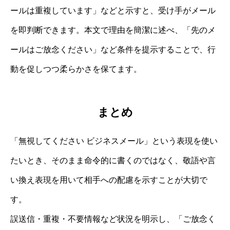
ールは重複しています」などと示すと、受け手がメール
を即判断できます。本文で理由を簡潔に述べ、「先のメ
ールはご放念ください」など条件を提示することで、行
動を促しつつ柔らかさを保てます。
まとめ
「無視してください ビジネスメール」という表現を使い
たいとき、そのまま命令的に書くのではなく、敬語や言
い換え表現を用いて相手への配慮を示すことが大切で
す。
誤送信・重複・不要情報など状況を明示し、「ご放念く