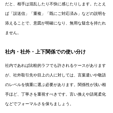
だと、相手は混乱したり不快に感じたりします。たとえ
ば「誤送信」「重複」「既にご対応済み」などの説明を
添えることで、意図が明確になり、無用な疑念を持たれ
ません。
社内・社外・上下関係での使い分け
社内であれば比較的ラフでも許されるケースがあります
が、社外取引先や目上の人に対しては、言葉遣いや敬語
のレベルを慎重に選ぶ必要があります。関係性が浅い相
手ほど、丁寧さを重視すべきです。言い換えや語尾柔化
などでフォーマルさを保ちましょう。