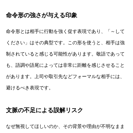
命令形の強さが与える印象
命令形とは相手に行動を強く促す表現であり、「～して
ください」はその典型です。この形を使うと、相手は強
制されていると感じる可能性があります。敬語であって
も、語調や語尾によっては非常に距離を感じさせること
があります。上司や取引先などフォーマルな相手には、
避けるべき表現です。
文脈の不足による誤解リスク
なぜ無視してほしいのか、その背景や理由が不明なまま