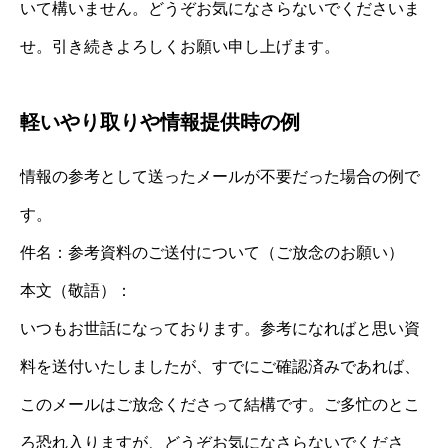
いて構いません。どうぞお気になさらないでくださいま
せ。引き続きよろしくお願い申し上げます。
軽いやり取りや情報提供時の例
情報の参考として送ったメールが不要だった場合の例で
す。
件名：参考資料のご送付について（ご放念のお願い）
本文（敬語）：
いつもお世話になっております。参考になればと思い資
料を送付いたしましたが、すでにご確認済みであれば、
このメールはご放念くださって結構です。ご多忙のとこ
ろ恐れ入りますが、どうぞお気になさらないでくださ