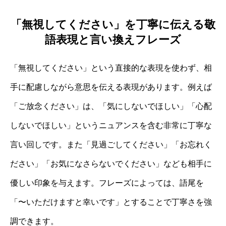
「無視してください」を丁寧に伝える敬
語表現と言い換えフレーズ
「無視してください」という直接的な表現を使わず、相
手に配慮しながら意思を伝える表現があります。例えば
「ご放念ください」は、「気にしないでほしい」「心配
しないでほしい」というニュアンスを含む非常に丁寧な
言い回しです。また「見過ごしてください」「お忘れく
ださい」「お気になさらないでください」なども相手に
優しい印象を与えます。フレーズによっては、語尾を
「〜いただけますと幸いです」とすることで丁寧さを強
調できます。