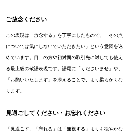
ご放念ください
この表現は「放念する」を丁寧にしたもので、「その点
については気にしないでいただきたい」という意図を込
めています。目上の方や初対面の取引先に対しても使え
る最上級の敬語表現です。語尾に「くださいませ」や、
「お願いいたします」を添えることで、より柔らかくな
ります。
見過ごしてください・お忘れください
「見過ごす」「忘れる」は「無視する」よりも穏やかな