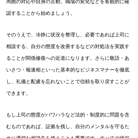
周囲の対応や自身の言動、職場の変化などを客観的に確
認することから始めましょう。
そのうえで、冷静に状況を整理し、必要であれば上司に
相談する、自分の態度を改善するなどの対処法を実践す
ることが関係修復への近道になります。さらに敬語・あ
いさつ・報連相といった基本的なビジネスマナーを徹底
し、礼儀と配慮を忘れないことで信頼を取り戻すことが
できます。
もし上司の態度がパワハラなど法的・制度的に問題を含
むものであれば、証拠を残し、自分のメンタルを守るた