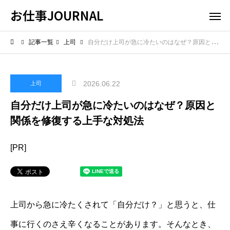
お仕事JOURNAL
記事一覧
上司
自分だけ上司が急に冷たいのはなぜ？原因と関係を修復する上手な対処法
2026.06.22
上司
自分だけ上司が急に冷たいのはなぜ？原因と
関係を修復する上手な対処法
[PR]
上司から急に冷たくされて「自分だけ？」と思うと、仕
事に行くのさえ辛くなることがあります。そんなとき、