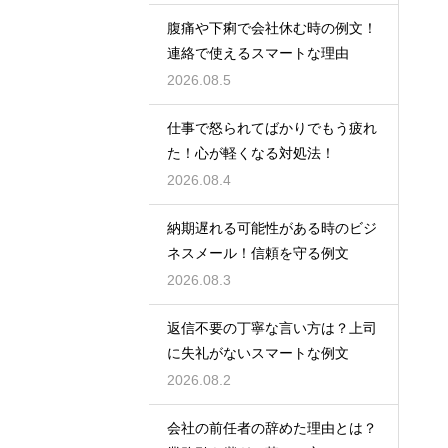
腹痛や下痢で会社休む時の例文！
連絡で使えるスマートな理由
2026.08.5
仕事で怒られてばかりでもう疲れ
た！心が軽くなる対処法！
2026.08.4
納期遅れる可能性がある時のビジ
ネスメール！信頼を守る例文
2026.08.3
返信不要の丁寧な言い方は？上司
に失礼がないスマートな例文
2026.08.2
会社の前任者の辞めた理由とは？