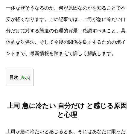
一体なぜそうなるのか、何が原因なのかを知ることで不
安が軽くなります。この記事では、上司が急に冷たい自
分だけに対する態度の心理的背景、確認すべきこと、具
体的な対処法、そして今後の関係を良くするためのポイ
ントまで、最新情報を踏まえて詳しく解説します。
目次
[
表示
]
上司 急に冷たい 自分だけ と感じる原因
と心理
上司が急に冷たいと感じるとき、それはあなたに限った