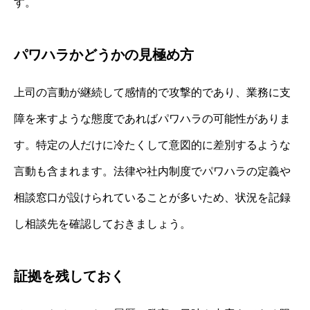
す。
パワハラかどうかの見極め方
上司の言動が継続して感情的で攻撃的であり、業務に支
障を来すような態度であればパワハラの可能性がありま
す。特定の人だけに冷たくして意図的に差別するような
言動も含まれます。法律や社内制度でパワハラの定義や
相談窓口が設けられていることが多いため、状況を記録
し相談先を確認しておきましょう。
証拠を残しておく