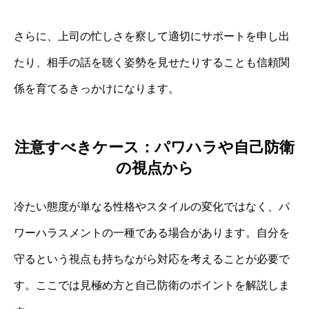
さらに、上司の忙しさを察して適切にサポートを申し出
たり、相手の話を聴く姿勢を見せたりすることも信頼関
係を育てるきっかけになります。
注意すべきケース：パワハラや自己防衛
の視点から
冷たい態度が単なる性格やスタイルの変化ではなく、パ
ワーハラスメントの一種である場合があります。自分を
守るという視点も持ちながら対応を考えることが必要で
す。ここでは見極め方と自己防衛のポイントを解説しま