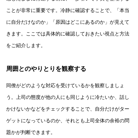
ことが非常に重要です。冷静に確認することで、「本当
に自分だけなのか」「原因はどこにあるのか」が見えて
きます。ここでは具体的に確認しておきたい視点と方法
をご紹介します。
周囲とのやりとりを観察する
同僚がどのような対応を受けているかを観察しましょ
う。上司の態度が他の人にも同じように冷たいか、話し
かけないかなどをチェックすることで、自分だけがター
ゲットになっているのか、それとも上司全体の余裕の問
題かが判断できます。