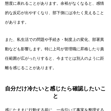
態度に表れることがあります。余裕がなくなると、感情
的な反応が出やすくなり、部下側には冷たく見えること
があります。
また、私生活での問題や手続き・制度上の変化、部署異
動なども影響します。特に上司が管理職に昇格したり責
任範囲が広がったりすると、今までとは別人のように距
離を感じることがあります。
自分だけ冷たいと感じたら確認したいこ
と
感じたままに行動する前に、一歩引いて事実を整理する