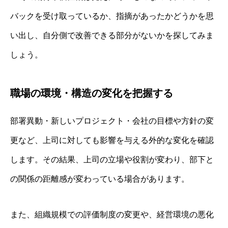
バックを受け取っているか、指摘があったかどうかを思
い出し、自分側で改善できる部分がないかを探してみま
しょう。
職場の環境・構造の変化を把握する
部署異動・新しいプロジェクト・会社の目標や方針の変
更など、上司に対しても影響を与える外的な変化を確認
します。その結果、上司の立場や役割が変わり、部下と
の関係の距離感が変わっている場合があります。
また、組織規模での評価制度の変更や、経営環境の悪化