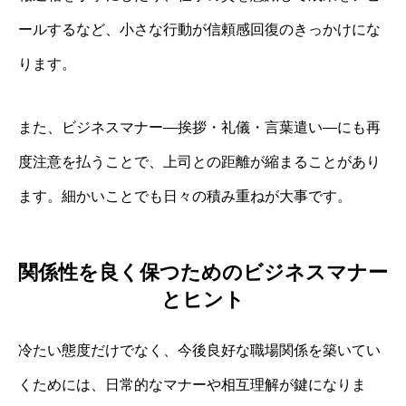
ールするなど、小さな行動が信頼感回復のきっかけにな
ります。
また、ビジネスマナー—挨拶・礼儀・言葉遣い—にも再
度注意を払うことで、上司との距離が縮まることがあり
ます。細かいことでも日々の積み重ねが大事です。
関係性を良く保つためのビジネスマナー
とヒント
冷たい態度だけでなく、今後良好な職場関係を築いてい
くためには、日常的なマナーや相互理解が鍵になりま