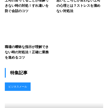
上司の言ってることが理解で
悪いところしか言わない上司
きない時の対処！すれ違いを
の心理とは？ストレスを溜め
防ぐ会話のコツ
ない対処法
職場の曖昧な指示が理解でき
ない時の対処法！正確に業務
を進めるコツ
特集記事
ビジネスメール