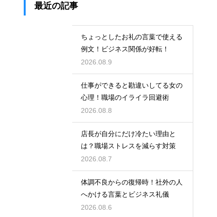
最近の記事
ちょっとしたお礼の言葉で使える
例文！ビジネス関係が好転！
2026.08.9
仕事ができると勘違いしてる女の
心理！職場のイライラ回避術
2026.08.8
店長が自分にだけ冷たい理由と
は？職場ストレスを減らす対策
2026.08.7
体調不良からの復帰時！社外の人
へかける言葉とビジネス礼儀
2026.08.6