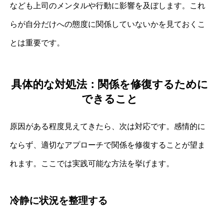
なども上司のメンタルや行動に影響を及ぼします。これ
らが自分だけへの態度に関係していないかを見ておくこ
とは重要です。
具体的な対処法：関係を修復するために
できること
原因がある程度見えてきたら、次は対応です。感情的に
ならず、適切なアプローチで関係を修復することが望ま
れます。ここでは実践可能な方法を挙げます。
冷静に状況を整理する