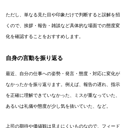
ただし、単なる見た目や印象だけで判断すると誤解を招
くので、挨拶・報告・雑談など具体的な場面での態度変
化を確認することをおすすめします。
自身の言動を振り返る
最近、自分の仕事への姿勢・発言・態度・対応に変化が
なかったかを振り返ります。例えば、報告の遅れ、指示
を正確に理解できていなかった、ミスが重なっていた、
あるいは礼儀や態度が少し気を抜いていた、など。
上司の期待や価値観は見えにくいものなので、フィード