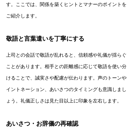
す。ここでは、関係を築くヒントとマナーのポイントを
ご紹介します。
敬語と言葉遣いを丁寧にする
上司との会話で敬語が乱れると、信頼感や礼儀が揺らぐ
ことがあります。相手との距離感に応じて敬語を使い分
けることで、誠実さや配慮が伝わります。声のトーンや
イントネーション、あいさつのタイミングも意識しまし
ょう。礼儀正しさは見た目以上に印象を左右します。
あいさつ・お辞儀の再確認