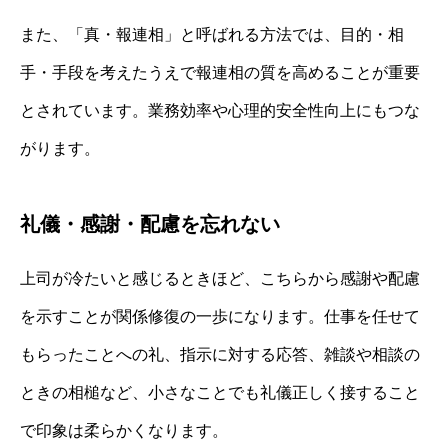
また、「真・報連相」と呼ばれる方法では、目的・相
手・手段を考えたうえで報連相の質を高めることが重要
とされています。業務効率や心理的安全性向上にもつな
がります。
礼儀・感謝・配慮を忘れない
上司が冷たいと感じるときほど、こちらから感謝や配慮
を示すことが関係修復の一歩になります。仕事を任せて
もらったことへの礼、指示に対する応答、雑談や相談の
ときの相槌など、小さなことでも礼儀正しく接すること
で印象は柔らかくなります。