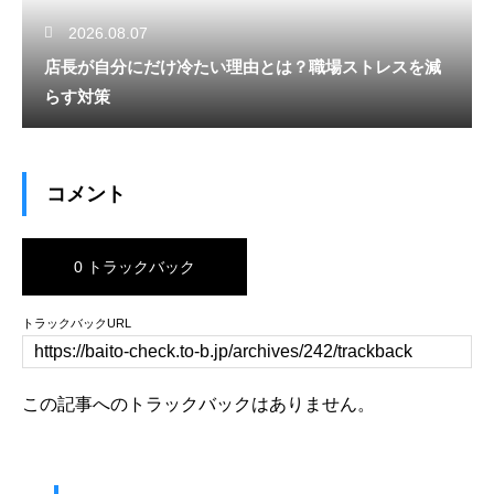
2026.08.07
店長が自分にだけ冷たい理由とは？職場ストレスを減
らす対策
コメント
0 トラックバック
トラックバックURL
この記事へのトラックバックはありません。