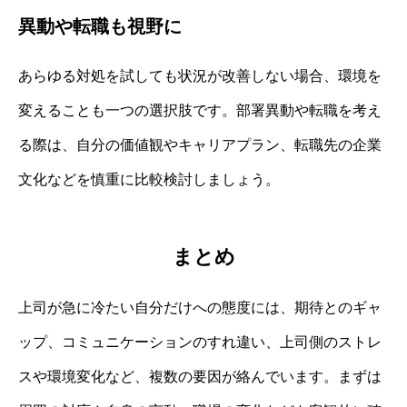
異動や転職も視野に
あらゆる対処を試しても状況が改善しない場合、環境を
変えることも一つの選択肢です。部署異動や転職を考え
る際は、自分の価値観やキャリアプラン、転職先の企業
文化などを慎重に比較検討しましょう。
まとめ
上司が急に冷たい自分だけへの態度には、期待とのギャ
ップ、コミュニケーションのすれ違い、上司側のストレ
スや環境変化など、複数の要因が絡んでいます。まずは