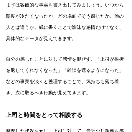
まずは客観的な事実を書き出してみましょう。いつから
態度が冷たくなったか、どの場面でそう感じたか、他の
人とは違うか。紙に書くことで曖昧な感情だけでなく、
具体的なデータが見えてきます。
自分の感じたことに対して感情を混ぜず、「上司が挨拶
を返してくれなくなった」「雑談を遮るようになった」
などの事実を淡々と整理することで、気持ちも落ち着
き、次に取るべき行動が見えてきます。
上司と時間をとって相談する
整理した状況を元に、上司に対して「最近少し距離を感