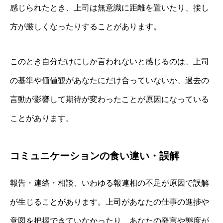
感じられたとき、上司は無意識に距離を置いたり、接し
方が厳しくなったりすることがあります。
このとき自分だけにしか言われないと感じるのは、上司
の基準や価値観があなたにだけ合っていないか、過去の
言動が影響して期待が変わったことが原因になっている
ことがあります。
コミュニケーションの食い違い・誤解
報告・連絡・相談、いわゆる報連相の不足が原因で誤解
が生じることがあります。上司があなたの仕事の進捗や
意図を把握できていなかったり、あなたの発言や態度が