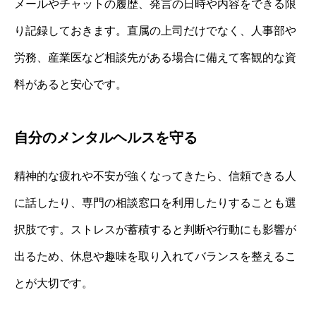
メールやチャットの履歴、発言の日時や内容をできる限
り記録しておきます。直属の上司だけでなく、人事部や
労務、産業医など相談先がある場合に備えて客観的な資
料があると安心です。
自分のメンタルヘルスを守る
精神的な疲れや不安が強くなってきたら、信頼できる人
に話したり、専門の相談窓口を利用したりすることも選
択肢です。ストレスが蓄積すると判断や行動にも影響が
出るため、休息や趣味を取り入れてバランスを整えるこ
とが大切です。