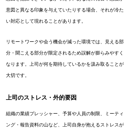
意図と異なる印象を与えていたりする場合、それが冷た
い対応として現れることがあります。
リモートワークや会う機会が減った環境では、見える部
分・聞こえる部分が限定されるため誤解が膨らみやすく
なります。上司が何を期待しているかを汲み取ることが
大切です。
上司のストレス・外的要因
組織の業績プレッシャー、予算や人員の制限、ミーティ
ング・報告資料の山など、上司自身が抱えるストレスが