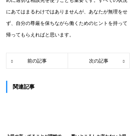
めに適切な相談先を使うことも重要です。すべての状況
にあてはまるわけではありませんが、あなたが無理をせ
ず、自分の尊厳を保ちながら働くためのヒントを持って
帰ってもらえればと思います。
前の記事
次の記事
関連記事