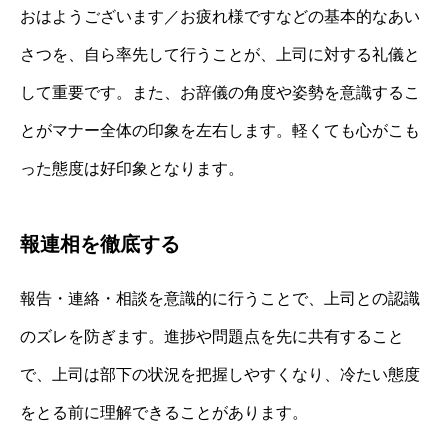
おはようございます／お疲れ様ですなどの基本的なあい
さつを、自ら率先して行うことが、上司に対する礼儀と
して重要です。また、お辞儀の角度や姿勢を意識するこ
とがマナー全体の印象を左右します。軽くても心がこも
った態度は好印象となります。
報連相を徹底する
報告・連絡・相談を意識的に行うことで、上司との認識
のズレを防ぎます。進捗や問題点を先に共有すること
で、上司は部下の状況を把握しやすくなり、冷たい態度
をとる前に理解できることがあります。