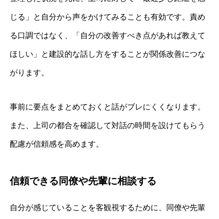
じる」と自分から声をかけてみることも有効です。責め
る口調ではなく、「自分の改善すべき点があれば教えて
ほしい」と建設的な話し方をすることが関係改善につな
がります。
事前に要点をまとめておくと話がブレにくくなります。
また、上司の都合を確認して対話の時間を設けてもらう
配慮が信頼感を高めます。
信頼できる同僚や先輩に相談する
自分が感じていることを客観視するために、同僚や先輩