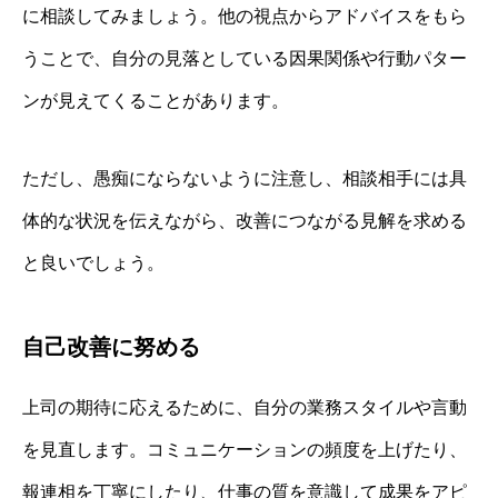
に相談してみましょう。他の視点からアドバイスをもら
うことで、自分の見落としている因果関係や行動パター
ンが見えてくることがあります。
ただし、愚痴にならないように注意し、相談相手には具
体的な状況を伝えながら、改善につながる見解を求める
と良いでしょう。
自己改善に努める
上司の期待に応えるために、自分の業務スタイルや言動
を見直します。コミュニケーションの頻度を上げたり、
報連相を丁寧にしたり、仕事の質を意識して成果をアピ