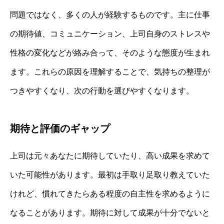
問題ではなく、多くの人が経験するものです。主に仕事
の期待値、コミュニケーション、上司自身のストレスや
性格の変化などが絡み合って、そのような態度が生まれ
ます。これらの原因を理解することで、気持ちの整理が
つきやすくなり、次の行動を選びやすくなります。
期待と評価のギャップ
上司は元々あなたに期待していたり、高い成果を求めて
いた可能性があります。最初は手取り足取り教えていた
けれど、慣れてきたらある程度の自主性を求めるように
なることがあります。期待に対して成果が十分でないと