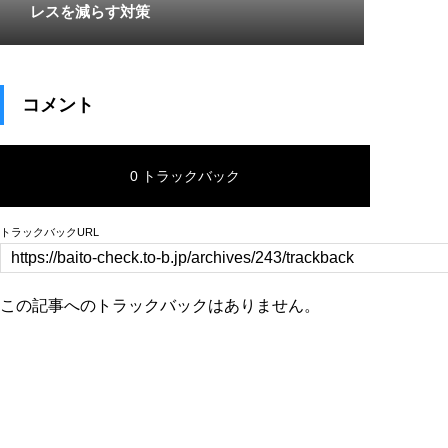
レスを減らす対策
コメント
0 トラックバック
トラックバックURL
この記事へのトラックバックはありません。