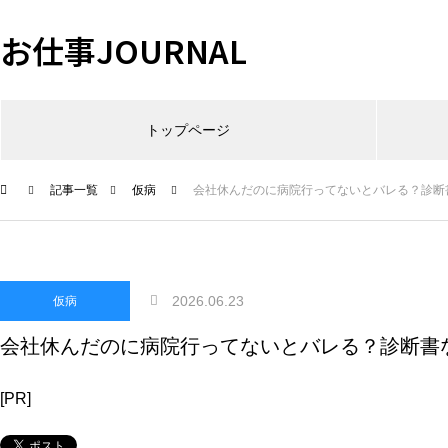
お仕事JOURNAL
トップページ
記事一覧
仮病
会社休んだのに病院行ってないとバレる？診断
2026.06.23
仮病
会社休んだのに病院行ってないとバレる？診断書
[PR]