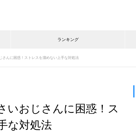
ランキング
じさんに困惑！ストレスを溜めない上手な対処法
さいおじさんに困惑！ス
手な対処法