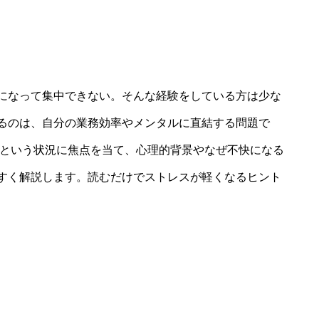
になって集中できない。そんな経験をしている方は少な
るのは、自分の業務効率やメンタルに直結する問題で
」という状況に焦点を当て、心理的背景やなぜ不快になる
すく解説します。読むだけでストレスが軽くなるヒント