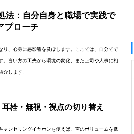
処法：自分自身と職場で実践で
アプローチ
なり、心身に悪影響を及ぼします。ここでは、自分でで
す。言い方の工夫から環境の変化、また上司や人事に相
紹介します。
：耳栓・無視・視点の切り替え
キャンセリングイヤホンを使えば、声のボリュームを低