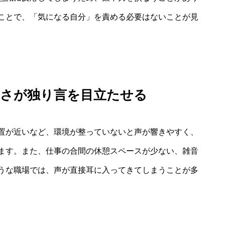
ことで、「気になる自分」を責める必要はないことが見
かさが独り言を目立たせる
置が近いなど、環境が整っていないと声が響きやすく、
ます。また、仕事の合間の休憩スペースが少ない、雑音
うな職場では、声が直接耳に入ってきてしまうことが多