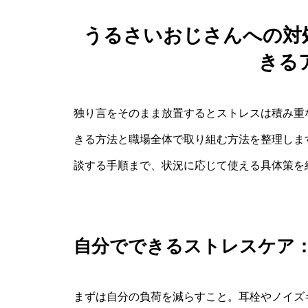
うるさいおじさんへの対
きる
独り言をそのまま放置するとストレスは積み重
きる方法と職場全体で取り組む方法を整理しま
談する手順まで、状況に応じて使える具体策を
自分でできるストレスケア
まずは自分の負荷を減らすこと。耳栓やノイズ