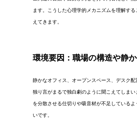
ます。こうした心理学的メカニズムを理解する
えてきます。
環境要因：職場の構造や静
静かなオフィス、オープンスペース、デスク配
独り言がまるで独白劇のように聞こえてしまい
を分散させる仕切りや吸音材が不足しているよ
いです。