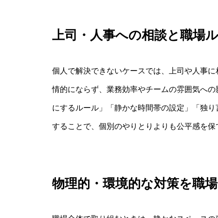
上司・人事への相談と職場
個人で解決できないケースでは、上司や人事に
情的にならず、業務効率やチームの雰囲気への
にするルール」「静かな時間帯の設定」「独り
することで、個別のやりとりよりも公平感を保
物理的・環境的な対策を職