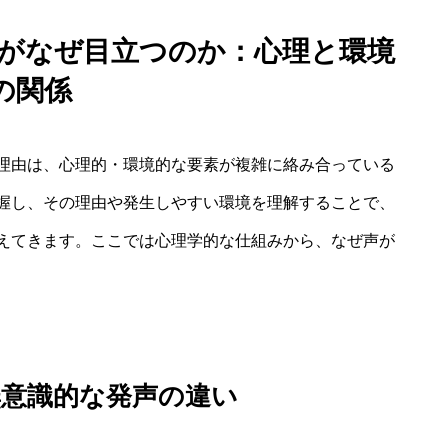
 がなぜ目立つのか：心理と環境
の関係
理由は、心理的・環境的な要素が複雑に絡み合っている
握し、その理由や発生しやすい環境を理解することで、
えてきます。ここでは心理学的な仕組みから、なぜ声が
無意識的な発声の違い