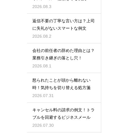
2026.08.3
返信不要の丁寧な言い方は？上司
に失礼がないスマートな例文
2026.08.2
会社の前任者の辞めた理由とは？
業務引き継ぎの落とし穴！
2026.08.1
怒られたことが頭から離れない
時！気持ちを切り替える処方箋
2026.07.31
キャンセル料の請求の例文！トラ
ブルを回避するビジネスメール
2026.07.30