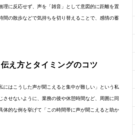
無理に反応せず、声を「雑音」として意図的に距離を置
時間の散歩などで気持ちを切り替えることで、感情の蓄
：伝え方とタイミングのコツ
私にはこうした声が聞こえると集中が難しい」という私
じさせないように、業務の後や休憩時間など、周囲に同
具体的な例を挙げて「この時間帯に声が聞こえると助か