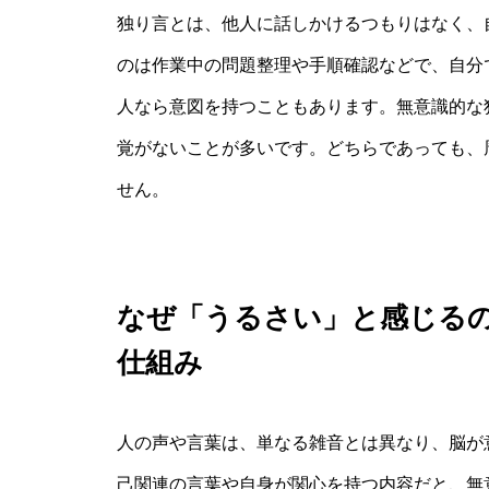
独り言とは、他人に話しかけるつもりはなく、
のは作業中の問題整理や手順確認などで、自分
人なら意図を持つこともあります。無意識的な
覚がないことが多いです。どちらであっても、
せん。
なぜ「うるさい」と感じる
仕組み
人の声や言葉は、単なる雑音とは異なり、脳が
己関連の言葉や自身が関心を持つ内容だと、無