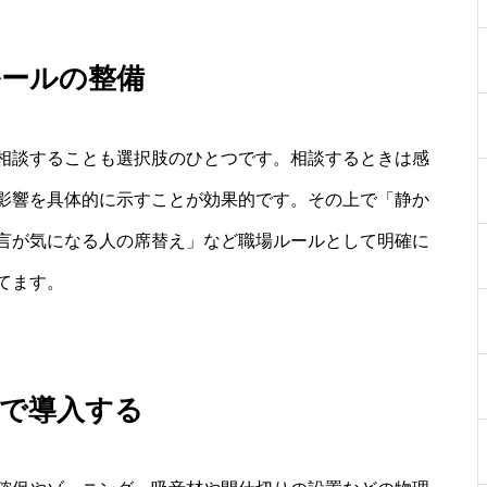
ルールの整備
相談することも選択肢のひとつです。相談するときは感
影響を具体的に示すことが効果的です。その上で「静か
言が気になる人の席替え」など職場ルールとして明確に
てます。
場で導入する