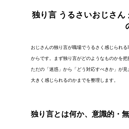
独り言 うるさいおじさん
おじさんの独り言が職場でうるさく感じられる
からです。まず独り言がどのようなものかを把
ただの「迷惑」から「どう対応すべきか」が見
大きく感じられるのかまでを整理します。
独り言とは何か、意識的・