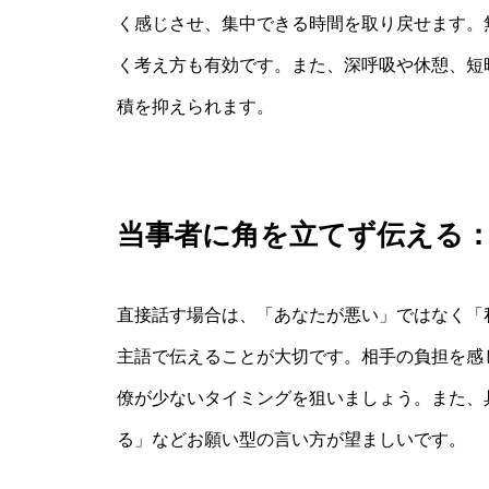
く感じさせ、集中できる時間を取り戻せます。
く考え方も有効です。また、深呼吸や休憩、短
積を抑えられます。
当事者に角を立てず伝える
直接話す場合は、「あなたが悪い」ではなく「
主語で伝えることが大切です。相手の負担を感
僚が少ないタイミングを狙いましょう。また、
る」などお願い型の言い方が望ましいです。