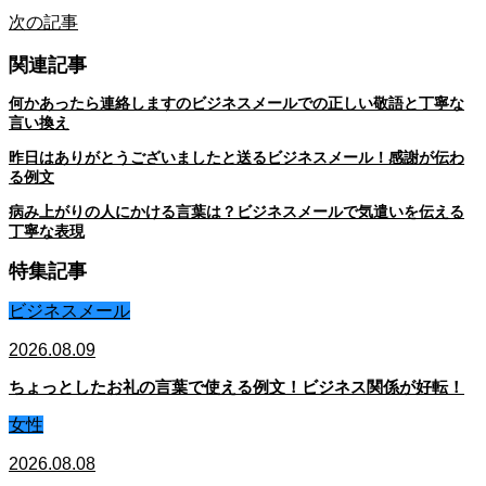
次の記事
関連記事
何かあったら連絡しますのビジネスメールでの正しい敬語と丁寧な
言い換え
昨日はありがとうございましたと送るビジネスメール！感謝が伝わ
る例文
病み上がりの人にかける言葉は？ビジネスメールで気遣いを伝える
丁寧な表現
特集記事
ビジネスメール
2026.08.09
ちょっとしたお礼の言葉で使える例文！ビジネス関係が好転！
女性
2026.08.08