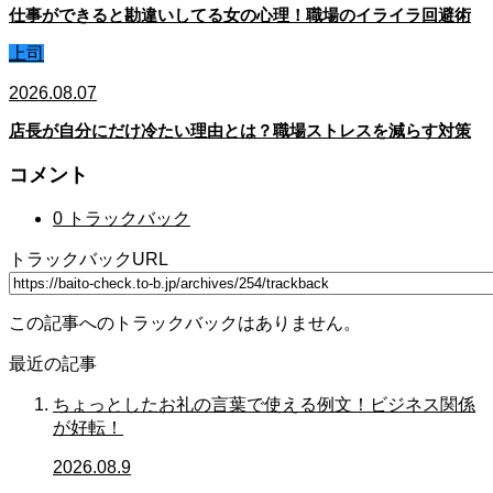
仕事ができると勘違いしてる女の心理！職場のイライラ回避術
上司
2026.08.07
店長が自分にだけ冷たい理由とは？職場ストレスを減らす対策
コメント
0 トラックバック
トラックバックURL
この記事へのトラックバックはありません。
最近の記事
ちょっとしたお礼の言葉で使える例文！ビジネス関係
が好転！
2026.08.9