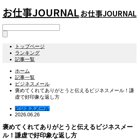
お仕事JOURNAL
お仕事JOURNAL
トップページ
ランキング
記事一覧
ホーム
記事一覧
ビジネスメール
褒めてくれてありがとうと伝えるビジネスメール！謙
虚で好印象な返し方
ビジネスメール
2026.06.26
褒めてくれてありがとうと伝えるビジネスメー
ル！謙虚で好印象な返し方