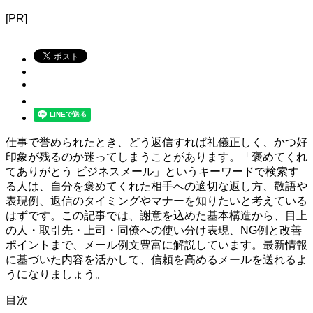
[PR]
仕事で誉められたとき、どう返信すれば礼儀正しく、かつ好
印象が残るのか迷ってしまうことがあります。「褒めてくれ
てありがとう ビジネスメール」というキーワードで検索す
る人は、自分を褒めてくれた相手への適切な返し方、敬語や
表現例、返信のタイミングやマナーを知りたいと考えている
はずです。この記事では、謝意を込めた基本構造から、目上
の人・取引先・上司・同僚への使い分け表現、NG例と改善
ポイントまで、メール例文豊富に解説しています。最新情報
に基づいた内容を活かして、信頼を高めるメールを送れるよ
うになりましょう。
目次