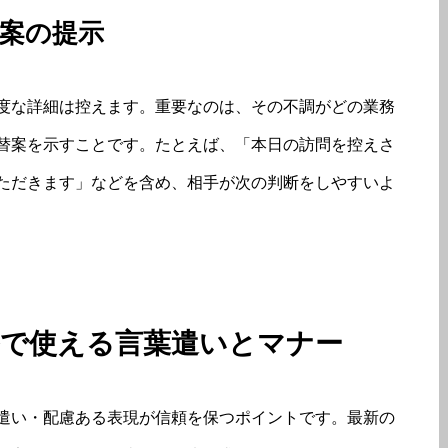
案の提示
度な詳細は控えます。重要なのは、その不調がどの業務
替案を示すことです。たとえば、「本日の訪問を控えさ
ただきます」などを含め、相手が次の判断をしやすいよ
ルで使える言葉遣いとマナー
遣い・配慮ある表現が信頼を保つポイントです。最新の