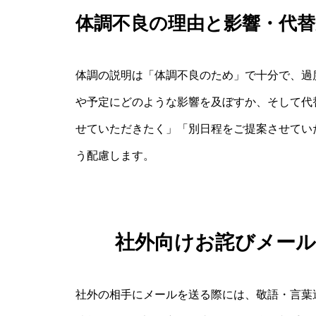
体調不良の理由と影響・代替
体調の説明は「体調不良のため」で十分で、過
や予定にどのような影響を及ぼすか、そして代
せていただきたく」「別日程をご提案させてい
う配慮します。
社外向けお詫びメー
社外の相手にメールを送る際には、敬語・言葉