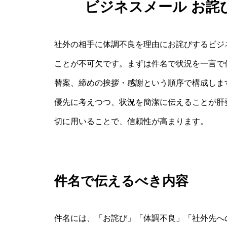
ビジネスメール お詫
社外の相手に体調不良を理由にお詫びするビジ
ことが不可欠です。まずは件名で状況を一言で
替案、締めの挨拶・感謝という順序で構成しま
優先に考えつつ、状況を簡潔に伝えることが肝
切に用いることで、信頼性が高まります。
件名で伝えるべき内容
件名には、「お詫び」「体調不良」「社外先へ