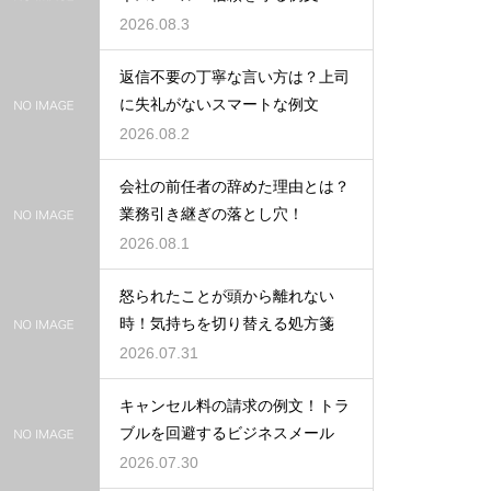
2026.08.3
返信不要の丁寧な言い方は？上司
に失礼がないスマートな例文
2026.08.2
会社の前任者の辞めた理由とは？
業務引き継ぎの落とし穴！
2026.08.1
怒られたことが頭から離れない
時！気持ちを切り替える処方箋
2026.07.31
キャンセル料の請求の例文！トラ
ブルを回避するビジネスメール
2026.07.30