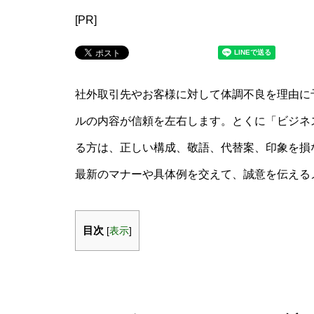
[PR]
社外取引先やお客様に対して体調不良を理由に
ルの内容が信頼を左右します。とくに「ビジネス
る方は、正しい構成、敬語、代替案、印象を損
最新のマナーや具体例を交えて、誠意を伝える
目次
[
表示
]