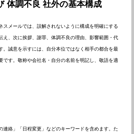
び 体調不良 社外の基本構成
ネスメールでは、誤解されないように構成を明確にする
伝え、次に挨拶、謝罪、体調不良の理由、影響範囲・代
す。誠意を示すには、自分本位ではなく相手の都合を最
要です。敬称や会社名・自分の名前を明記し、敬語を適
の連絡」「日程変更」などのキーワードを含めます。た