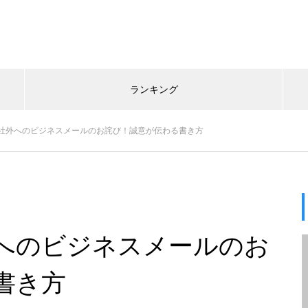
ランキング
社外へのビジネスメールのお詫び！誠意が伝わる書き方
へのビジネスメールのお
書き方