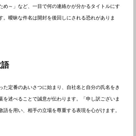
ため～」など、一目で何の連絡かが分かるタイトルにす
す。曖昧な件名は開封を後回しにされる恐れがありま
敬語
った定番のあいさつに始まり、自社名と自分の氏名をき
葉を述べることで誠意が伝わります。「申し訳ございま
敬語を用い、相手の立場を尊重する表現を心がけます。