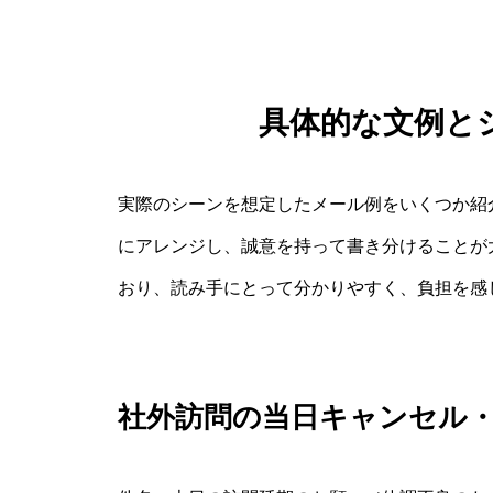
具体的な文例と
実際のシーンを想定したメール例をいくつか紹
にアレンジし、誠意を持って書き分けることが
おり、読み手にとって分かりやすく、負担を感
社外訪問の当日キャンセル