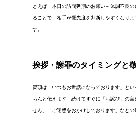
とえば「本日の訪問延期のお願い～体調不良の
ることで、相手が優先度を判断しやすくなりま
す。
挨拶・謝罪のタイミングと
冒頭は「いつもお世話になっております」とい
ちんと伝えます。続けてすぐに「お詫び」の言
せん」「ご迷惑をおかけしております」などの