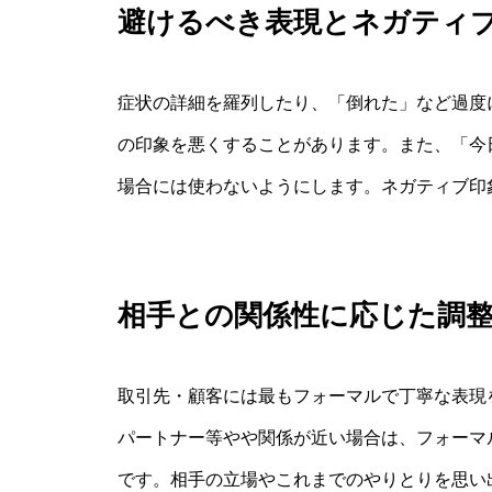
避けるべき表現とネガティ
症状の詳細を羅列したり、「倒れた」など過度
の印象を悪くすることがあります。また、「今
場合には使わないようにします。ネガティブ印
相手との関係性に応じた調
取引先・顧客には最もフォーマルで丁寧な表現
パートナー等やや関係が近い場合は、フォーマ
です。相手の立場やこれまでのやりとりを思い