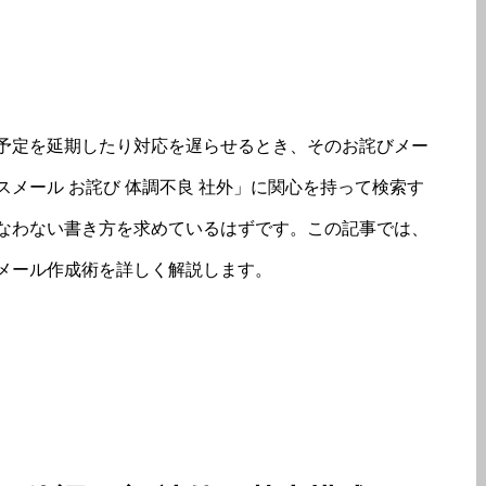
予定を延期したり対応を遅らせるとき、そのお詫びメー
メール お詫び 体調不良 社外」に関心を持って検索す
なわない書き方を求めているはずです。この記事では、
メール作成術を詳しく解説します。