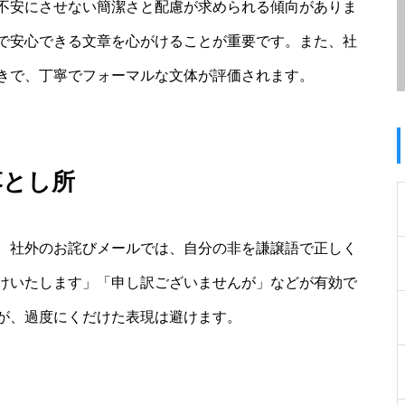
不安にさせない簡潔さと配慮が求められる傾向がありま
で安心できる文章を心がけることが重要です。また、社
きで、丁寧でフォーマルな文体が評価されます。
落とし所
、社外のお詫びメールでは、自分の非を謙譲語で正しく
けいたします」「申し訳ございませんが」などが有効で
が、過度にくだけた表現は避けます。