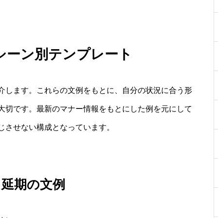
シーン別テンプレート
介します。これらの文例をもとに、自分の状況に合う形
大切です。最新のマナー情報をもとにした例を元にして
じさせない構成となっています。
・延期の文例