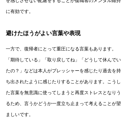
を感じさせない配慮をすることが復職者のメンタル維持
に有効です。
避けたほうがよい言葉や表現
一方で、復帰者にとって重圧になる言葉もあります。
「期待している」「取り戻してね」「どうして休んでい
たの？」などは本人がプレッシャーを感じたり過去を持
ち出されたように感じたりすることがあります。こうし
た言葉を無意識に使ってしまうと再度ストレスとなりう
るため、言うかどうか一度立ち止まって考えることが望
ましいです。