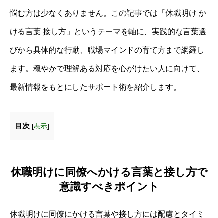
悩む方は少なくありません。この記事では「休職明け か
ける言葉 接し方」というテーマを軸に、実践的な言葉選
びから具体的な行動、職場マインドの育て方まで網羅し
ます。穏やかで理解ある対応を心がけたい人に向けて、
最新情報をもとにしたサポート術を紹介します。
目次
[
表示
]
休職明けに同僚へかける言葉と接し方で
意識すべきポイント
休職明けに同僚にかける言葉や接し方には配慮とタイミ