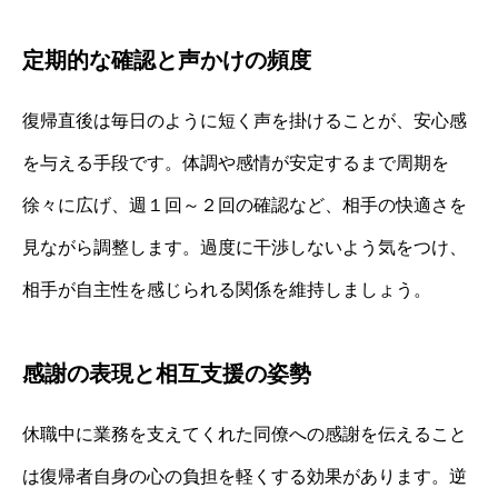
定期的な確認と声かけの頻度
復帰直後は毎日のように短く声を掛けることが、安心感
を与える手段です。体調や感情が安定するまで周期を
徐々に広げ、週１回～２回の確認など、相手の快適さを
見ながら調整します。過度に干渉しないよう気をつけ、
相手が自主性を感じられる関係を維持しましょう。
感謝の表現と相互支援の姿勢
休職中に業務を支えてくれた同僚への感謝を伝えること
は復帰者自身の心の負担を軽くする効果があります。逆