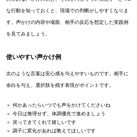
な行動を知っておくと、現場での判断がしやすくなりま
す。声かけの内容や場面、相手の反応を想定した実践例
を見てみましょう。
使いやすい声かけ例
次のような言葉は安心感を与えやすいものです。相手に
余白を与え、選択肢を残す表現がポイントです。
何かあったらいつでも声をかけてくださいね
今日は無理せず、体調優先で進めましょう
戻ってきてくれて嬉しいです
調子に変化があれば教えてほしいです