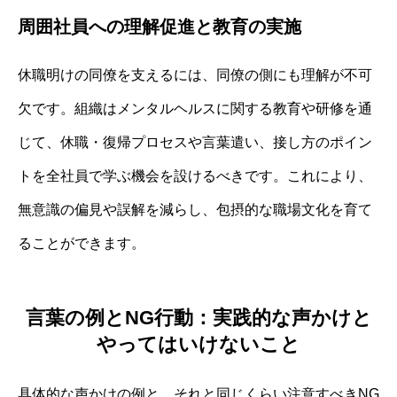
周囲社員への理解促進と教育の実施
休職明けの同僚を支えるには、同僚の側にも理解が不可
欠です。組織はメンタルヘルスに関する教育や研修を通
じて、休職・復帰プロセスや言葉遣い、接し方のポイン
トを全社員で学ぶ機会を設けるべきです。これにより、
無意識の偏見や誤解を減らし、包摂的な職場文化を育て
ることができます。
言葉の例とNG行動：実践的な声かけと
やってはいけないこと
具体的な声かけの例と、それと同じくらい注意すべきNG