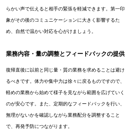
らかい声で伝えると相手の緊張を軽減できます。第一印
象がその後のコミュニケーションに大きく影響するた
め、自然で温かい対応を心がけましょう。
業務内容・量の調整とフィードバックの提供
復帰直後に以前と同じ量・質の業務を求めることは避け
るべきです。体力や集中力は徐々に戻るものですので、
軽めの業務から始めて様子を見ながら範囲を広げていく
のが安心です。また、定期的なフィードバックを行い、
無理がないかを確認しながら業務配分を調整すること
で、再発予防につながります。