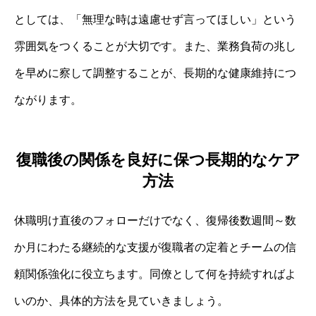
としては、「無理な時は遠慮せず言ってほしい」という
雰囲気をつくることが大切です。また、業務負荷の兆し
を早めに察して調整することが、長期的な健康維持につ
ながります。
復職後の関係を良好に保つ長期的なケア
方法
休職明け直後のフォローだけでなく、復帰後数週間～数
か月にわたる継続的な支援が復職者の定着とチームの信
頼関係強化に役立ちます。同僚として何を持続すればよ
いのか、具体的方法を見ていきましょう。