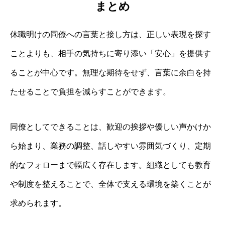
まとめ
休職明けの同僚への言葉と接し方は、正しい表現を探す
ことよりも、相手の気持ちに寄り添い「安心」を提供す
ることが中心です。無理な期待をせず、言葉に余白を持
たせることで負担を減らすことができます。
同僚としてできることは、歓迎の挨拶や優しい声かけか
ら始まり、業務の調整、話しやすい雰囲気づくり、定期
的なフォローまで幅広く存在します。組織としても教育
や制度を整えることで、全体で支える環境を築くことが
求められます。