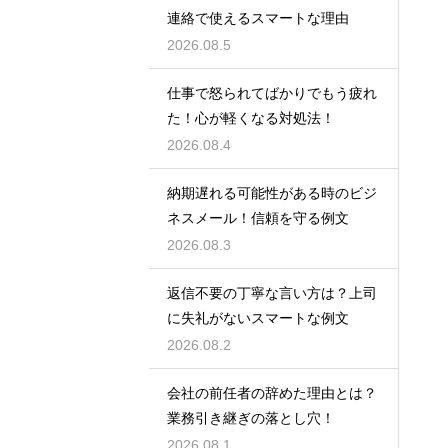
連絡で使えるスマートな理由
2026.08.5
仕事で怒られてばかりでもう疲れ
た！心が軽くなる対処法！
2026.08.4
納期遅れる可能性がある時のビジ
ネスメール！信頼を守る例文
2026.08.3
返信不要の丁寧な言い方は？上司
に失礼がないスマートな例文
2026.08.2
会社の前任者の辞めた理由とは？
業務引き継ぎの落とし穴！
2026.08.1