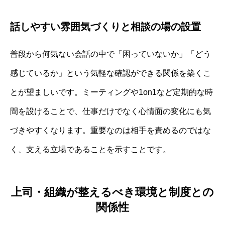
話しやすい雰囲気づくりと相談の場の設置
普段から何気ない会話の中で「困っていないか」「どう
感じているか」という気軽な確認ができる関係を築くこ
とが望ましいです。ミーティングや1on1など定期的な時
間を設けることで、仕事だけでなく心情面の変化にも気
づきやすくなります。重要なのは相手を責めるのではな
く、支える立場であることを示すことです。
上司・組織が整えるべき環境と制度との
関係性