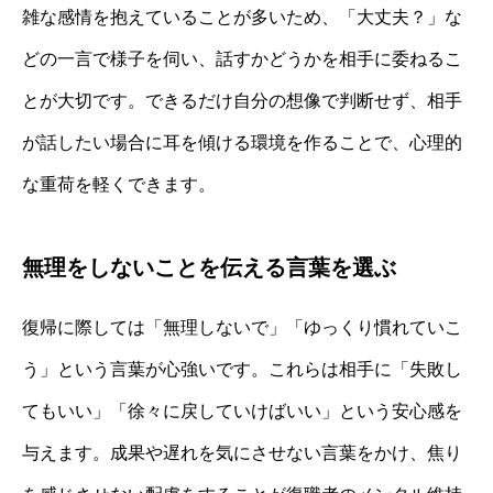
雑な感情を抱えていることが多いため、「大丈夫？」な
どの一言で様子を伺い、話すかどうかを相手に委ねるこ
とが大切です。できるだけ自分の想像で判断せず、相手
が話したい場合に耳を傾ける環境を作ることで、心理的
な重荷を軽くできます。
無理をしないことを伝える言葉を選ぶ
復帰に際しては「無理しないで」「ゆっくり慣れていこ
う」という言葉が心強いです。これらは相手に「失敗し
てもいい」「徐々に戻していけばいい」という安心感を
与えます。成果や遅れを気にさせない言葉をかけ、焦り