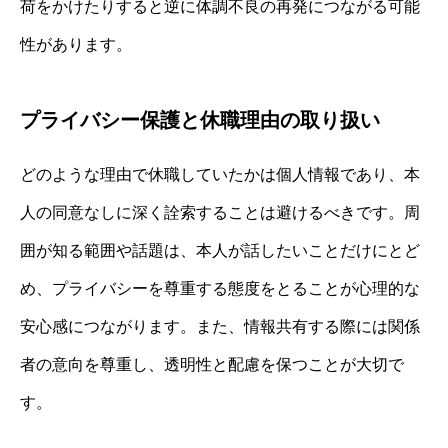
荷をかけたりすると逆に体調不良の再発につながる可能
性があります。
プライバシー保護と休職理由の取り扱い
どのような理由で休職していたかは個人情報であり、本
人の同意なしに深く詮索することは避けるべきです。周
囲が知る範囲や話題は、本人が話したいことだけにとど
め、プライバシーを尊重する態度をとることが心理的な
安心感につながります。また、情報共有する際には関係
者の意向を尊重し、透明性と配慮を保つことが大切で
す。