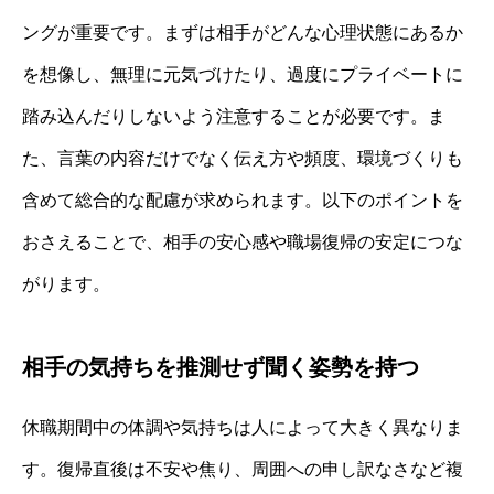
ングが重要です。まずは相手がどんな心理状態にあるか
を想像し、無理に元気づけたり、過度にプライベートに
踏み込んだりしないよう注意することが必要です。ま
た、言葉の内容だけでなく伝え方や頻度、環境づくりも
含めて総合的な配慮が求められます。以下のポイントを
おさえることで、相手の安心感や職場復帰の安定につな
がります。
相手の気持ちを推測せず聞く姿勢を持つ
休職期間中の体調や気持ちは人によって大きく異なりま
す。復帰直後は不安や焦り、周囲への申し訳なさなど複