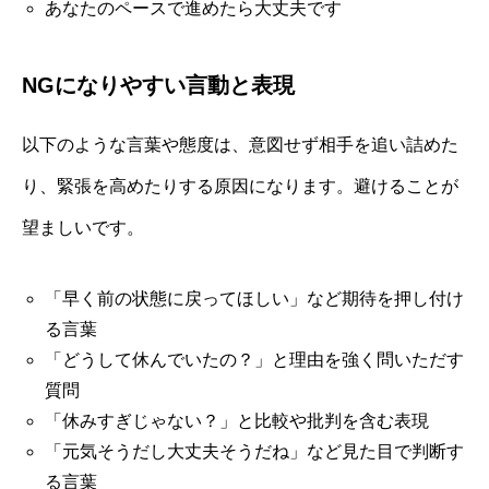
あなたのペースで進めたら大丈夫です
NGになりやすい言動と表現
以下のような言葉や態度は、意図せず相手を追い詰めた
り、緊張を高めたりする原因になります。避けることが
望ましいです。
「早く前の状態に戻ってほしい」など期待を押し付け
る言葉
「どうして休んでいたの？」と理由を強く問いただす
質問
「休みすぎじゃない？」と比較や批判を含む表現
「元気そうだし大丈夫そうだね」など見た目で判断す
る言葉