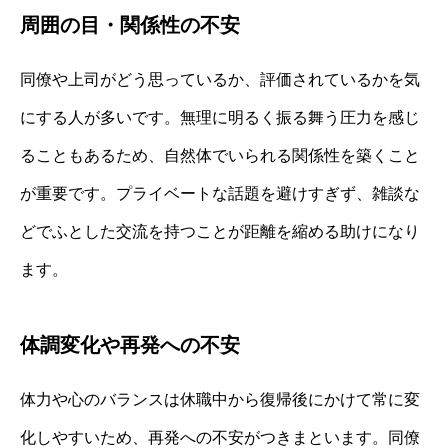
周囲の目・関係性の不安
同僚や上司がどう思っているか、評価されているかを気
にする人が多いです。無理に明るく振る舞う圧力を感じ
ることもあるため、自然体でいられる関係性を築くこと
が重要です。プライベートな話題を避けすぎず、雑談な
どでふとした交流を持つことが距離を縮める助けになり
ます。
体調変化や再発への不安
体力や心のバランスは休職中から復帰後にかけて常に変
化しやすいため、再発への不安がつきまといます。同僚