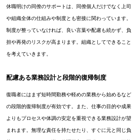
休職明けの同僚のサポートは、同僚個人だけでなく上司
や組織全体の仕組みや制度とも密接に関わっています。
制度が整っていなければ、良い言葉や配慮も続かず、負
担や再発のリスクが高まります。組織としてできること
を考えていきます。
配慮ある業務設計と段階的復帰制度
復職者にはまず短時間勤務や軽めの業務から始めるなど
の段階的復帰制度が有効です。また、仕事の目的や成果
よりもプロセスや体調の安定を重視できる業務設計が望
まれます。無理な責任を持たせたり、すぐに元と同じ負