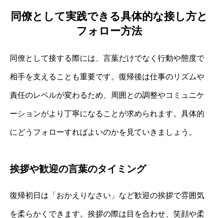
同僚として実践できる具体的な接し方と
フォロー方法
同僚として接する際には、言葉だけでなく行動や態度で
相手を支えることも重要です。復帰後は仕事のリズムや
責任のレベルが変わるため、周囲との調整やコミュニケ
ーションがより丁寧になることが求められます。具体的
にどうフォローすればよいのかを見ていきましょう。
挨拶や歓迎の言葉のタイミング
復帰初日は「おかえりなさい」など歓迎の挨拶で雰囲気
を柔らかくできます。挨拶の際は目を合わせ、笑顔や柔