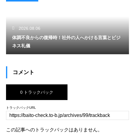
2026.08.06
体調不良からの復帰時！社外の人へかける言葉とビジ
ネス礼儀
コメント
0 トラックバック
トラックバックURL
この記事へのトラックバックはありません。