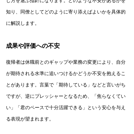
し方を選ぶ指針になります。どのような不安があるかを
知り、同僚としてどのように寄り添えばよいかを具体的
に解説します。
成果や評価への不安
復帰者は休職前とのギャップや業務の変更により、自分
が期待される水準に追いつけるかどうか不安を抱えるこ
とがあります。言葉で「期待している」などと言いがち
ですが、逆にプレッシャーとなるため、「焦らなくてい
い」「君のペースで十分活躍できる」という安心を与え
る表現が望まれます。