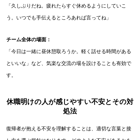
「久しぶりだね。疲れたらすぐ休めるようにしていこ
う。いつでも手伝えるところあれば言ってね」
チーム全体の場面：
「今日は一緒に昼休憩取ろうか。軽く話せる時間がある
といいな」など、気楽な交流の場を設けることも有効で
す。
休職明けの人が感じやすい不安とその対
処法
復帰者が抱える不安を理解することは、適切な言葉と接