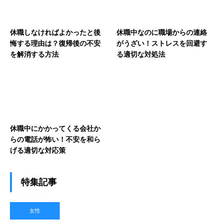
休職しなければよかったと後
休職中なのに職場からの連絡
悔する理由は？復帰後の不安
がうざい！ストレスを回避す
を解消する方法
る適切な対処法
休職中にかかってくる会社か
らの電話が怖い！不安を和ら
げる適切な対応策
特集記事
女性