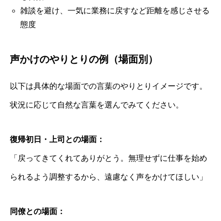
雑談を避け、一気に業務に戻すなど距離を感じさせる
態度
声かけのやりとりの例（場面別）
以下は具体的な場面での言葉のやりとりイメージです。
状況に応じて自然な言葉を選んでみてください。
復帰初日・上司との場面：
「戻ってきてくれてありがとう。無理せずに仕事を始め
られるよう調整するから、遠慮なく声をかけてほしい」
同僚との場面：