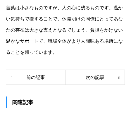
言葉は小さなものですが、人の心に残るものです。温か
い気持ちで接することで、休職明けの同僚にとってあな
たの存在は大きな支えとなるでしょう。負担をかけない
温かなサポートで、職場全体がより人間味ある場所にな
ることを願っています。
前の記事
次の記事
関連記事