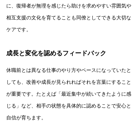
に、復帰者が無理を感じたら助けを求めやすい雰囲気や
相互支援の文化を育てることも同僚としてできる大切な
ケアです。
成長と変化を認めるフィードバック
休職前とは異なる仕事のやり方やペースになっていたと
しても、改善や成長が見られればそれを言葉にすること
が重要です。たとえば「最近集中が続いてきたように感
じる」など、相手の状態を具体的に認めることで安心と
自信が育ちます。