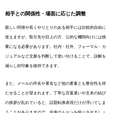
相手との関係性・場面に応じた調整
親しい同僚や長くやりとりのある相手には比較的自由に
使えますが、取引先や目上の方、公的な機関向けには慎
重になる必要があります。社内・社外、フォーマル・カ
ジュアルなど文脈を判断して使い分けることで、誤解を
減らし好印象を維持できます。
また、メールの件名や署名など他の要素とも整合性を持
たせることが望まれます。丁寧な言葉遣いや文末の結び
の挨拶が乱れていると、話題転換表現だけが浮いてしま
うことがありますので、全体のトーンを統一させましょ