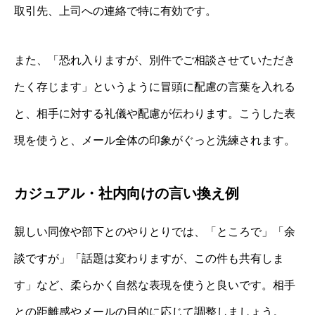
取引先、上司への連絡で特に有効です。
また、「恐れ入りますが、別件でご相談させていただき
たく存じます」というように冒頭に配慮の言葉を入れる
と、相手に対する礼儀や配慮が伝わります。こうした表
現を使うと、メール全体の印象がぐっと洗練されます。
カジュアル・社内向けの言い換え例
親しい同僚や部下とのやりとりでは、「ところで」「余
談ですが」「話題は変わりますが、この件も共有しま
す」など、柔らかく自然な表現を使うと良いです。相手
との距離感やメールの目的に応じて調整しましょう。