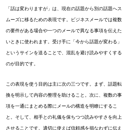
「話は変わりますが」は、現在の話題から別の話題へス
ムーズに移るための表現です。ビジネスメールでは複数
の要件がある場合や一つのメールで異なる事項を伝えた
いときに使われます。受け手に「今から話題が変わる」
というサインを送ることで、混乱を避け読みやすくする
のが目的です。
この表現を使う目的は主に次の三つです。まず、話題転
換を明示して内容の整理を助けること。次に、複数の事
項を一通にまとめる際にメールの構造を明瞭にするこ
と。そして、相手との礼儀を保ちつつ読みやすさを向上
させることです。適切に使えば信頼感を損なわずに伝え