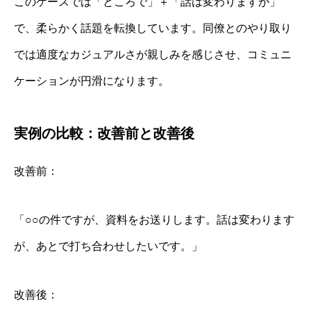
このケースでは「ところで」＋「話は変わりますが」
で、柔らかく話題を転換しています。同僚とのやり取り
では適度なカジュアルさが親しみを感じさせ、コミュニ
ケーションが円滑になります。
実例の比較：改善前と改善後
改善前：
「○○の件ですが、資料をお送りします。話は変わります
が、あとで打ち合わせしたいです。」
改善後：