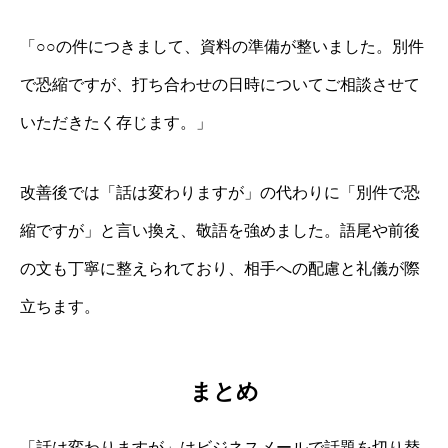
「○○の件につきまして、資料の準備が整いました。別件
で恐縮ですが、打ち合わせの日時についてご相談させて
いただきたく存じます。」
改善後では「話は変わりますが」の代わりに「別件で恐
縮ですが」と言い換え、敬語を強めました。語尾や前後
の文も丁寧に整えられており、相手への配慮と礼儀が際
立ちます。
まとめ
「話は変わりますが」はビジネスメールで話題を切り替