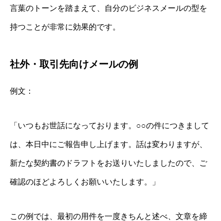
言葉のトーンを踏まえて、自分のビジネスメールの型を
持つことが非常に効果的です。
社外・取引先向けメールの例
例文：
「いつもお世話になっております。○○の件につきまして
は、本日中にご報告申し上げます。話は変わりますが、
新たな契約書のドラフトをお送りいたしましたので、ご
確認のほどよろしくお願いいたします。」
この例では、最初の用件を一度きちんと述べ、文章を締