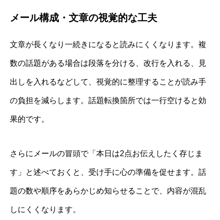
メール構成・文章の視覚的な工夫
文章が長くなり一続きになると読みにくくなります。複
数の話題がある場合は段落を分ける、改行を入れる、見
出しを入れるなどして、視覚的に整理することが読み手
の負担を減らします。話題転換箇所では一行空けると効
果的です。
さらにメールの冒頭で「本日は2点お伝えしたく存じま
す」と述べておくと、受け手に心の準備を促せます。話
題の数や順序をあらかじめ知らせることで、内容が混乱
しにくくなります。