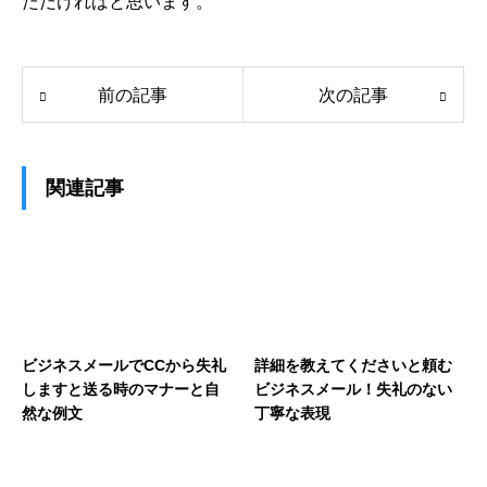
ただければと思います。
前の記事
次の記事
関連記事
ビジネスメールでCCから失礼
詳細を教えてくださいと頼む
しますと送る時のマナーと自
ビジネスメール！失礼のない
然な例文
丁寧な表現