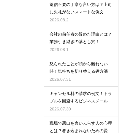
返信不要の丁寧な言い方は？上司
に失礼がないスマートな例文
2026.08.2
会社の前任者の辞めた理由とは？
業務引き継ぎの落とし穴！
2026.08.1
怒られたことが頭から離れない
時！気持ちを切り替える処方箋
2026.07.31
キャンセル料の請求の例文！トラ
ブルを回避するビジネスメール
2026.07.30
職場で悪口を言いふらす人の心理
とは？巻き込まれないための賢い