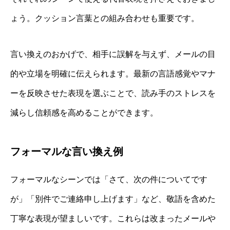
ょう。クッション言葉との組み合わせも重要です。
言い換えのおかげで、相手に誤解を与えず、メールの目
的や立場を明確に伝えられます。最新の言語感覚やマナ
ーを反映させた表現を選ぶことで、読み手のストレスを
減らし信頼感を高めることができます。
フォーマルな言い換え例
フォーマルなシーンでは「さて、次の件についてです
が」「別件でご連絡申し上げます」など、敬語を含めた
丁寧な表現が望ましいです。これらは改まったメールや