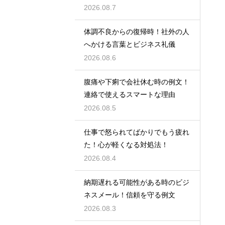
2026.08.7
体調不良からの復帰時！社外の人
へかける言葉とビジネス礼儀
2026.08.6
腹痛や下痢で会社休む時の例文！
連絡で使えるスマートな理由
2026.08.5
仕事で怒られてばかりでもう疲れ
た！心が軽くなる対処法！
2026.08.4
納期遅れる可能性がある時のビジ
ネスメール！信頼を守る例文
2026.08.3