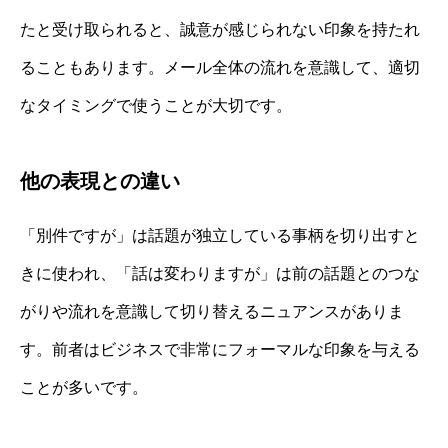
たと受け取られると、誠意が感じられない印象を持たれ
ることもあります。メール全体の流れを意識して、適切
なタイミングで使うことが大切です。
他の表現との違い
「別件ですが」は話題が独立している事柄を切り出すと
きに使われ、「話は変わりますが」は前の話題とのつな
がりや流れを意識して切り替えるニュアンスがありま
す。前者はビジネスで非常にフォーマルな印象を与える
ことが多いです。