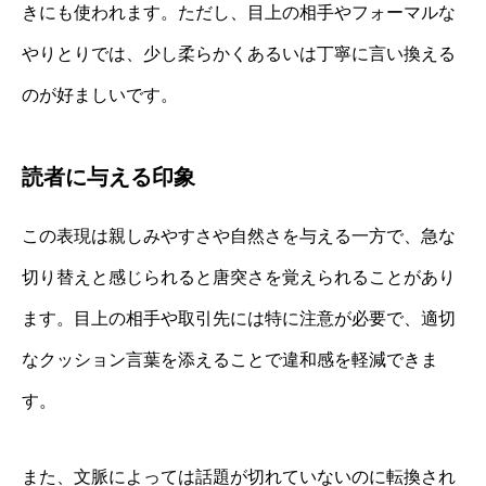
きにも使われます。ただし、目上の相手やフォーマルな
やりとりでは、少し柔らかくあるいは丁寧に言い換える
のが好ましいです。
読者に与える印象
この表現は親しみやすさや自然さを与える一方で、急な
切り替えと感じられると唐突さを覚えられることがあり
ます。目上の相手や取引先には特に注意が必要で、適切
なクッション言葉を添えることで違和感を軽減できま
す。
また、文脈によっては話題が切れていないのに転換され