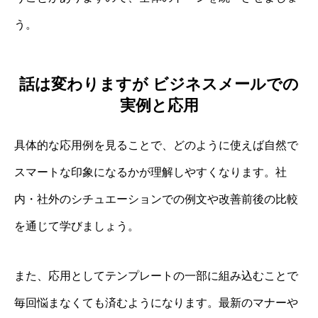
う。
話は変わりますが ビジネスメールでの
実例と応用
具体的な応用例を見ることで、どのように使えば自然で
スマートな印象になるかが理解しやすくなります。社
内・社外のシチュエーションでの例文や改善前後の比較
を通じて学びましょう。
また、応用としてテンプレートの一部に組み込むことで
毎回悩まなくても済むようになります。最新のマナーや