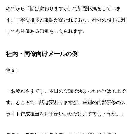
めてから「話は変わりますが」で話題転換をしていま
す。丁寧な挨拶と敬語が保たれており、社外の相手に対
しても礼儀ある印象を与えられます。
社内・同僚向けメールの例
例文：
「お疲れさまです。本日の会議で決まった内容は以上で
す。ところで、話は変わりますが、来週の内部研修のス
ライド作成担当をお手伝いいただけますでしょうか。」