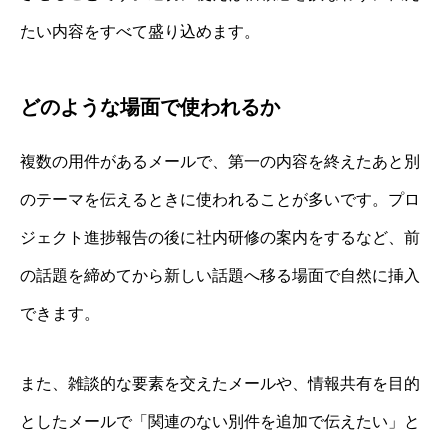
たい内容をすべて盛り込めます。
どのような場面で使われるか
複数の用件があるメールで、第一の内容を終えたあと別
のテーマを伝えるときに使われることが多いです。プロ
ジェクト進捗報告の後に社内研修の案内をするなど、前
の話題を締めてから新しい話題へ移る場面で自然に挿入
できます。
また、雑談的な要素を交えたメールや、情報共有を目的
としたメールで「関連のない別件を追加で伝えたい」と