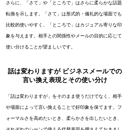
さらに、「さて」や「ところで」はさらに柔らかな話題
転換を示します。「さて」は形式的・儀礼的な場面でも
比較的使いやすく、「ところで」はカジュアル寄りな印
象を与えます。相手との関係性やメールの目的に応じて
使い分けることが望ましいです。
話は変わりますが ビジネスメールでの
言い換え表現とその使い分け
「話は変わりますが」をそのまま使うだけでなく、相手
や場面によって言い換えることで好印象を保てます。フ
ォーマルさを高めたいとき、柔らかさを出したいとき、
それぞれのシーンで使える代替表現を押さえておきまし