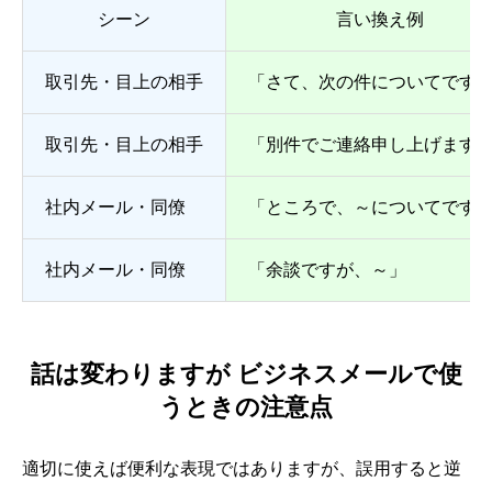
シーン
言い換え例
取引先・目上の相手
「さて、次の件についてです
取引先・目上の相手
「別件でご連絡申し上げます
社内メール・同僚
「ところで、～についてです
社内メール・同僚
「余談ですが、～」
話は変わりますが ビジネスメールで使
うときの注意点
適切に使えば便利な表現ではありますが、誤用すると逆