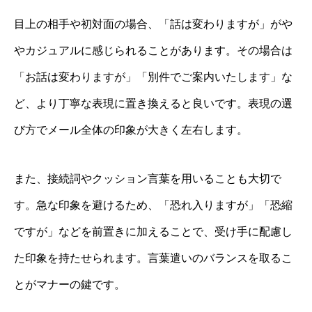
目上の相手や初対面の場合、「話は変わりますが」がや
やカジュアルに感じられることがあります。その場合は
「お話は変わりますが」「別件でご案内いたします」な
ど、より丁寧な表現に置き換えると良いです。表現の選
び方でメール全体の印象が大きく左右します。
また、接続詞やクッション言葉を用いることも大切で
す。急な印象を避けるため、「恐れ入りますが」「恐縮
ですが」などを前置きに加えることで、受け手に配慮し
た印象を持たせられます。言葉遣いのバランスを取るこ
とがマナーの鍵です。