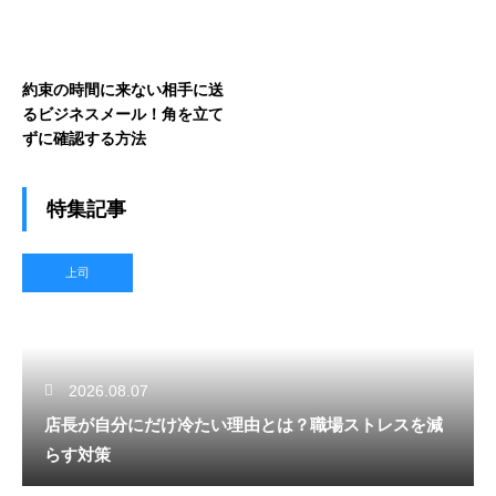
約束の時間に来ない相手に送
るビジネスメール！角を立て
ずに確認する方法
特集記事
上司
2026.08.07
店長が自分にだけ冷たい理由とは？職場ストレスを減
らす対策