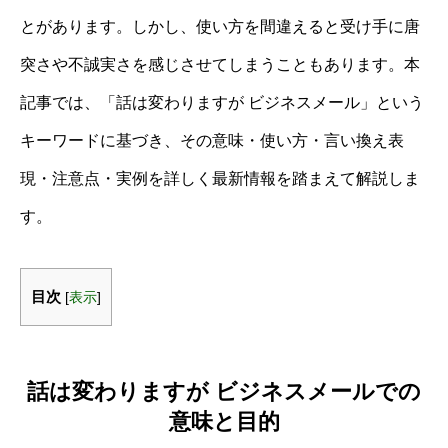
とがあります。しかし、使い方を間違えると受け手に唐
突さや不誠実さを感じさせてしまうこともあります。本
記事では、「話は変わりますが ビジネスメール」という
キーワードに基づき、その意味・使い方・言い換え表
現・注意点・実例を詳しく最新情報を踏まえて解説しま
す。
目次
[
表示
]
話は変わりますが ビジネスメールでの
意味と目的