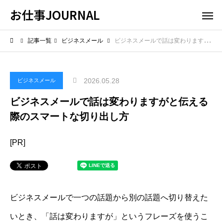
お仕事JOURNAL
記事一覧
ビジネスメール
ビジネスメールで話は変わりますがと伝える際のスマートな切り出し方
2026.05.28
ビジネスメール
ビジネスメールで話は変わりますがと伝える
際のスマートな切り出し方
[PR]
ビジネスメールで一つの話題から別の話題へ切り替えた
いとき、「話は変わりますが」というフレーズを使うこ