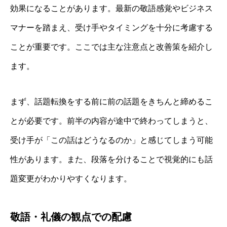
効果になることがあります。最新の敬語感覚やビジネス
マナーを踏まえ、受け手やタイミングを十分に考慮する
ことが重要です。ここでは主な注意点と改善策を紹介し
ます。
まず、話題転換をする前に前の話題をきちんと締めるこ
とが必要です。前半の内容が途中で終わってしまうと、
受け手が「この話はどうなるのか」と感じてしまう可能
性があります。また、段落を分けることで視覚的にも話
題変更がわかりやすくなります。
敬語・礼儀の観点での配慮