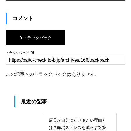
コメント
0 トラックバック
トラックバックURL
この記事へのトラックバックはありません。
最近の記事
店長が自分にだけ冷たい理由と
は？職場ストレスを減らす対策