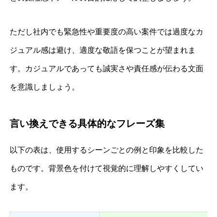
ただし社内でも緊急性や重要度の高い案件では過度なカ
ジュアル感は避け、適度な敬語を保つことが望まれま
す。カジュアルであっても誠実さや責任感が伝わる文面
を意識しましょう。
言い換えできる具体的なフレーズ集
以下の表は、使用するシーンごとの例と印象を比較した
ものです。背景色を付けて視覚的に理解しやすくしてい
ます。