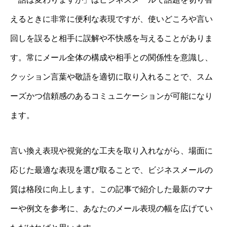
えるときに非常に便利な表現ですが、使いどころや言い
回しを誤ると相手に誤解や不快感を与えることがありま
す。常にメール全体の構成や相手との関係性を意識し、
クッション言葉や敬語を適切に取り入れることで、スム
ーズかつ信頼感のあるコミュニケーションが可能になり
ます。
言い換え表現や視覚的な工夫を取り入れながら、場面に
応じた最適な表現を選び取ることで、ビジネスメールの
質は格段に向上します。この記事で紹介した最新のマナ
ーや例文を参考に、あなたのメール表現の幅を広げてい