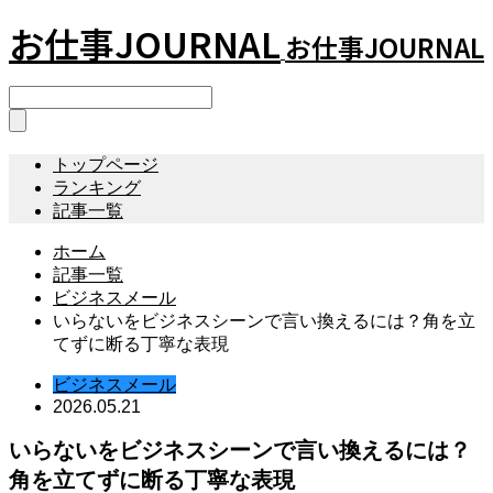
お仕事JOURNAL
お仕事JOURNAL
トップページ
ランキング
記事一覧
ホーム
記事一覧
ビジネスメール
いらないをビジネスシーンで言い換えるには？角を立
てずに断る丁寧な表現
ビジネスメール
2026.05.21
いらないをビジネスシーンで言い換えるには？
角を立てずに断る丁寧な表現