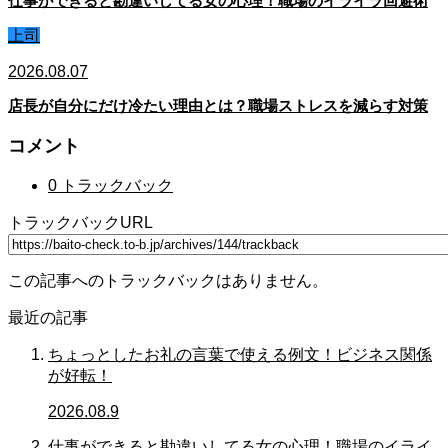
仕事ができると勘違いしてる女の心理！職場のイライラ回避術
上司
2026.08.07
店長が自分にだけ冷たい理由とは？職場ストレスを減らす対策
コメント
0 トラックバック
トラックバックURL
この記事へのトラックバックはありません。
最近の記事
ちょっとしたお礼の言葉で使える例文！ビジネス関係
が好転！
2026.08.9
仕事ができると勘違いしてる女の心理！職場のイライ