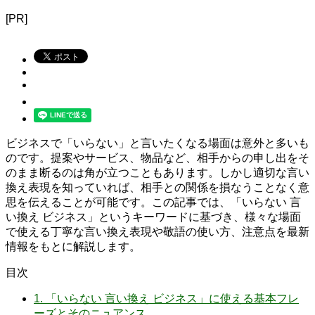
[PR]
ビジネスで「いらない」と言いたくなる場面は意外と多いも
のです。提案やサービス、物品など、相手からの申し出をそ
のまま断るのは角が立つこともあります。しかし適切な言い
換え表現を知っていれば、相手との関係を損なうことなく意
思を伝えることが可能です。この記事では、「いらない 言
い換え ビジネス」というキーワードに基づき、様々な場面
で使える丁寧な言い換え表現や敬語の使い方、注意点を最新
情報をもとに解説します。
目次
1.
「いらない 言い換え ビジネス」に使える基本フレ
ーズとそのニュアンス